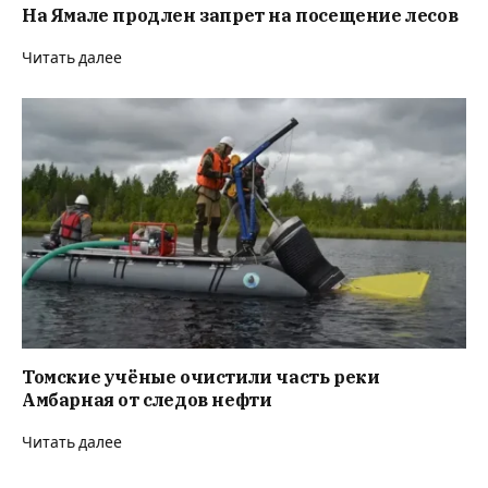
На Ямале продлен запрет на посещение лесов
Читать далее
Томские учёные очистили часть реки
Амбарная от следов нефти
Читать далее