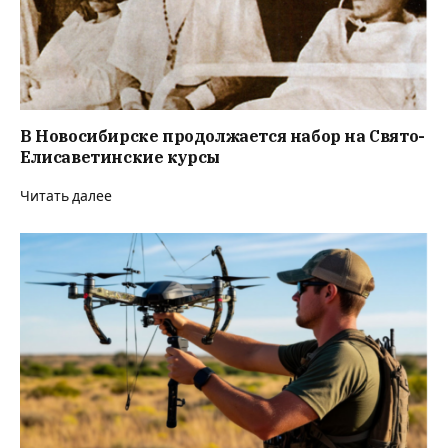
В Новосибирске продолжается набор на Свято-
Елисаветинские курсы
Читать далее