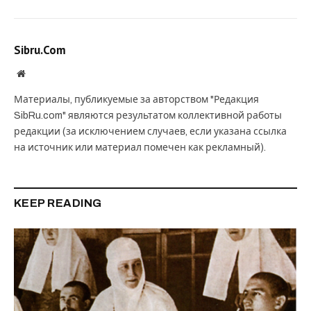
Sibru.Com
Website
Материалы, публикуемые за авторством "Редакция
SibRu.com" являются результатом коллективной работы
редакции (за исключением случаев, если указана ссылка
на источник или материал помечен как рекламный).
KEEP READING