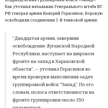
Как уточнил начальник Генерального штаба ВС
РФ генерал армии Валерий Герасимов, Боровую
освободили соединения 1-й танковой армии.
“Двадцатая армия, завершив
освобождение Луганской Народной
Республики, наступает на широком
фронте на запад в Харьковской
области”, — уточнил Герасимов во
время проверки выполнения задач
группировкой войск “Запад”. По его
словам, полоса ответственности на
фронте группировки около 350
километров.