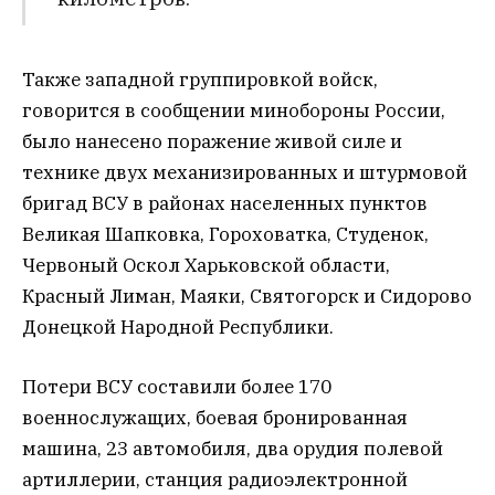
Также западной группировкой войск,
говорится в сообщении минобороны России,
было нанесено поражение живой силе и
технике двух механизированных и штурмовой
бригад ВСУ в районах населенных пунктов
Великая Шапковка, Гороховатка, Студенок,
Червоный Оскол Харьковской области,
Красный Лиман, Маяки, Святогорск и Сидорово
Донецкой Народной Республики.
Потери ВСУ составили более 170
военнослужащих, боевая бронированная
машина, 23 автомобиля, два орудия полевой
артиллерии, станция радиоэлектронной