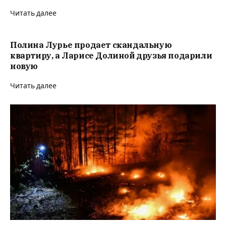
Читать далее
Полина Лурье продает скандальную
квартиру, а Ларисе Долиной друзья подарили
новую
Читать далее