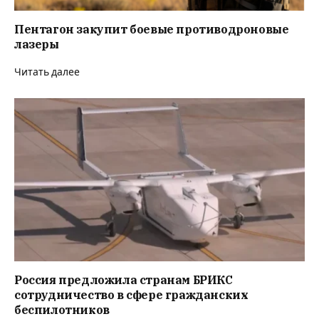
Пентагон закупит боевые противодроновые
лазеры
Читать далее
Россия предложила странам БРИКС
сотрудничество в сфере гражданских
беспилотников