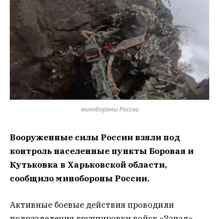
минобороны России
Вооруженные силы России взяли под
контроль населенные пункты Боровая и
Кутьковка в Харьковской области,
сообщило минобороны России.
Активные боевые действия проводили
подразделения группировки войск «Запад».