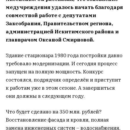
медучреждения удалось начать благодаря
совместной работе с депутатами
Заксобрания, Правительством региона,
администрацией Искитимского района и
главврачом Оксаной Смирновой.
Здание стационара 1980 года постройки давно
требовало модернизации. И сегодня процесс
запущен на полную мощность. Конкурс
состоялся, подрядчик определён и приступит
к работам уже в этом сезоне. А завершиться
они должны в следующем году.
Что будет сделано на 350 млн. рублей?
Восстановление фасада и кровли, полная
замена инженерных систем – водоснабжения,