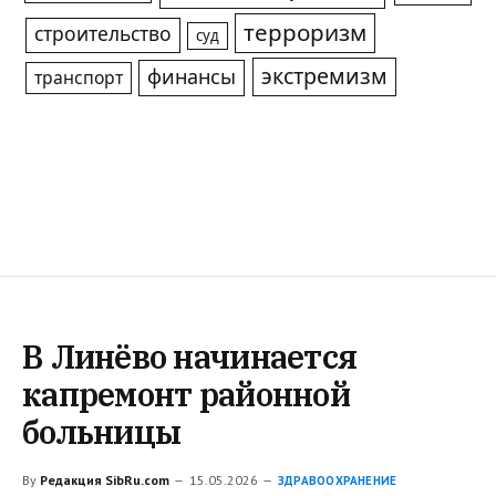
терроризм
строительство
суд
экстремизм
финансы
транспорт
В Линёво начинается
капремонт районной
больницы
By
Редакция SibRu.com
15.05.2026
ЗДРАВООХРАНЕНИЕ