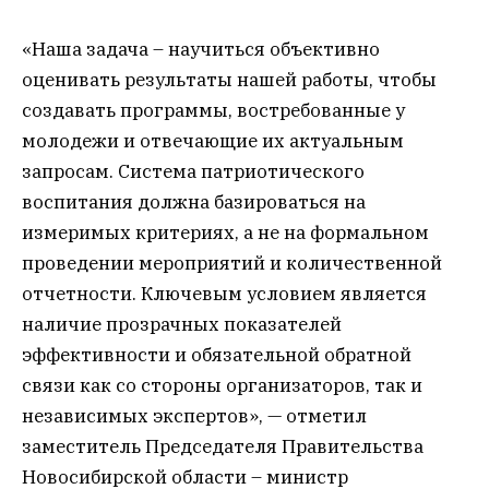
«Наша задача – научиться объективно
оценивать результаты нашей работы, чтобы
создавать программы, востребованные у
молодежи и отвечающие их актуальным
запросам. Система патриотического
воспитания должна базироваться на
измеримых критериях, а не на формальном
проведении мероприятий и количественной
отчетности. Ключевым условием является
наличие прозрачных показателей
эффективности и обязательной обратной
связи как со стороны организаторов, так и
независимых экспертов», — отметил
заместитель Председателя Правительства
Новосибирской области – министр