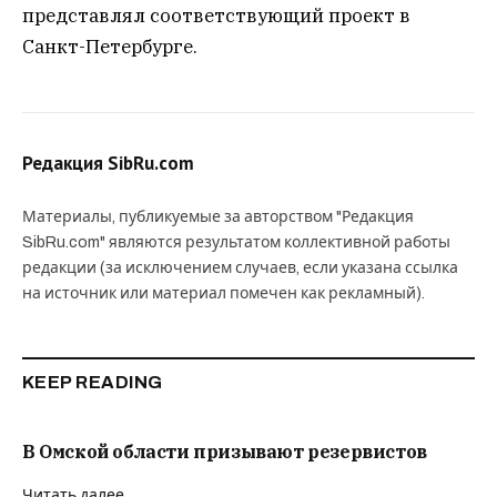
представлял соответствующий проект в
Санкт-Петербурге.
Редакция SibRu.com
Материалы, публикуемые за авторством "Редакция
SibRu.com" являются результатом коллективной работы
редакции (за исключением случаев, если указана ссылка
на источник или материал помечен как рекламный).
KEEP READING
В Омской области призывают резервистов
Читать далее