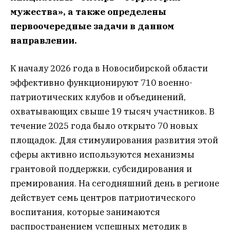
мужества», а также определены
первоочередные задачи в данном
направлении.
К началу 2026 года в Новосибирской области
эффективно функционируют 710 военно-
патриотических клубов и объединений,
охватывающих свыше 19 тысяч участников. В
течение 2025 года было открыто 70 новых
площадок. Для стимулирования развития этой
сферы активно используются механизмы
грантовой поддержки, субсидирования и
премирования. На сегодняшний день в регионе
действует семь центров патриотического
воспитания, которые занимаются
распространением успешных методик в