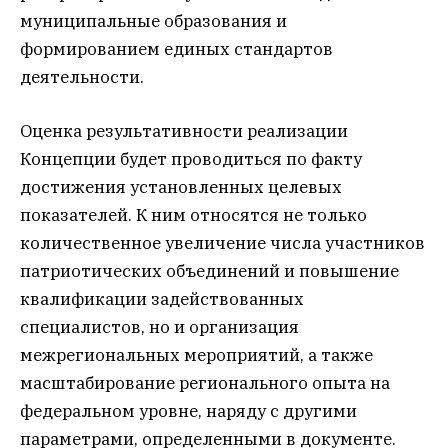
муниципальные образования и
формированием единых стандартов
деятельности.
Оценка результативности реализации
Концепции будет проводиться по факту
достижения установленных целевых
показателей. К ним относятся не только
количественное увеличение числа участников
патриотических объединений и повышение
квалификации задействованных
специалистов, но и организация
межрегиональных мероприятий, а также
масштабирование регионального опыта на
федеральном уровне, наряду с другими
параметрами, определенными в документе.