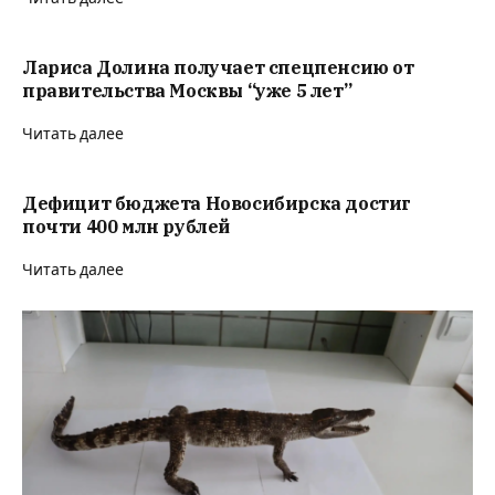
Лариса Долина получает спецпенсию от
правительства Москвы “уже 5 лет”
Читать далее
Дефицит бюджета Новосибирска достиг
почти 400 млн рублей
Читать далее