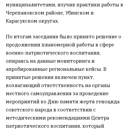
муниципалитетами, изучив практики работы в
Черепановском районе, Убинском и
Карасукском округах.
По итогам заседания было принято решение о
продолжении планомерной работы в сфере
военно-патриотического воспитания,
опираясь на данные мониторинга и
апробированные региональные кейсы. В
принятые решения включен пункт,
возлагающий ответственность на органы
местного самоуправления за проведение
мероприятий ко Дню памяти жертв геноцида
советского народа в соответствии с
методическими рекомендациями Центра
патриотического воспитания, который