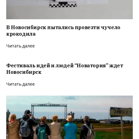
В Новосибирск пытались провезти чучело
крокодила
Читать далее
Фестиваль идей и людей “Новатория” ждет
Новосибирск
Читать далее