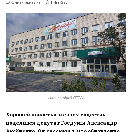
Комментариев нет
1 Min Read
Фото: Андрей СЕГЕДА
Хорошей новостью в своих соцсетях
поделился депутат Госдумы Александр
Аксёненко. Он рассказал, что обновление