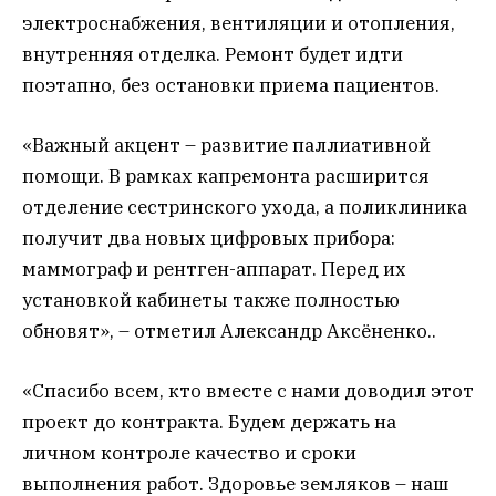
электроснабжения, вентиляции и отопления,
внутренняя отделка. Ремонт будет идти
поэтапно, без остановки приема пациентов.
«Важный акцент – развитие паллиативной
помощи. В рамках капремонта расширится
отделение сестринского ухода, а поликлиника
получит два новых цифровых прибора:
маммограф и рентген-аппарат. Перед их
установкой кабинеты также полностью
обновят», – отметил Александр Аксёненко..
«Спасибо всем, кто вместе с нами доводил этот
проект до контракта. Будем держать на
личном контроле качество и сроки
выполнения работ. Здоровье земляков – наш