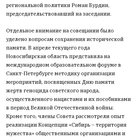
региональной политики Роман Бурдин,
председательствовавший на заседании.
Отдельное внимание на совещании было
уделено вопросам сохранения исторической
памяти. В апреле текущего года
Новосибирская область представила на
международном образовательном форуме в
Санкт-Петербурге методику организации
мероприятий, посвященных Дню памяти
жертв геноцида советского народа,
осуществленного нацистами и их пособниками
в период Великой Отечественной войны.
Кроме того, члены Совета рассмотрели опыт
реализации Концепции «Сибирь – территория
мужества» общественными организациями и