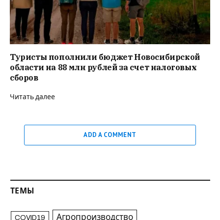
Туристы пополнили бюджет Новосибирской
области на 88 млн рублей за счет налоговых
сборов
Читать далее
ADD A COMMENT
ТЕМЫ
Агропроизводство
COVID19