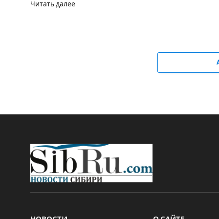
Читать далее