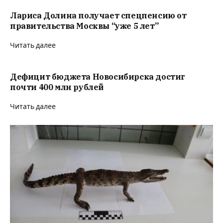
Лариса Долина получает спецпенсию от
правительства Москвы “уже 5 лет”
Читать далее
Дефицит бюджета Новосибирска достиг
почти 400 млн рублей
Читать далее