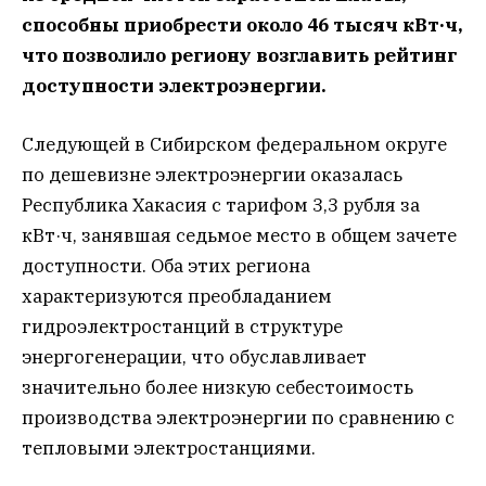
способны приобрести около 46 тысяч кВт·ч,
что позволило региону возглавить рейтинг
доступности электроэнергии.
Следующей в Сибирском федеральном округе
по дешевизне электроэнергии оказалась
Республика Хакасия с тарифом 3,3 рубля за
кВт·ч, занявшая седьмое место в общем зачете
доступности. Оба этих региона
характеризуются преобладанием
гидроэлектростанций в структуре
энергогенерации, что обуславливает
значительно более низкую себестоимость
производства электроэнергии по сравнению с
тепловыми электростанциями.