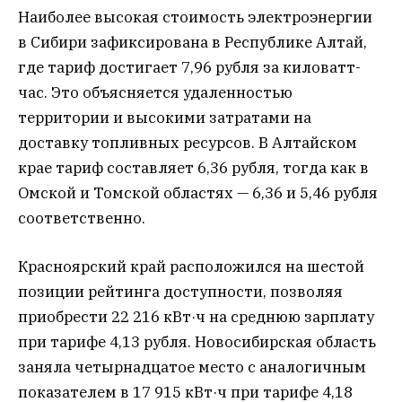
Наиболее высокая стоимость электроэнергии
в Сибири зафиксирована в Республике Алтай,
где тариф достигает 7,96 рубля за киловатт-
час. Это объясняется удаленностью
территории и высокими затратами на
доставку топливных ресурсов. В Алтайском
крае тариф составляет 6,36 рубля, тогда как в
Омской и Томской областях — 6,36 и 5,46 рубля
соответственно.
Красноярский край расположился на шестой
позиции рейтинга доступности, позволяя
приобрести 22 216 кВт·ч на среднюю зарплату
при тарифе 4,13 рубля. Новосибирская область
заняла четырнадцатое место с аналогичным
показателем в 17 915 кВт·ч при тарифе 4,18