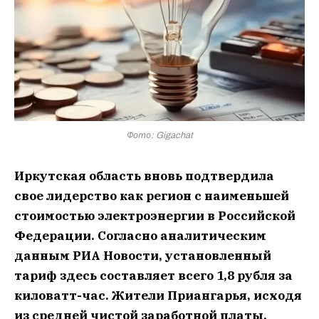
Фото: Gigachat
Иркутская область вновь подтвердила
свое лидерство как регион с наименьшей
стоимостью электроэнергии в Российской
Федерации. Согласно аналитическим
данным РИА Новости, установленный
тариф здесь составляет всего 1,8 рубля за
киловатт-час. Жители Приангарья, исходя
из средней чистой заработной платы,