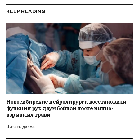
KEEP READING
Новосибирские нейрохирурги восстановили
функции рук двум бойцам после минно-
взрывных травм
Читать далее