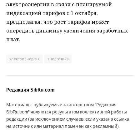
электроэнергии в связи с планируемой
индексацией тарифов с 1 октября,
предполагая, что рост тарифов может
опередить динамику увеличения заработных
плат.
электроэнергия
энергетика
Редакция SibRu.com
Материалы, публикуемые за авторством "Редакция
SibRu.com" являются результатом коллективной работы
редакции (за исключением случаев, если указана ссылка
на источник или материал помечен как рекламный).