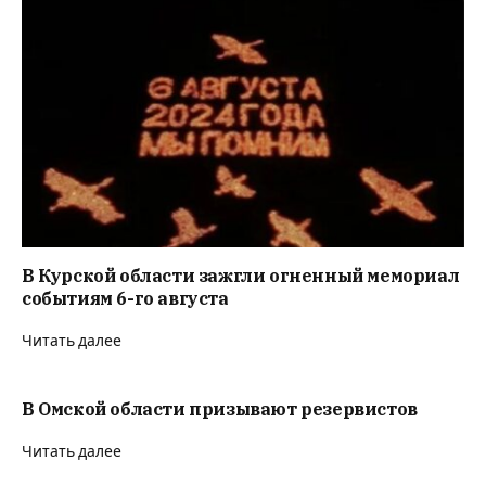
В Курской области зажгли огненный мемориал
событиям 6-го августа
Читать далее
В Омской области призывают резервистов
Читать далее