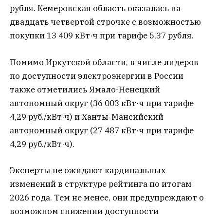
рубля. Кемеровская область оказалась на
двадцать четвертой строчке с возможностью
покупки 13 409 кВт·ч при тарифе 5,37 рубля.
Помимо Иркутской области, в числе лидеров
по доступности электроэнергии в России
также отметились Ямало-Ненецкий
автономный округ (36 003 кВт·ч при тарифе
4,29 руб./кВт·ч) и Ханты-Мансийский
автономный округ (27 487 кВт·ч при тарифе
4,29 руб./кВт·ч).
Эксперты не ожидают кардинальных
изменений в структуре рейтинга по итогам
2026 года. Тем не менее, они предупреждают о
возможном снижении доступности