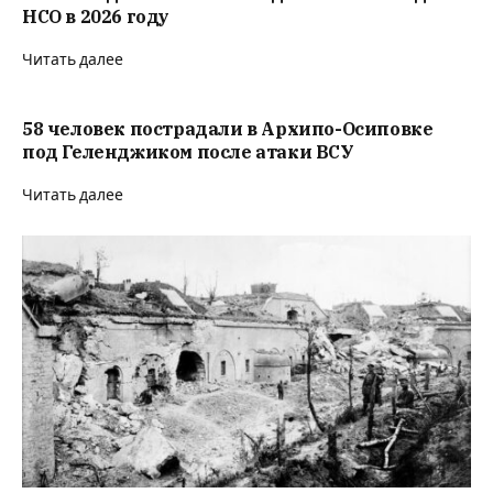
НСО в 2026 году
Читать далее
58 человек пострадали в Архипо-Осиповке
под Геленджиком после атаки ВСУ
Читать далее