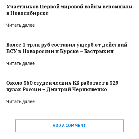
Участников Первой мировой войны вспомнили
в Новосибирске
Читать далее
Более 1 трлн руб составил ущерб от действий
ВСУ в Новороссии и Курске – Бастрыкин
Читать далее
Около 560 студенческих КБ работает в 529
вузах России – Дмитрий Чернышенко
Читать далее
ADD A COMMENT