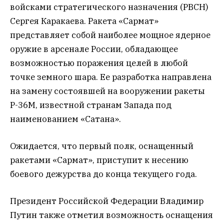
войсками стратегического назначения (РВСН)
Сергея Каракаева. Ракета «Сармат»
представляет собой наиболее мощное ядерное
оружие в арсенале России, обладающее
возможностью поражения целей в любой
точке земного шара. Ее разработка направлена
на замену состоявшей на вооружении ракеты
Р-36М, известной странам Запада под
наименованием «Сатана».
Ожидается, что первый полк, оснащенный
ракетами «Сармат», приступит к несению
боевого дежурства до конца текущего года.
Президент Российской Федерации Владимир
Путин также отметил возможность оснащения