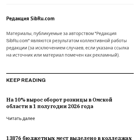
Редакция SibRu.com
Материалы, публикуемые за авторством "Редакция
SibRu.com" являются результатом коллективной работы
редакции (за исключением случаев, если указана ссылка
на источник или материал помечен как рекламный).
KEEP READING
На 10% вырос оборот розницы в Омской
области в 1 полугодии 2026 года
Читать далее
13876 бюджетных мест выделено в колледжах