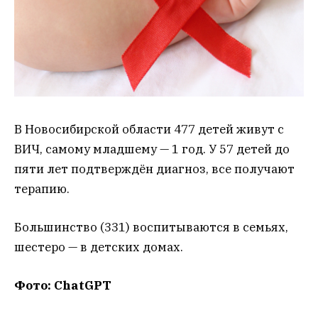
В Новосибирской области 477 детей живут с
ВИЧ, самому младшему — 1 год. У 57 детей до
пяти лет подтверждён диагноз, все получают
терапию.
Большинство (331) воспитываются в семьях,
шестеро — в детских домах.
Фото: ChatGPT