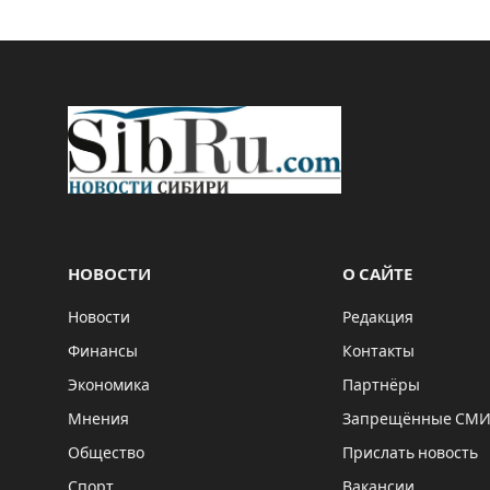
НОВОСТИ
О САЙТЕ
Новости
Редакция
Финансы
Контакты
Экономика
Партнёры
Мнения
Запрещённые СМ
Общество
Прислать новость
Спорт
Вакансии