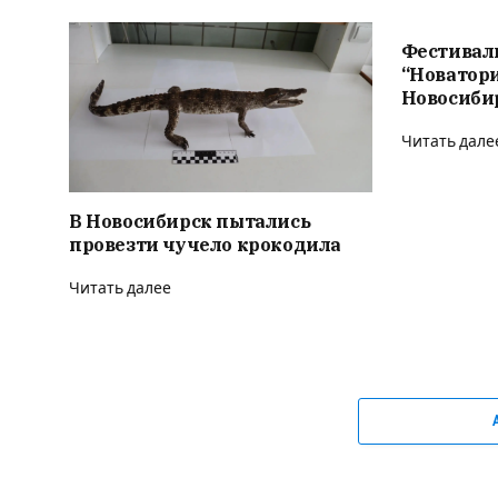
Фестивал
“Новатор
Новосиби
Читать дале
В Новосибирск пытались
провезти чучело крокодила
Читать далее