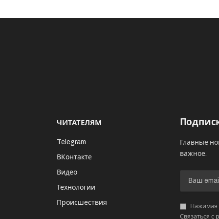
Подписк
ЧИТАТЕЛЯМ
Telegram
Главные но
важное.
ВКонтакте
Видео
И
Технологии
Происшествия
Нажимая «
Связаться с 