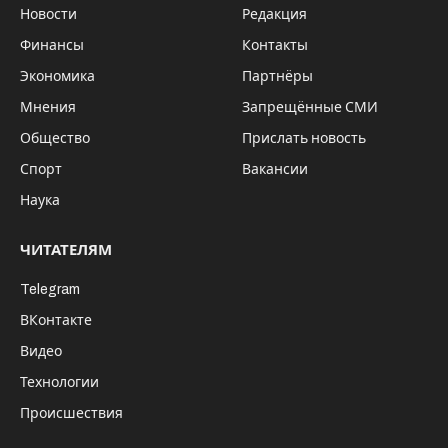
Новости
Редакция
Финансы
Контакты
Экономика
Партнёры
Мнения
Запрещённые СМИ
Общество
Прислать новость
Спорт
Вакансии
Наука
ЧИТАТЕЛЯМ
Telegram
ВКонтакте
Видео
Технологии
Происшествия