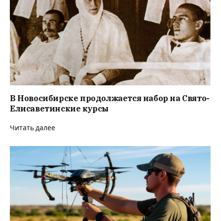
В Новосибирске продолжается набор на Свято-
Елисаветинские курсы
Читать далее