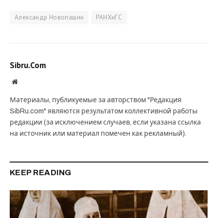
Александр Новопашин
РАНХиГС
Sibru.Com
Website
Материалы, публикуемые за авторством "Редакция
SibRu.com" являются результатом коллективной работы
редакции (за исключением случаев, если указана ссылка
на источник или материал помечен как рекламный).
KEEP READING