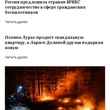
Россия предложила странам БРИКС
сотрудничество в сфере гражданских
беспилотников
Читать далее
Полина Лурье продает скандальную
квартиру, а Ларисе Долиной друзья подарили
новую
Читать далее