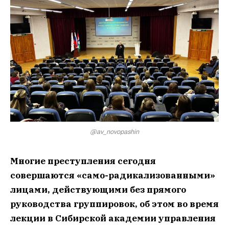
@av_novopashin
Многие преступления сегодня
совершаются «само-радикализованными»
лицами, действующими без прямого
руководства группировок, об этом во время
лекции в Сибирской академии управления