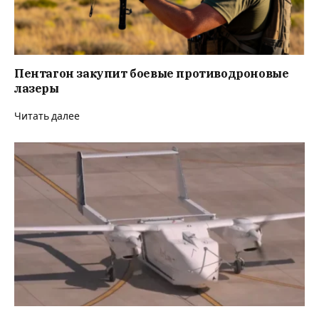
Пентагон закупит боевые противодроновые
лазеры
Читать далее