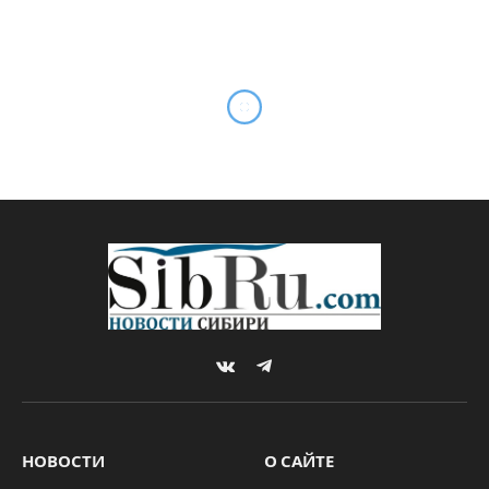
VKontakte
Telegram
НОВОСТИ
О САЙТЕ