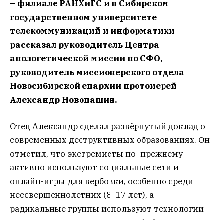
– филиале РАНХиГС и в Сибирском
государственном университете
телекоммуникаций и информатики
рассказал руководитель Центра
апологетической миссии по СФО,
руководитель миссионерского отдела
Новосибирской епархии протоиерей
Александр Новопашин.
Отец Александр сделал развёрнутый доклад о
современных деструктивных образованиях. Он
отметил, что экстремисты по -прежнему
активно используют социальные сети и
онлайн-игры для вербовки, особенно среди
несовершеннолетних (8–17 лет), а
радикальные группы используют технологии