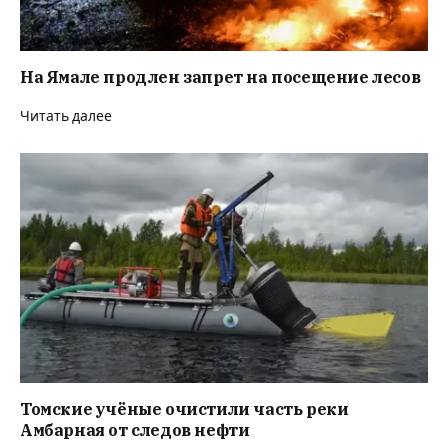
На Ямале продлен запрет на посещение лесов
Читать далее
Томские учёные очистили часть реки
Амбарная от следов нефти