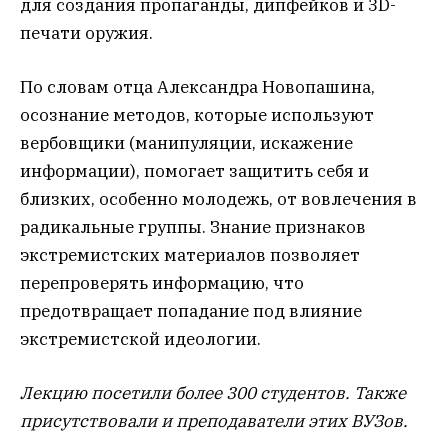
для создания пропаганды, дипфейков и 3D-
печати оружия.
По словам отца Александра Новопашина,
осознание методов, которые используют
вербовщики (манипуляции, искажение
информации), помогает защитить себя и
близких, особенно молодежь, от вовлечения в
радикальные группы. Знание признаков
экстремистских материалов позволяет
перепроверять информацию, что
предотвращает попадание под влияние
экстремистской идеологии.
Лекцию посетили более 300 студентов. Также
присутствовали и преподаватели этих ВУЗов.