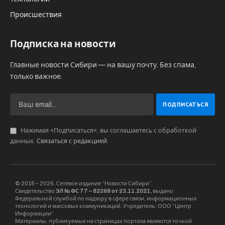
Происшествия
Подписка на новости
Главные новости Сибири — на вашу почту. Без спама,
только важное.
Нажимая «Подписаться», вы соглашаетесь с обработкой
данных.
Связаться с редакцией
.
© 2016 – 2026, Сетевое издание “Новости Сибири”.
Свидетельство
ЭЛ № ФС 77 – 82268 от 23.11.2021,
выдано
Федеральной службой по надзору в сфере связи, информационных
технологий и массовых коммуникаций. Учредитель: ООО “Центр
Информации”
Материалы, публикуемые на страницах портала являются точкой