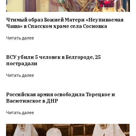
Чтимый образ Божией Матери «Неупиваемая
Чаша» в Спасском храме села Сосновка
Читать далее
ВСУ убили 5 человек в Белгороде, 25
пострадали
Читать далее
Российская армия освободила Торецкое и
Васютинское в ДНР
Читать далее