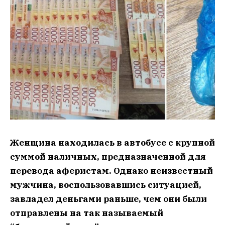
Женщина находилась в автобусе с крупной
суммой наличных, предназначенной для
перевода аферистам. Однако неизвестный
мужчина, воспользовавшись ситуацией,
завладел деньгами раньше, чем они были
отправлены на так называемый