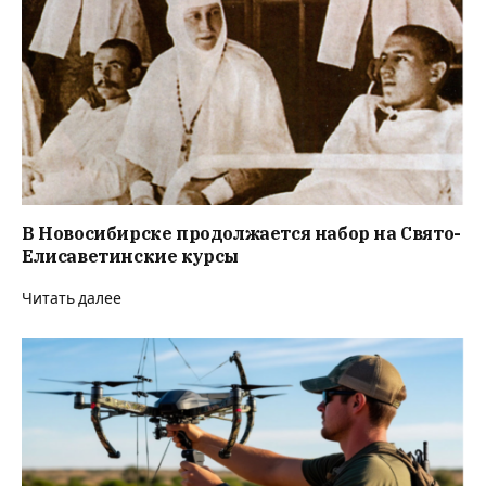
В Новосибирске продолжается набор на Свято-
Елисаветинские курсы
Читать далее