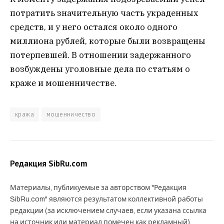
потратить значительную часть украденных
средств, и у него остался около одного
миллиона рублей, которые были возвращены
потерпевшей. В отношении задержанного
возбуждены уголовные дела по статьям о
краже и мошенничестве.
кража
мошенничество
Редакция SibRu.com
Материалы, публикуемые за авторством "Редакция
SibRu.com" являются результатом коллективной работы
редакции (за исключением случаев, если указана ссылка
на источник или материал помечен как рекламный).