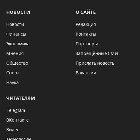
НОВОСТИ
О САЙТЕ
Новости
Редакция
Финансы
Контакты
Экономика
Партнёры
Мнения
Запрещённые СМИ
Общество
Прислать новость
Спорт
Вакансии
Наука
ЧИТАТЕЛЯМ
Telegram
ВКонтакте
Видео
Технологии