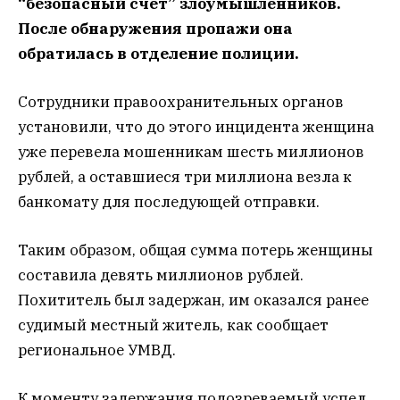
“безопасный счет” злоумышленников.
После обнаружения пропажи она
обратилась в отделение полиции.
Сотрудники правоохранительных органов
установили, что до этого инцидента женщина
уже перевела мошенникам шесть миллионов
рублей, а оставшиеся три миллиона везла к
банкомату для последующей отправки.
Таким образом, общая сумма потерь женщины
составила девять миллионов рублей.
Похититель был задержан, им оказался ранее
судимый местный житель, как сообщает
региональное УМВД.
К моменту задержания подозреваемый успел