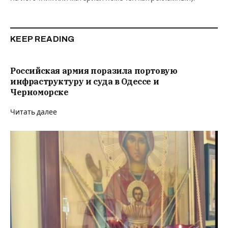
KEEP READING
Российская армия поразила портовую
инфраструктуру и суда в Одессе и
Черноморске
Читать далее