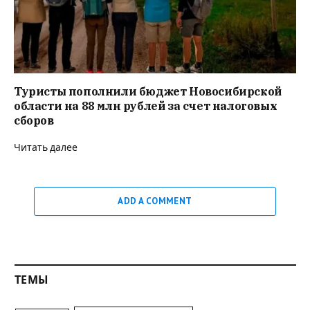
Туристы пополнили бюджет Новосибирской
области на 88 млн рублей за счет налоговых
сборов
Читать далее
ADD A COMMENT
ТЕМЫ