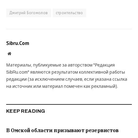
Дмитрий Богомолов
строительство
Sibru.Com
Website
Материалы, публикуемые за авторством "Редакция
SibRu.com" являются результатом коллективной работы
редакции (за исключением случаев, если указана ссылка
на источник или материал помечен как рекламный).
KEEP READING
В Омской области призывают резервистов