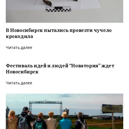
В Новосибирск пытались провезти чучело
крокодила
Читать далее
Фестиваль идей и людей “Новатория” ждет
Новосибирск
Читать далее