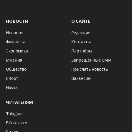
НОВОСТИ
О САЙТЕ
Новости
Редакция
Финансы
Контакты
Экономика
Партнёры
Мнения
Запрещённые СМИ
Общество
Прислать новость
Спорт
Вакансии
Наука
ЧИТАТЕЛЯМ
Telegram
ВКонтакте