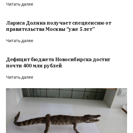
Читать далее
Лариса Долина получает спецпенсию от
правительства Москвы “уже 5 лет”
Читать далее
Дефицит бюджета Новосибирска достиг
почти 400 млн рублей
Читать далее