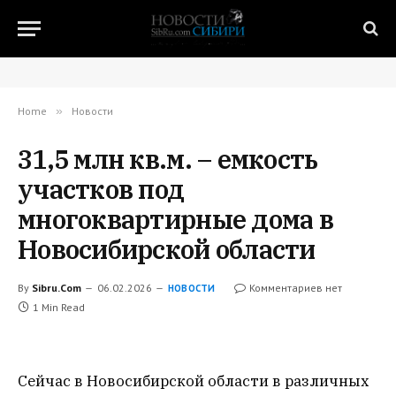
Home
»
Новости
31,5 млн кв.м. – емкость
участков под
многоквартирные дома в
Новосибирской области
By
Sibru.Com
06.02.2026
Комментариев нет
НОВОСТИ
1 Min Read
Сейчас в Новосибирской области в различных