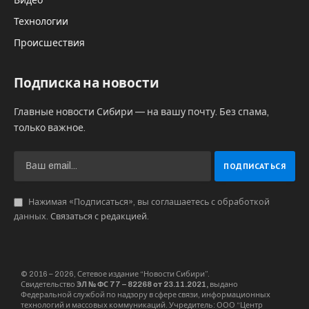
Видео
Технологии
Происшествия
Подписка на новости
Главные новости Сибири — на вашу почту. Без спама,
только важное.
Нажимая «Подписаться», вы соглашаетесь с обработкой
данных.
Связаться с редакцией
.
© 2016 – 2026, Сетевое издание “Новости Сибири”.
Свидетельство
ЭЛ № ФС 77 – 82268 от 23.11.2021,
выдано
Федеральной службой по надзору в сфере связи, информационных
технологий и массовых коммуникаций. Учредитель: ООО “Центр