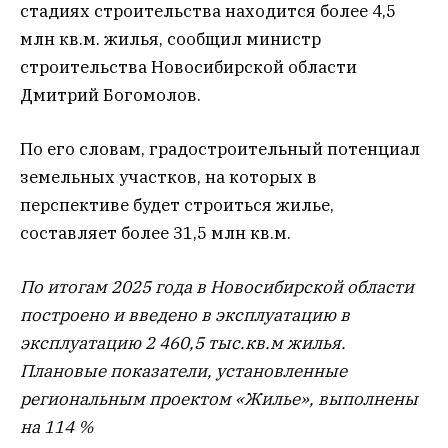
стадиях строительства находится более 4,5
млн кв.м. жилья, сообщил министр
строительства Новосибирской области
Дмитрий Богомолов.
По его словам, градостроительный потенциал
земельных участков, на которых в
перспективе будет строиться жилье,
составляет более 31,5 млн кв.м.
По итогам 2025 года в Новосибирской области
построено и введено в эксплуатацию в
эксплуатацию 2 460,5 тыс.кв.м жилья.
Плановые показатели, установленные
региональным проектом «Жилье», выполнены
на 114 %