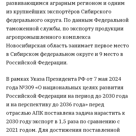
развивающимся аграрным регионом и одним
из крупнейших экспортёров Сибирского
федерального округа. По данным Федеральной
таможенной службы, по экспорту продукции
агропромышленного комплекса
Новосибирская область занимает первое место
в Сибирском федеральном округе и 9 место в
Российской Федерации.
В рамках Указа Президента РФ от 7 мая 2024
года №309 «О национальных целях развития
Российской Федерации на период до 2030 года
и на перспективу до 2036 года» перед
отраслью АПК поставлена задача нарастить к
2030 году экспорт в 1,5 раза по сравнению с
2021 годом. Для достижения поставленной