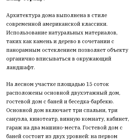
Архитектура дома выполнена в стиле
современной американской классики.
Использование натуральных материалов,
таких как камень и дерево в сочетании с
панорамным остеклением позволяет объекту
органично вписываться в окружающий
ландшафт.
На лесном участке площадью 15 соток
расположены основной двухэтажный дом,
гостевой дом с баней и беседка-барбекю.
Основной дом включает три спальни, три
санузла, кинотеатр, винную комнату, кабинет,
гараж на два машино-места. Гостевой дом с
баней состоит из двух уровней: на первом