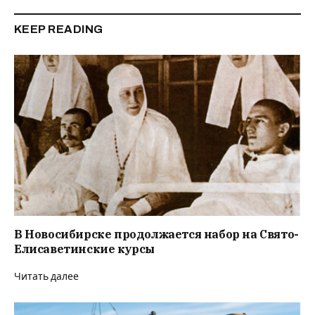
KEEP READING
В Новосибирске продолжается набор на Свято-
Елисаветинские курсы
Читать далее