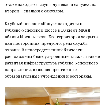
этаже находятся сауна, душевая и санузел, на
втором – спальня с санузлом.
Клубный поселок «Конус» находится на
Рублево-Успенском шоссе в 10 км от МКАД,
вблизи Москвы-реки. Его территория закрыта
для посторонних, предусмотрена служба
охраны. В непосредственной близости
расположены благоустроенные пляжи, а также
развитая инфраструктура Рублево-Успенского
направления, включая престижные
образовательные учреждения и рестораны.