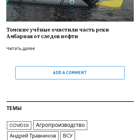
Томские учёные очистили часть реки
Амбарная от следов нефти
Читать далее
ADD A COMMENT
ТЕМЫ
Агропроизводство
COVID19
Андрей Травников
ВСУ