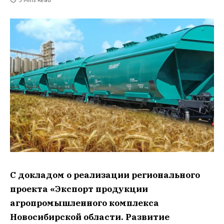
С докладом о реализации регионального
проекта «Экспорт продукции
агропромышленного комплекса
Новосибирской области. Развитие