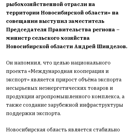
рыбохозяйственной отрасли на
территории Новосибирской области» на
совещании выступил заместитель
Председателя Правительства региона –
министр сельского хозяйства
Новосибирской области Андрей Шинделов.
Он напомнил, что целью национального
проекта «Международная кооперация и
экспорт» является прирост объёма экспорта
несырьевых неэнергетических товаров и
продукции агропромышленного комплекса, а
также создание зарубежной инфраструктуры
поддержки экспорта.
Новосибирская область является стабильно