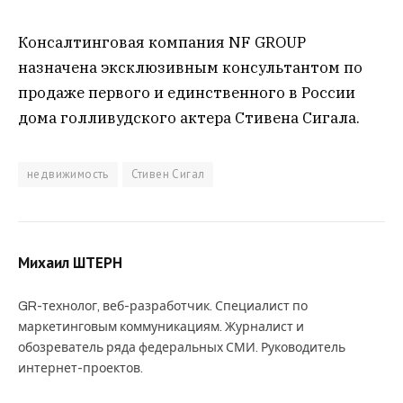
Консалтинговая компания NF GROUP
назначена эксклюзивным консультантом по
продаже первого и единственного в России
дома голливудского актера Стивена Сигала.
недвижимость
Стивен Сигал
Михаил ШТЕРН
GR-технолог, веб-разработчик. Специалист по
маркетинговым коммуникациям. Журналист и
обозреватель ряда федеральных СМИ. Руководитель
интернет-проектов.