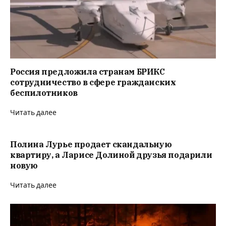
Россия предложила странам БРИКС
сотрудничество в сфере гражданских
беспилотников
Читать далее
Полина Лурье продает скандальную
квартиру, а Ларисе Долиной друзья подарили
новую
Читать далее