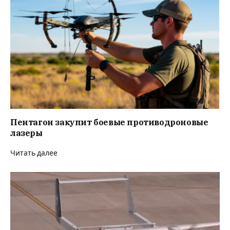
Пентагон закупит боевые противодроновые
лазеры
Читать далее