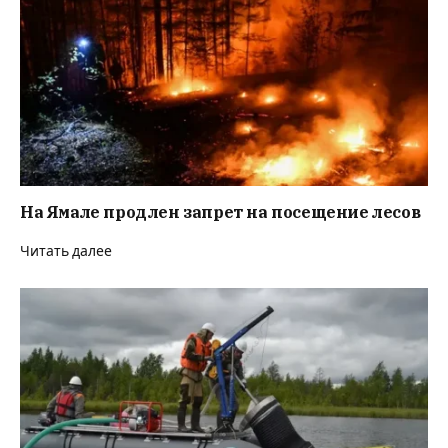
На Ямале продлен запрет на посещение лесов
Читать далее