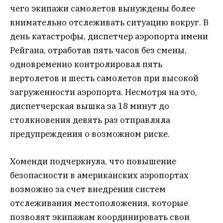
чего экипажи самолетов вынуждены более
внимательно отслеживать ситуацию вокруг. В
день катастрофы, диспетчер аэропорта имени
Рейгана, отработав пять часов без смены,
одновременно контролировал пять
вертолетов и шесть самолетов при высокой
загруженности аэропорта. Несмотря на это,
диспетчерская вышка за 18 минут до
столкновения девять раз отправляла
предупреждения о возможном риске.
Хоменди подчеркнула, что повышение
безопасности в американских аэропортах
возможно за счет внедрения систем
отслеживания местоположения, которые
позволят экипажам координировать свои