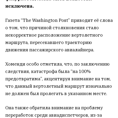
исключена.
Газета “The Washington Post” приводит её слова
о том, что причиной столкновения стало
некорректное расположение вертолетного
маршрута, пересекавшего траекторию
движения пассажирского авиалайнера.
Хоменди особо отметила, что, по заключению
следствия, катастрофа была “на 100%
предотвратима”, акцентируя внимание на том,
что данный вертолетный маршрут изначально
не должен был пролегать в указанном месте.
Она также обратила внимание на проблему
переработок среди авиадиспетчеров, из-за