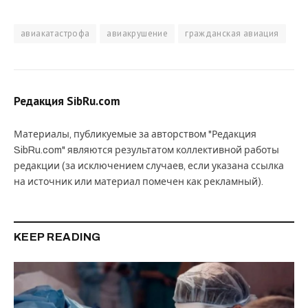
авиакатастрофа
авиакрушение
гражданская авиация
Редакция SibRu.com
Материалы, публикуемые за авторством "Редакция
SibRu.com" являются результатом коллективной работы
редакции (за исключением случаев, если указана ссылка
на источник или материал помечен как рекламный).
KEEP READING