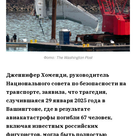
Фото: The Washington Post
Дженнифер Хоменди, руководитель
Национального совета по безопасности на
транспорте, заявила, что трагедия,
случившаяся 29 января 2025 года в
Вашингтоне, где в результате
авиакатастрофы погибли 67 человек,
включая известных российских
фигуристов, могла быть полностью