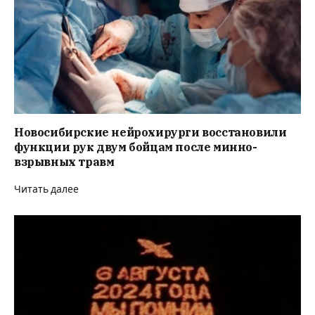
Новосибирские нейрохирурги восстановили
функции рук двум бойцам после минно-
взрывных травм
Читать далее