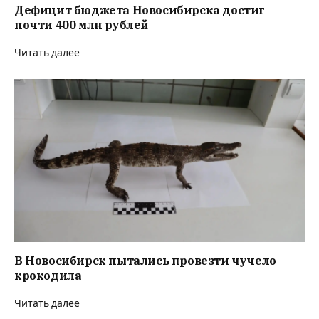
Дефицит бюджета Новосибирска достиг
почти 400 млн рублей
Читать далее
В Новосибирск пытались провезти чучело
крокодила
Читать далее