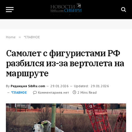
Home
»
*ГЛАВНОЕ
Самолет с фигуристами РФ
разбился из-за вертолета на
маршруте
By
Редакция SibRu.com
29.01.2026
Updated:
29.01.2026
Комментариев нет
2 Mins Read
*ГЛАВНОЕ