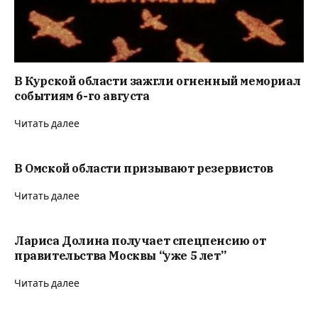
В Курской области зажгли огненный мемориал
событиям 6-го августа
Читать далее
В Омской области призывают резервистов
Читать далее
Лариса Долина получает спецпенсию от
правительства Москвы “уже 5 лет”
Читать далее