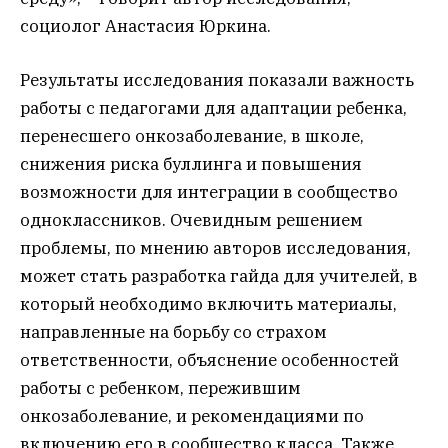
социолог Анастасия Юркина.
Результаты исследования показали важность
работы с педагогами для адаптации ребенка,
перенесшего онкозаболевание, в школе,
снижения риска буллинга и повышения
возможности для интеграции в сообщество
одноклассников. Очевидным решением
проблемы, по мнению авторов исследования,
может стать разработка гайда для учителей, в
который необходимо включить материалы,
направленные на борьбу со страхом
ответственности, объяснение особенностей
работы с ребенком, пережившим
онкозаболевание, и рекомендациями по
включению его в сообщество класса. Также