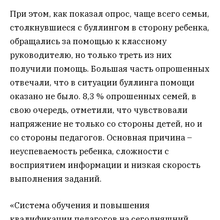
При этом, как показал опрос, чаще всего семьи,
столкнувшиеся с буллингом в сторону ребенка,
обращались за помощью к классному
руководителю, но только треть из них
получили помощь. Большая часть опрошенных
отвечали, что в ситуации буллинга помощи
оказано не было. 8,3 % опрошенных семей, в
свою очередь, отметили, что чувствовали
напряжение не только со стороны детей, но и
со стороны педагогов. Основная причина –
неуспеваемость ребенка, сложности с
восприятием информации и низкая скорость
выполнения заданий.
«Система обучения и повышения
квалификации педагогов на сегодняшний