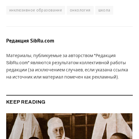
инклюзивное образование
онкология
школа
Редакция SibRu.com
Материалы, публикуемые за авторством "Редакция
SibRu.com" являются результатом коллективной работы
редакции (за исключением случаев, если указана ссылка
на источник или материал помечен как рекламный).
KEEP READING