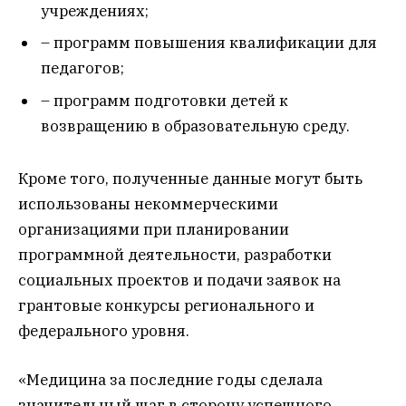
учреждениях;
– программ повышения квалификации для
педагогов;
– программ подготовки детей к
возвращению в образовательную среду.
Кроме того, полученные данные могут быть
использованы некоммерческими
организациями при планировании
программной деятельности, разработки
социальных проектов и подачи заявок на
грантовые конкурсы регионального и
федерального уровня.
«Медицина за последние годы сделала
значительный шаг в сторону успешного