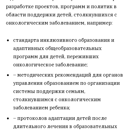
разработке проектов, программ и политик в
области поддержки детей, столкнувшихся с
онкологическим заболеванием, например:
стандарта инклюзивного образования и
адаптивных общеобразовательных
программ для детей, переживших
онкологическое заболевание;
– методических рекомендаций для органов
управления образованием по организации
системы поддержки семьям,
столкнувшимся с онкологическим
заболеванием ребенка;
– протоколов адаптации детей после
длительного лечения в образовательных