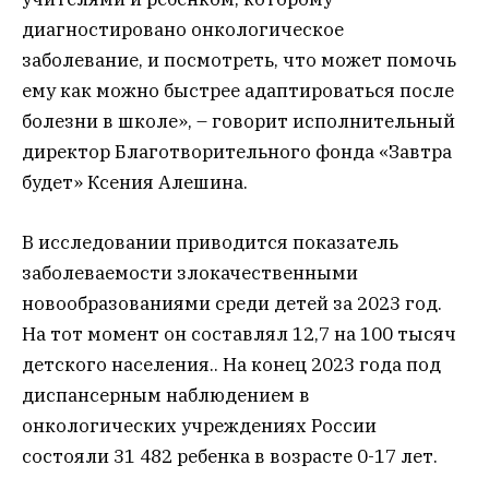
диагностировано онкологическое
заболевание, и посмотреть, что может помочь
ему как можно быстрее адаптироваться после
болезни в школе», – говорит исполнительный
директор Благотворительного фонда «Завтра
будет» Ксения Алешина.
В исследовании приводится показатель
заболеваемости злокачественными
новообразованиями среди детей за 2023 год.
На тот момент он составлял 12,7 на 100 тысяч
детского населения.. На конец 2023 года под
диспансерным наблюдением в
онкологических учреждениях России
состояли 31 482 ребенка в возрасте 0-17 лет.