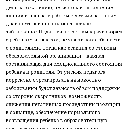
день, к сожалению, не включает получение
знаний и навыков работы с детьми, которым
диагностировано онкологическое
заболевание. Педагоги не готовы к разговорам
с ребенком и классом, не знают, как себя вести
с родителями. Тогда как реакция со стороны
образовательной организации – важная
составляющая для эмоционального состояния
ребенка и родителя. От умения педагога
корректно отреагировать на новость о
заболевании будет зависеть объем поддержки
со стороны сверстников, возможность
снижения негативных последствий изоляции
в больнице, обеспечение нормального
возвращения ребенка в образовательную
среду», – говорит автор исследования,