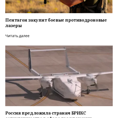
Пентагон закупит боевые противодроновые
лазеры
Читать далее
Россия предложила странам БРИКС