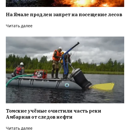
На Ямале продлен запрет на посещение лесов
Читать далее
Томские учёные очистили часть реки
Амбарная от следов нефти
Читать далее