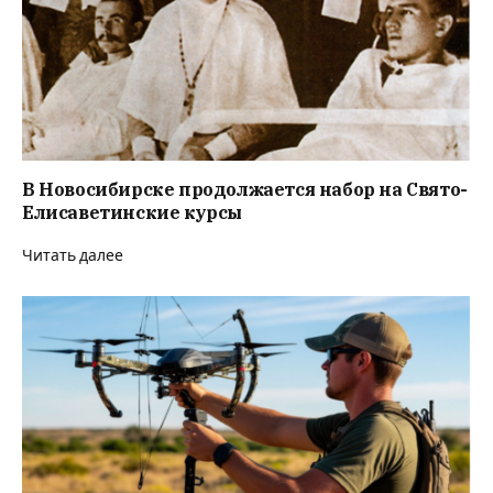
В Новосибирске продолжается набор на Свято-
Елисаветинские курсы
Читать далее