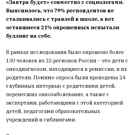
«Завтра будет» совместно с социологами.
Выяснилось, что 79% респондентов не
сталкивались с травлей в школе, а вот
оставшиеся 21% опрошенных испытали
буллинг на себе.
В рамках исследования было опрошено более
130 человек из 25 регионов России – это дети с
онкодиагнозом, находящиеся в ремиссии, и их
родители. Помимо опроса были проведены 24
глубинных интервью с родителями детей,
перенесших онкозаболевание, а также с
экспертами, работающими с этой категорией
детей, педагогами образовательных
учреждений и сиблингами.