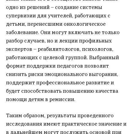
одно из решений – создание системы
супервизии для учителей, работающих с
детьми, перенесшими онкологическое
заболевание. Они могут включать не только
разбор случаев, но и лекции профильных
экспертов – реабилитологов, психологов,
работающих с целевой группой. Выбранный
формат поддержки педагогов позволит
снизить риски эмоционального выгорания,
поддержит профессиональное развитие и
будет способствовать повышению качества
помощи детям в ремиссии.
Таким образом, результаты проведенного
исследования имеют практическое значение и
в дальнейшем могут послужить основой при