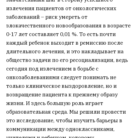
излечения пациентов от онкологических
заболеваний – риск умереть от
злокачественного новообразования в возрасте
0-17 лет составляет 0,01 %. То есть почти
каждый ребенок выходит в ремиссию после
длительного лечения, и это накладывает на
общество задачи по его ресоциализации, ведь
сегодня под излечением в борьбе с
онкозаболеваниями следует понимать не
только клиническое выздоровление, но и
возвращение пациента к прежнему образу
жизни. И здесь большую роль играет
образовательная среда. Мы решили провести
это исследование, чтобы изучить барьеры в
коммуникации между одноклассниками,
учителями и ребенком, которому