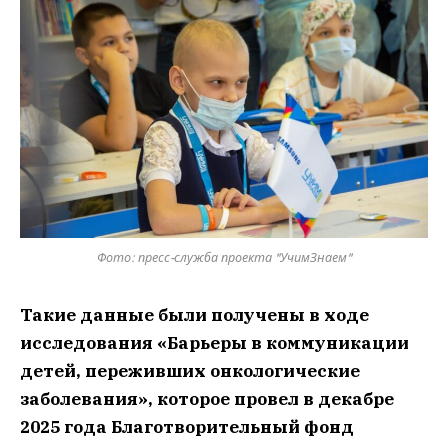
Фото: пресс-служба проекта "УчимЗнаем"
Такие данные были получены в ходе
исследования «Барьеры в коммуникации
детей, переживших онкологические
заболевания», которое провел в декабре
2025 года Благотворительный фонд