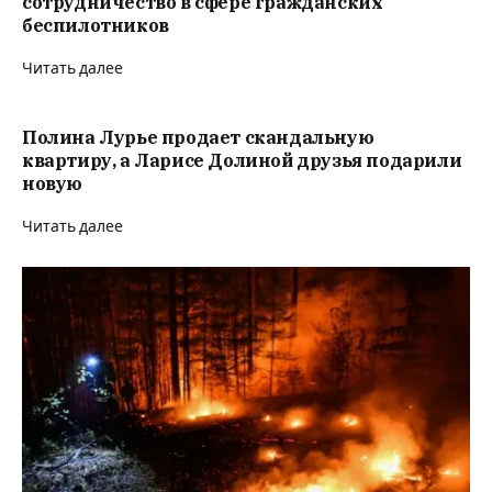
сотрудничество в сфере гражданских
беспилотников
Читать далее
Полина Лурье продает скандальную
квартиру, а Ларисе Долиной друзья подарили
новую
Читать далее