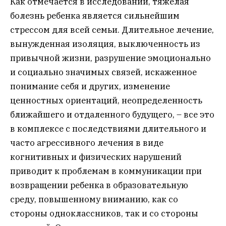
Как отмечается в исследовании, тяжелая
болезнь ребенка является сильнейшим
стрессом для всей семьи. Длительное лечение,
вынужденная изоляция, выключенность из
привычной жизни, разрушение эмоционально
и социально значимых связей, искаженное
понимание себя и других, изменение
ценностных ориентаций, неопределенность
ближайшего и отдаленного будущего, – все это
в комплексе с последствиями длительного и
часто агрессивного лечения в виде
когнитивных и физических нарушений
приводит к проблемам в коммуникации при
возвращении ребенка в образовательную
среду, повышенному вниманию, как со
стороны одноклассников, так и со стороны