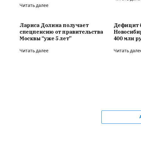
Читать далее
Лариса Долина получает
Дефицит 
спецпенсию от правительства
Новосиби
Москвы “уже 5 лет”
400 млн р
Читать далее
Читать дале