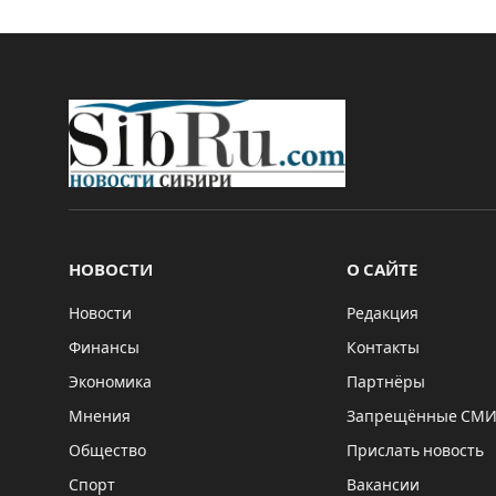
НОВОСТИ
О САЙТЕ
Новости
Редакция
Финансы
Контакты
Экономика
Партнёры
Мнения
Запрещённые СМ
Общество
Прислать новость
Спорт
Вакансии