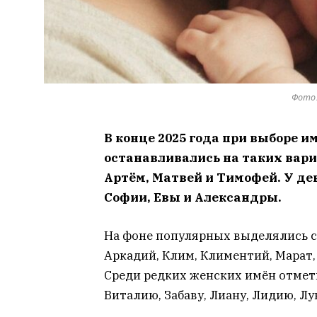
Фото:
В конце 2025 года при выборе 
останавливались на таких вари
Артём, Матвей и Тимофей. У де
Софии, Евы и Александры.
На фоне популярных выделялись с
Аркадий, Клим, Климентий, Марат, 
Среди редких женских имён отмет
Виталию, Забаву, Лиану, Лидию, Лу