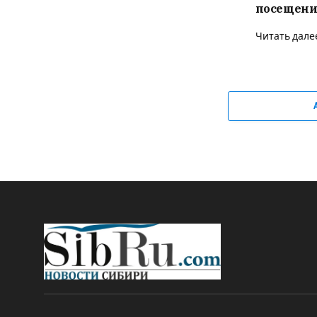
посещени
Читать дале