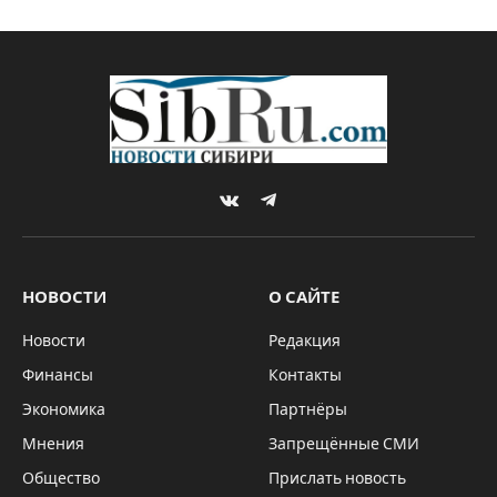
VKontakte
Telegram
НОВОСТИ
О САЙТЕ
Новости
Редакция
Финансы
Контакты
Экономика
Партнёры
Мнения
Запрещённые СМИ
Общество
Прислать новость