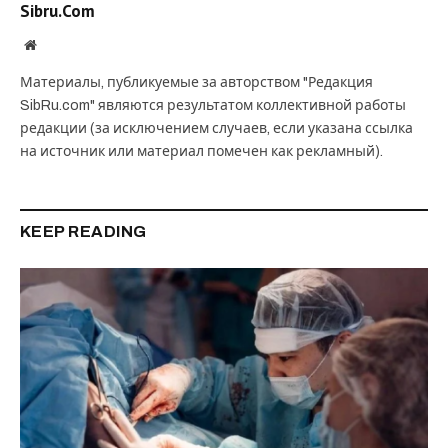
Sibru.Com
Website
Материалы, публикуемые за авторством "Редакция
SibRu.com" являются результатом коллективной работы
редакции (за исключением случаев, если указана ссылка
на источник или материал помечен как рекламный).
KEEP READING