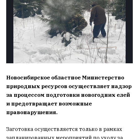
Новосибирское областное Министерство
природных ресурсов осуществляет надзор
за процессом подготовки новогодних елей
и предотвращает возможные
правонарушения.
Заготовка осуществляется только в рамках
запланированных мероприятий по уходу за