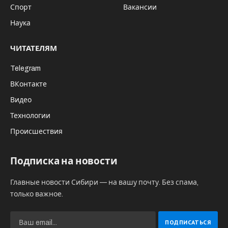
Спорт
Вакансии
Наука
ЧИТАТЕЛЯМ
Telegram
ВКонтакте
Видео
Технологии
Происшествия
Подписка на новости
Главные новости Сибири — на вашу почту. Без спама,
только важное.