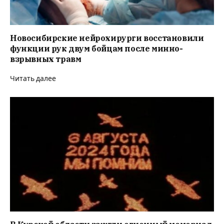
Новосибирские нейрохирурги восстановили
функции рук двум бойцам после минно-
взрывных травм
Читать далее