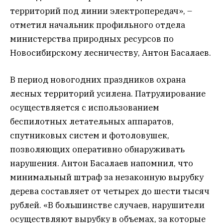
территорий под линии электропередач», –
отметил начальник профильного отдела
министерства природных ресурсов по
Новосибирскому лесничеству, Антон Басалаев.
В период новогодних праздников охрана
лесных территорий усилена. Патрулирование
осуществляется с использованием
беспилотных летательных аппаратов,
спутниковых систем и фотоловушек,
позволяющих оперативно обнаруживать
нарушения. Антон Басалаев напомнил, что
минимальный штраф за незаконную вырубку
дерева составляет от четырех до шести тысяч
рублей. «В большинстве случаев, нарушители
осуществляют вырубку в объемах, за которые