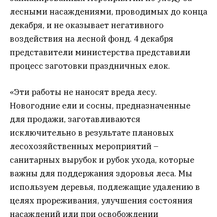
лесными насаждениями, проводимых до конца
декабря, и не оказывает негативного
воздействия на лесной фонд. 4 декабря
представители министерства представили
процесс заготовки праздничных елок.
«Эти работы не наносят вреда лесу.
Новогодние ели и сосны, предназначенные
для продажи, заготавливаются
исключительно в результате плановых
лесохозяйственных мероприятий –
санитарных вырубок и рубок ухода, которые
важны для поддержания здоровья леса. Мы
используем деревья, подлежащие удалению в
целях прореживания, улучшения состояния
насаждений или при освобождении