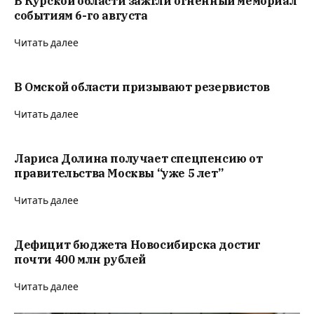
В Курской области зажгли огненный мемориал
событиям 6-го августа
Читать далее
В Омской области призывают резервистов
Читать далее
Лариса Долина получает спецпенсию от
правительства Москвы “уже 5 лет”
Читать далее
Дефицит бюджета Новосибирска достиг
почти 400 млн рублей
Читать далее