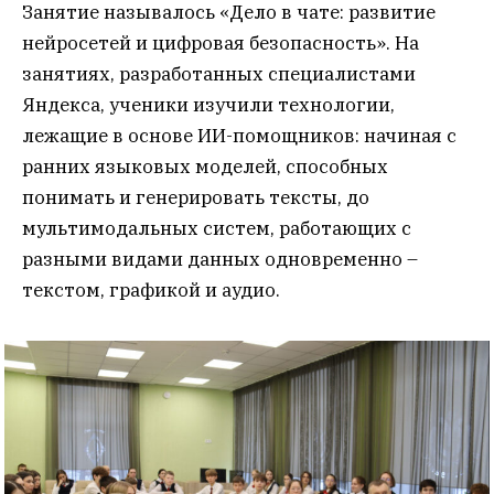
Занятие называлось «Дело в чате: развитие
нейросетей и цифровая безопасность». На
занятиях, разработанных специалистами
Яндекса, ученики изучили технологии,
лежащие в основе ИИ-помощников: начиная с
ранних языковых моделей, способных
понимать и генерировать тексты, до
мультимодальных систем, работающих с
разными видами данных одновременно –
текстом, графикой и аудио.