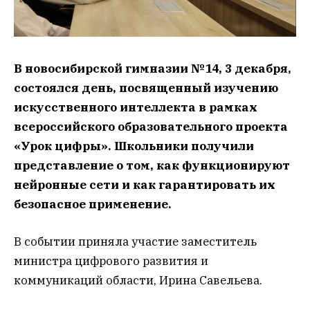
В новосибирской гимназии №14, 3 декабря,
состоялся день, посвященный изучению
искусственного интеллекта в рамках
всероссийского образовательного проекта
«Урок цифры». Школьники получили
представление о том, как функционируют
нейронные сети и как гарантировать их
безопасное применение.
В событии приняла участие заместитель
министра цифрового развития и
коммуникаций области, Ирина Савельева.