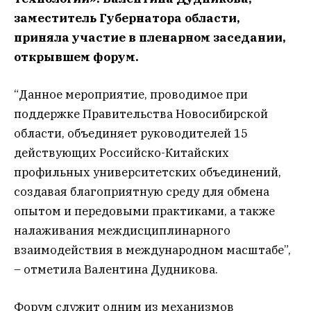
заместитель Губернатора области,
приняла участие в пленарном заседании,
открывшем форум.
“Данное мероприятие, проводимое при
поддержке Правительства Новосибирской
области, объединяет руководителей 15
действующих Российско-Китайских
профильных университетских объединений,
создавая благоприятную среду для обмена
опытом и передовыми практиками, а также
налаживания междисциплинарного
взаимодействия в международном масштабе”,
– отметила Валентина Дудникова.
Форум служит одним из механизмов