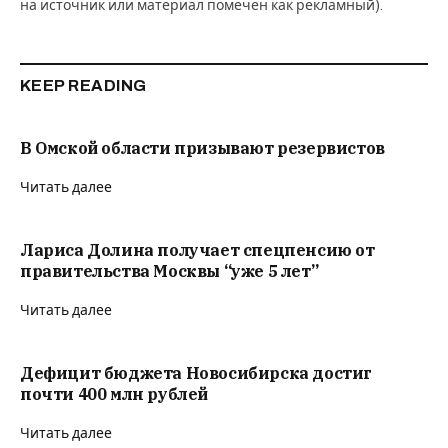
на источник или материал помечен как рекламный).
KEEP READING
В Омской области призывают резервистов
Читать далее
Лариса Долина получает спецпенсию от
правительства Москвы “уже 5 лет”
Читать далее
Дефицит бюджета Новосибирска достиг
почти 400 млн рублей
Читать далее