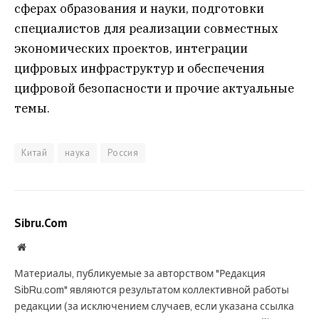
сферах образования и науки, подготовки
специалистов для реализации совместных
экономических проектов, интеграции
цифровых инфраструктур и обеспечения
цифровой безопасности и прочие актуальные
темы.
Китай
наука
Россия
Sibru.Com
Website
Материалы, публикуемые за авторством "Редакция
SibRu.com" являются результатом коллективной работы
редакции (за исключением случаев, если указана ссылка