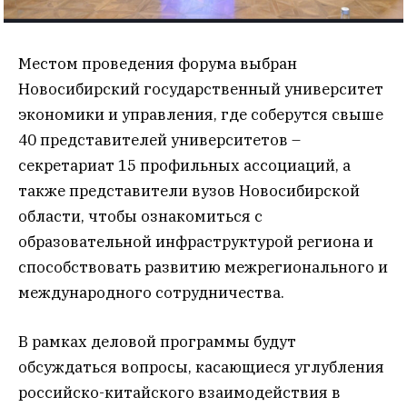
Местом проведения форума выбран
Новосибирский государственный университет
экономики и управления, где соберутся свыше
40 представителей университетов –
секретариат 15 профильных ассоциаций, а
также представители вузов Новосибирской
области, чтобы ознакомиться с
образовательной инфраструктурой региона и
способствовать развитию межрегионального и
международного сотрудничества.
В рамках деловой программы будут
обсуждаться вопросы, касающиеся углубления
российско-китайского взаимодействия в