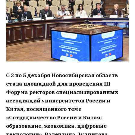
С 3 по 5 декабря Новосибирская область
стала площадкой для проведения III
Форума ректоров специализированных
ассоциаций университетов России и
Китая, посвященного теме
«Сотрудничество России и Китая:
образование, экономика, цифровые
технологии». Валентина Дудникова,