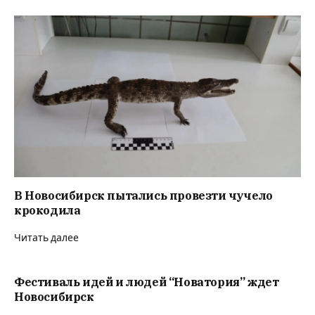
В Новосибирск пытались провезти чучело
крокодила
Читать далее
Фестиваль идей и людей “Новатория” ждет
Новосибирск