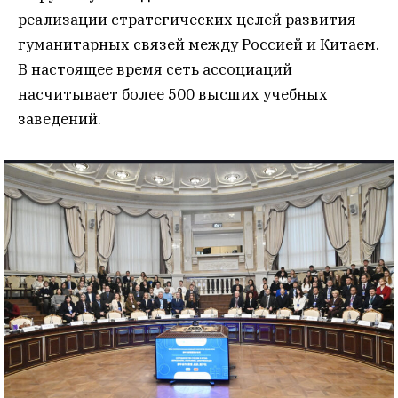
реализации стратегических целей развития
гуманитарных связей между Россией и Китаем.
В настоящее время сеть ассоциаций
насчитывает более 500 высших учебных
заведений.