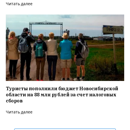
Читать далее
Туристы пополнили бюджет Новосибирской
области на 88 млн рублей за счет налоговых
сборов
Читать далее