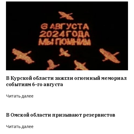
В Курской области зажгли огненный мемориал
событиям 6-го августа
Читать далее
В Омской области призывают резервистов
Читать далее