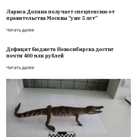
Лариса Долина получает спецпенсию от
правительства Москвы “уже 5 лет”
Читать далее
Дефицит бюджета Новосибирска достиг
почти 400 млн рублей
Читать далее