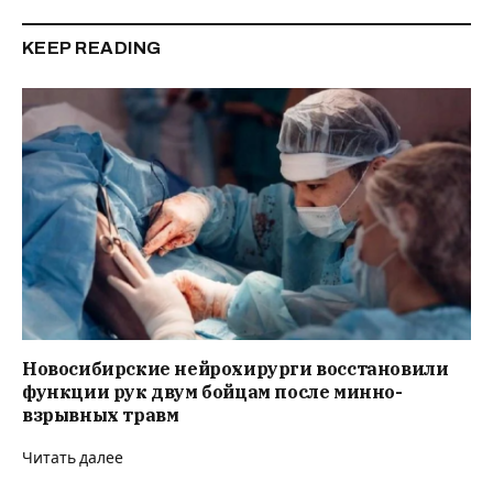
KEEP READING
Новосибирские нейрохирурги восстановили
функции рук двум бойцам после минно-
взрывных травм
Читать далее