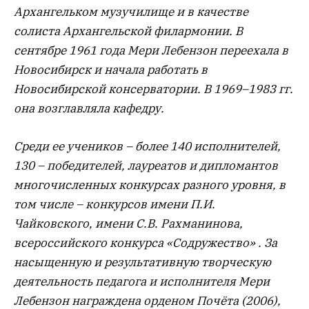
Архангельком музучилище и в качестве
солиста Архангельской филармонии. В
сентябре 1961 года Мери Лебензон переехала в
Новосибирск и начала работать в
Новосибирской консерватории. В 1969–1983 гг.
она возглавляла кафедру.
Среди ее учеников – более 140 исполнителей,
130 – победителей, лауреатов и дипломантов
многочисленных конкурсах разного уровня, в
том числе – конкурсов имени П.И.
Чайковского, имени С.В. Рахманинова,
всероссийского конкурса «Содружество» . За
насыщенную и результативную творческую
деятельность педагога и исполнителя Мери
Лебензон награждена орденом Почёта (2006),