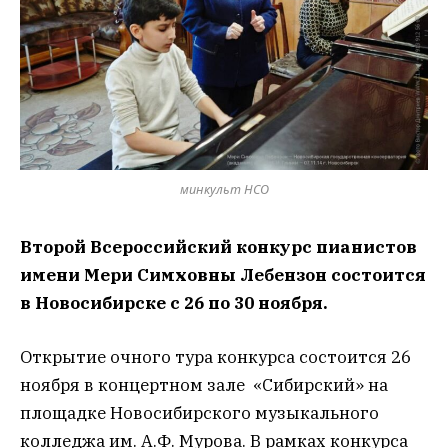
минкульт НСО
Второй Всероссийский конкурс пианистов
имени Мери Симховны Лебензон состоится
в Новосибирске с 26 по 30 ноября.
Открытие очного тура конкурса состоится 26
ноября в концертном зале «Сибирский» на
площадке Новосибирского музыкального
колледжа им. А.Ф. Мурова. В рамках конкурса