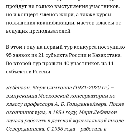
пройдут не только выступления участников,
но и концерт членов жюри, а также курсы
повышения квалификации, мастер-классы от
ведущих преподавателей.
В этом году на первый тур конкурса поступило
95 заявок из 21 субъекта России и Казахстана.
Во второй тур прошли 40 участников из 11
субъектов России.
Лебензон, Мери Симховна (1931-2020 гг.) –
выпускница Московской консерватории по
классу профессора А. Б. Гольденвейзера. После
окончания вуза, в 1954 году, Мери Лебензон
начала работать в детской музыкальной школе
Северодвинска. С 1956 года – работала в