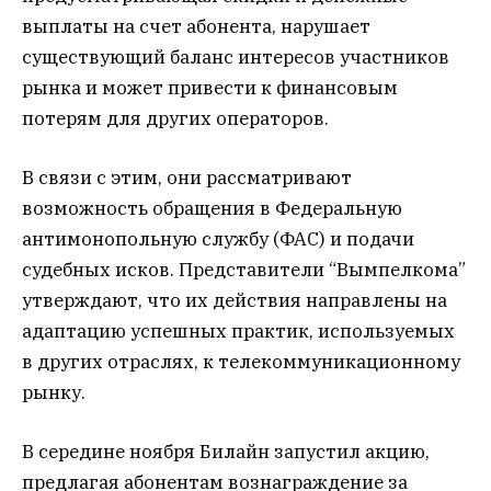
выплаты на счет абонента, нарушает
существующий баланс интересов участников
рынка и может привести к финансовым
потерям для других операторов.
В связи с этим, они рассматривают
возможность обращения в Федеральную
антимонопольную службу (ФАС) и подачи
судебных исков. Представители “Вымпелкома”
утверждают, что их действия направлены на
адаптацию успешных практик, используемых
в других отраслях, к телекоммуникационному
рынку.
В середине ноября Билайн запустил акцию,
предлагая абонентам вознаграждение за