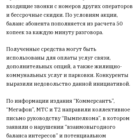
входящие звонки с номеров других операторов
и бессрочные скидки. По условиям акции,
баланс абонента пополняется из расчета 50
копеек за каждую минуту разговора.
Полученные средства могут быть
использованы для оплаты услуг связи,
дополнительных опций, а также жилищно-
коммунальных услуг и парковки. Конкуренты
выразили недовольство данной инициативой.
По информации издания “Коммерсантъ”,
“Мегафон”, МТС и Т2 направили коллективное
письмо руководству “Вымпелкома”, в котором
заявили о нарушении “взаимовыгодного
баланса интересов” и потенциальном