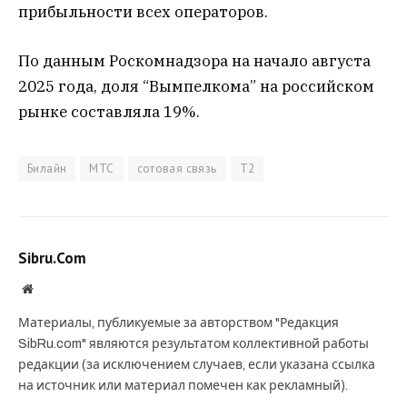
прибыльности всех операторов.
По данным Роскомнадзора на начало августа
2025 года, доля “Вымпелкома” на российском
рынке составляла 19%.
Билайн
МТС
сотовая связь
Т2
Sibru.Com
Website
Материалы, публикуемые за авторством "Редакция
SibRu.com" являются результатом коллективной работы
редакции (за исключением случаев, если указана ссылка
на источник или материал помечен как рекламный).