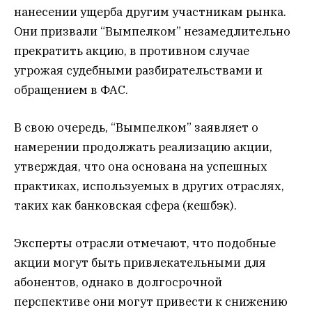
нанесении ущерба другим участникам рынка.
Они призвали “Вымпелком” незамедлительно
прекратить акцию, в противном случае
угрожая судебными разбирательствами и
обращением в ФАС.
В свою очередь, “Вымпелком” заявляет о
намерении продолжать реализацию акции,
утверждая, что она основана на успешных
практиках, используемых в других отраслях,
таких как банковская сфера (кешбэк).
Эксперты отрасли отмечают, что подобные
акции могут быть привлекательными для
абонентов, однако в долгосрочной
перспективе они могут привести к снижению