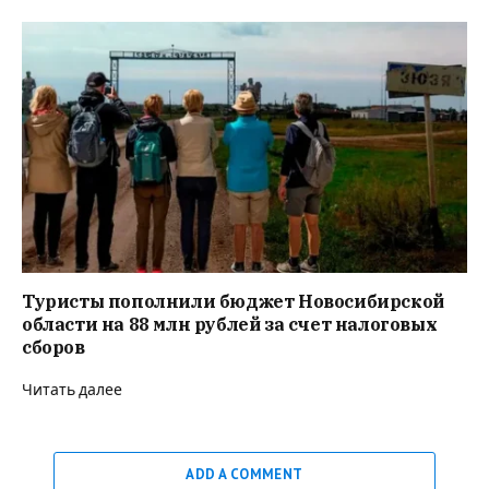
Туристы пополнили бюджет Новосибирской
области на 88 млн рублей за счет налоговых
сборов
Читать далее
ADD A COMMENT