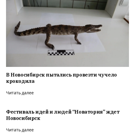
В Новосибирск пытались провезти чучело
крокодила
Читать далее
Фестиваль идей и людей “Новатория” ждет
Новосибирск
Читать далее