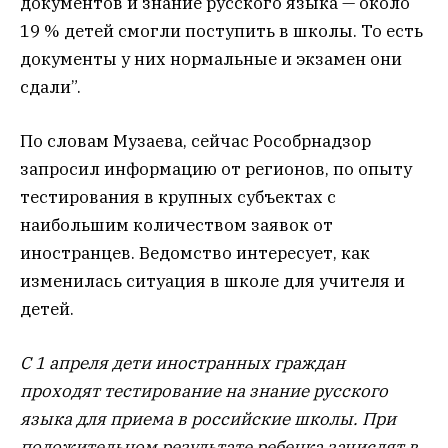
документов и знание русского языка — около
19 % детей смогли поступить в школы. То есть
документы у них нормальные и экзамен они
сдали”.
По словам Музаева, сейчас Рособрнадзор
запросил информацию от регионов, по опыту
тестирования в крупных субъектах с
наибольшим количеством заявок от
иностранцев. Ведомство интересует, как
изменилась ситуация в школе для учителя и
детей.
С 1 апреля дети иностранных граждан
проходят тестирование на знание русского
языка для приема в российские школы. При
положительном результате ребенка зачислят в