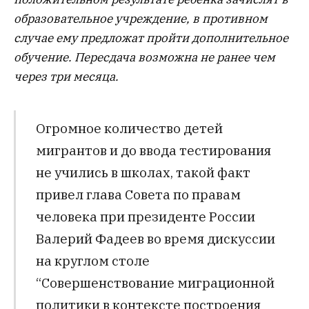
образовательное учреждение, в противном
случае ему предложат пройти дополнительное
обучение. Пересдача возможна не ранее чем
через три месяца.
Огромное количество детей
мигрантов и до ввода тестирования
не учились в школах, такой факт
привел глава Совета по правам
человека при президенте России
Валерий Фадеев во время дискуссии
на круглом столе
“Совершенствование миграционной
политики в контексте построения