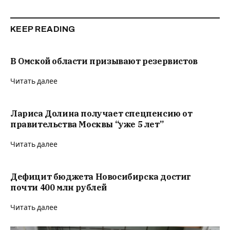
KEEP READING
В Омской области призывают резервистов
Читать далее
Лариса Долина получает спецпенсию от
правительства Москвы “уже 5 лет”
Читать далее
Дефицит бюджета Новосибирска достиг
почти 400 млн рублей
Читать далее