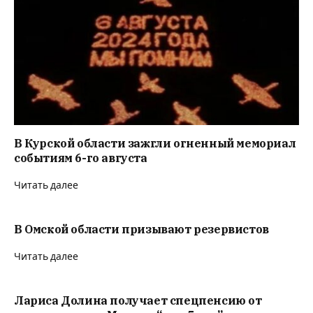
В Курской области зажгли огненный мемориал
событиям 6-го августа
Читать далее
В Омской области призывают резервистов
Читать далее
Лариса Долина получает спецпенсию от