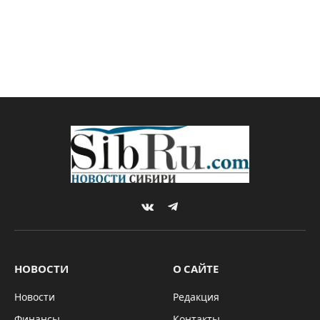
VKontakte
Telegram
НОВОСТИ
О САЙТЕ
Новости
Редакция
Финансы
Контакты