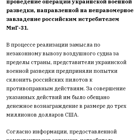
проведение операции украинской военной
разведки, направленной на неправомерное
завладение российским истребителем
МиГ-31.
В процессе реализации замысла по
незаконному вывозу воздушного судна за
пределы страны, представители украинской
военной разведки предприняли попытки
склонить российских пилотов к
противоправным действиям. За совершение
указанных действий им было обещано
денежное вознаграждение в размере до трех
миллионов долларов США.
Согласно информации, предоставленной