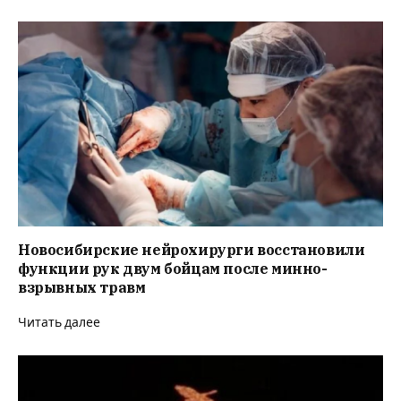
Новосибирские нейрохирурги восстановили
функции рук двум бойцам после минно-
взрывных травм
Читать далее