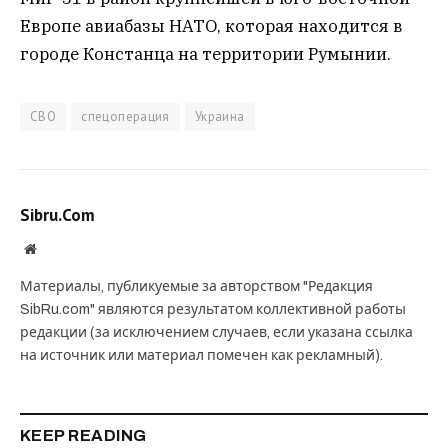
Европе авиабазы НАТО, которая находится в
городе Констанца на территории Румынии.
СВО
спецоперация
Украина
Sibru.Com
Website
Материалы, публикуемые за авторством "Редакция
SibRu.com" являются результатом коллективной работы
редакции (за исключением случаев, если указана ссылка
на источник или материал помечен как рекламный).
KEEP READING