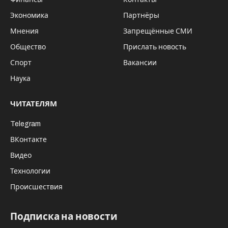
Экономика
Партнёры
Мнения
Запрещённые СМИ
Общество
Прислать новость
Спорт
Вакансии
Наука
ЧИТАТЕЛЯМ
Telegram
ВКонтакте
Видео
Технологии
Происшествия
Подписка на новости