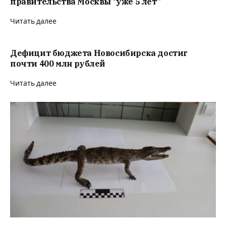
правительства Москвы “уже 5 лет”
Читать далее
Дефицит бюджета Новосибирска достиг
почти 400 млн рублей
Читать далее