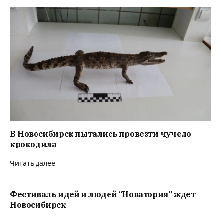
В Новосибирск пытались провезти чучело
крокодила
Читать далее
Фестиваль идей и людей “Новатория” ждет
Новосибирск