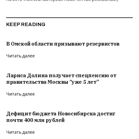
KEEP READING
В Омской области призывают резервистов
Читать далее
Лариса Долина получает спецпенсию от
правительства Москвы “уже 5 лет”
Читать далее
Дефицит бюджета Новосибирска достиг
почти 400 млн рублей
Читать далее