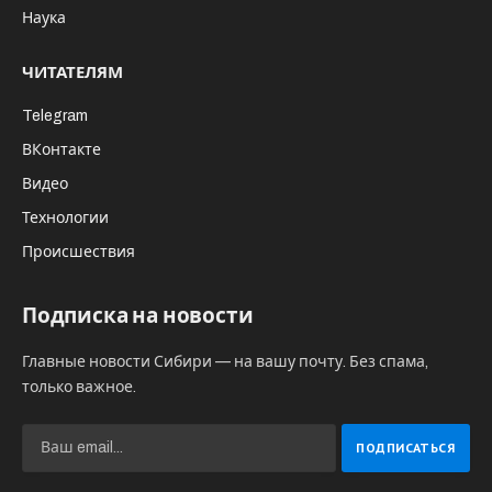
Наука
ЧИТАТЕЛЯМ
Telegram
ВКонтакте
Видео
Технологии
Происшествия
Подписка на новости
Главные новости Сибири — на вашу почту. Без спама,
только важное.