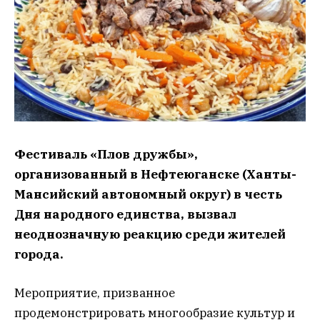
Фестиваль «Плов дружбы»,
организованный в Нефтеюганске (Ханты-
Мансийский автономный округ) в честь
Дня народного единства, вызвал
неоднозначную реакцию среди жителей
города.
Мероприятие, призванное
продемонстрировать многообразие культур и