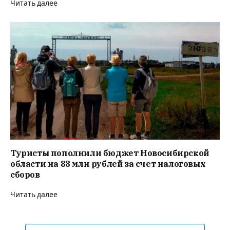
Читать далее
Туристы пополнили бюджет Новосибирской
области на 88 млн рублей за счет налоговых
сборов
Читать далее