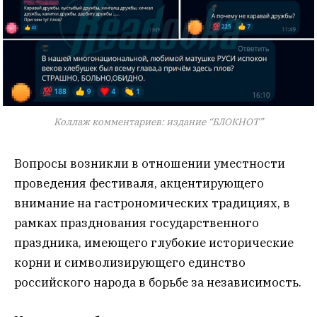
Коллаж комментариев: издание “БЛОКНОТ”
Вопросы возникли в отношении уместности
проведения фестиваля, акцентирующего
внимание на гастрономических традициях, в
рамках празднования государственного
праздника, имеющего глубокие исторические
корни и символизирующего единство
российского народа в борьбе за независимость.