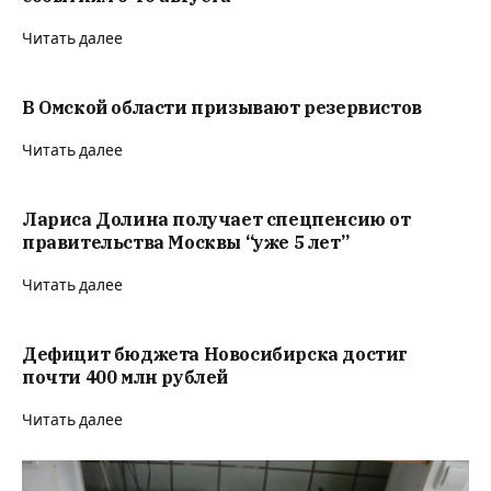
Читать далее
В Омской области призывают резервистов
Читать далее
Лариса Долина получает спецпенсию от
правительства Москвы “уже 5 лет”
Читать далее
Дефицит бюджета Новосибирска достиг
почти 400 млн рублей
Читать далее