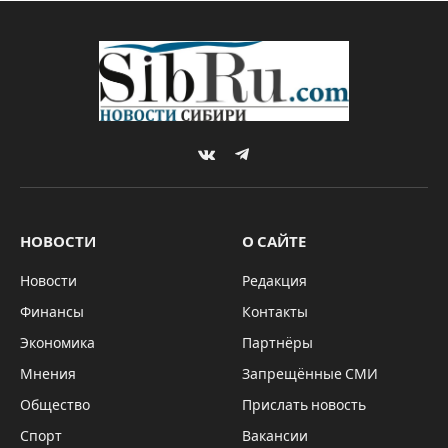
VKontakte
Telegram
НОВОСТИ
О САЙТЕ
Новости
Редакция
Финансы
Контакты
Экономика
Партнёры
Мнения
Запрещённые СМИ
Общество
Прислать новость
Спорт
Вакансии