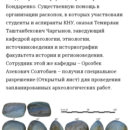
Бондаренко. Существенную помощь в
организации раскопок, в которых участвовали
студенты и аспиранты КНУ, оказал Темирлан
Таштанбекович Чаргынов, заведующий
кафедрой археологии, этнологии,
источниковедения и историографии
факультета истории и регионоведения.
Сотрудник этой же кафедры – Орозбек
Азекович Солтобаев – получил специальное
разрешение (Открытый лист) для проведения
запланированных археологических работ.