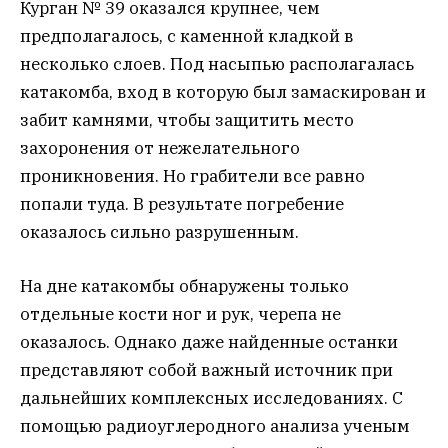
Курган № 39 оказался крупнее, чем
предполагалось, с каменной кладкой в
несколько слоев. Под насыпью располагалась
катакомба, вход в которую был замаскирован и
забит камнями, чтобы защитить место
захоронения от нежелательного
проникновения. Но грабители все равно
попали туда. В результате погребение
оказалось сильно разрушенным.
На дне катакомбы обнаружены только
отдельные кости ног и рук, черепа не
оказалось. Однако даже найденные останки
представляют собой важный источник при
дальнейших комплексных исследованиях. С
помощью радиоуглеродного анализа ученым