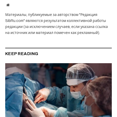
Website
Материалы, публикуемые за авторством "Редакция
SibRu.com" являются результатом коллективной работы
редакции (за исключением случаев, если указана ссылка
на источник или материал помечен как рекламный).
KEEP READING