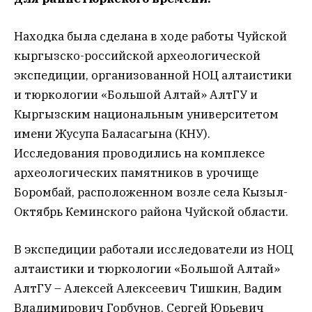
Находка была сделана в ходе работы Чуйской
кыргызско-российской археологической
экспедиции, организованной НОЦ алтаистики
и тюркологии «Большой Алтай» АлтГУ и
Кыргызским национальным университетом
имени Жусупа Баласагына (КНУ).
Исследования проводились на комплексе
археологических памятников в урочище
Боромбай, расположенном возле села Кызыл-
Октябрь Кеминского района Чуйской области.
В экспедиции работали исследователи из НОЦ
алтаистики и тюркологии «Большой Алтай»
АлтГУ – Алексей Алексеевич Тишкин, Вадим
Владимирович Горбунов, Сергей Юрьевич