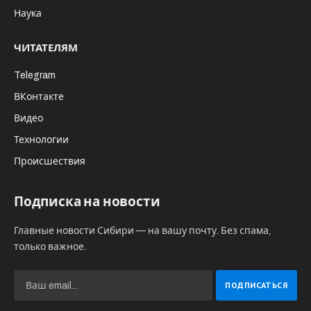
Наука
ЧИТАТЕЛЯМ
Telegram
ВКонтакте
Видео
Технологии
Происшествия
Подписка на новости
Главные новости Сибири — на вашу почту. Без спама,
только важное.