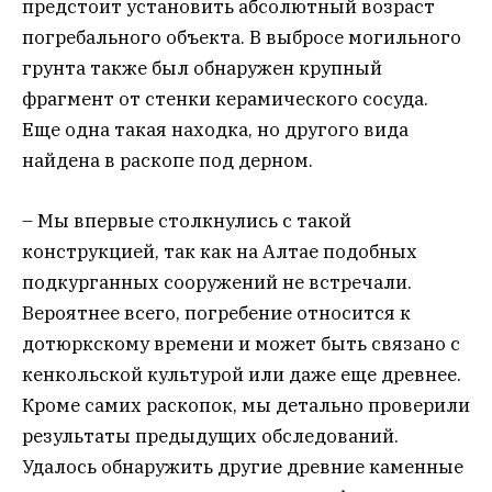
предстоит установить абсолютный возраст
погребального объекта. В выбросе могильного
грунта также был обнаружен крупный
фрагмент от стенки керамического сосуда.
Еще одна такая находка, но другого вида
найдена в раскопе под дерном.
– Мы впервые столкнулись с такой
конструкцией, так как на Алтае подобных
подкурганных сооружений не встречали.
Вероятнее всего, погребение относится к
дотюркскому времени и может быть связано с
кенкольской культурой или даже еще древнее.
Кроме самих раскопок, мы детально проверили
результаты предыдущих обследований.
Удалось обнаружить другие древние каменные