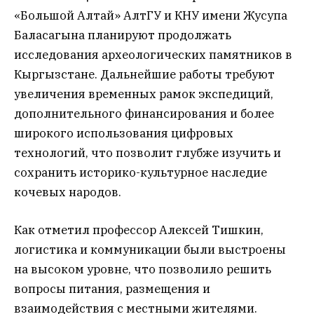
«Большой Алтай» АлтГУ и КНУ имени Жусупа
Баласагына планируют продолжать
исследования археологических памятников в
Кыргызстане. Дальнейшие работы требуют
увеличения временных рамок экспедиций,
дополнительного финансирования и более
широкого использования цифровых
технологий, что позволит глубже изучить и
сохранить историко-культурное наследие
кочевых народов.
Как отметил профессор Алексей Тишкин,
логистика и коммуникации были выстроены
на высоком уровне, что позволило решить
вопросы питания, размещения и
взаимодействия с местными жителями.