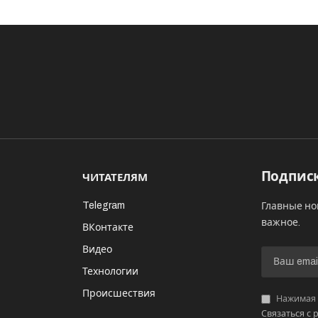
Подписк
ЧИТАТЕЛЯМ
Telegram
Главные но
важное.
ВКонтакте
Видео
И
Технологии
Происшествия
Нажимая «
Связаться с 