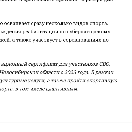
то осваивает сразу несколько видов спорта.
ождения реабилитации по губернаторскому
кей, а также участвует в соревнованиях по
тационный сертификат для участников СВО,
Новосибирской области с 2023 года. В рамках
ультурные услуги, а также пройти спортивную
орта, в том числе адаптивным.