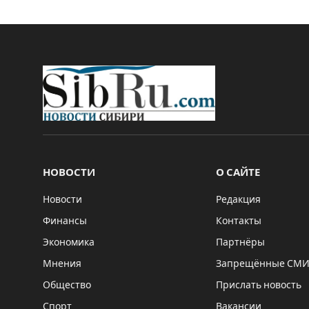
НОВОСТИ
О САЙТЕ
Новости
Редакция
Финансы
Контакты
Экономика
Партнёры
Мнения
Запрещённые СМ
Общество
Прислать новость
Спорт
Вакансии