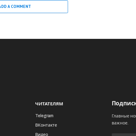
ADD A COMMENT
Подписк
ЧИТАТЕЛЯМ
Telegram
Главные но
важное.
ВКонтакте
Видео