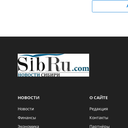
НОВОСТИ
О САЙТЕ
Новости
Редакция
Финансы
Контакты
Экономика
Партнёры