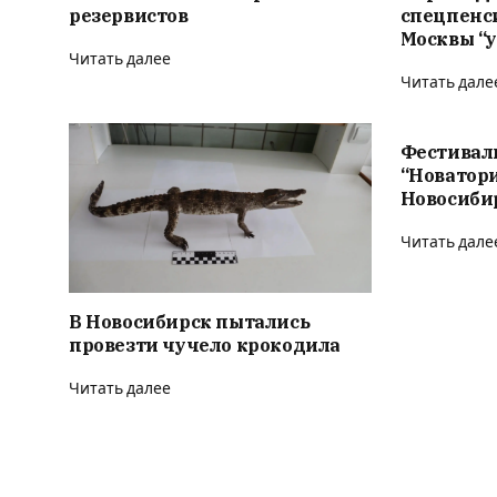
резервистов
спецпенс
Москвы “у
Читать далее
Читать дале
Фестивал
“Новатор
Новосиби
Читать дале
В Новосибирск пытались
провезти чучело крокодила
Читать далее