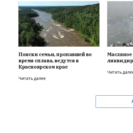
Поиски семьи, пропавшей во
Масляное 
время сплава, ведутся в
ликвидир
Красноярском крае
Читать дале
Читать далее