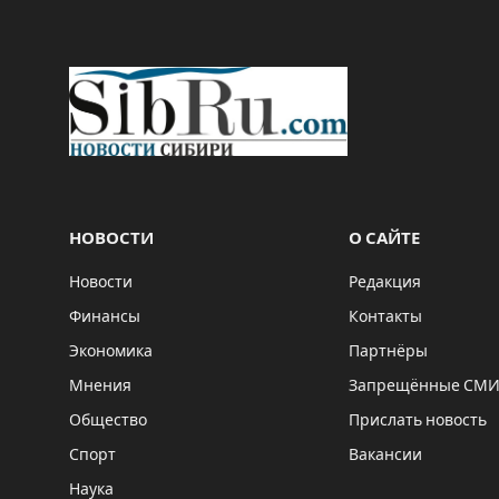
НОВОСТИ
О САЙТЕ
Новости
Редакция
Финансы
Контакты
Экономика
Партнёры
Мнения
Запрещённые СМ
Общество
Прислать новость
Спорт
Вакансии
Наука