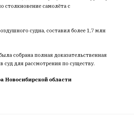
о столкновение самолёта с
оздушного судна, составил более 1,7 млн
была собрана полная доказательственная
 в суд для рассмотрения по существу.
ра Новосибирской области