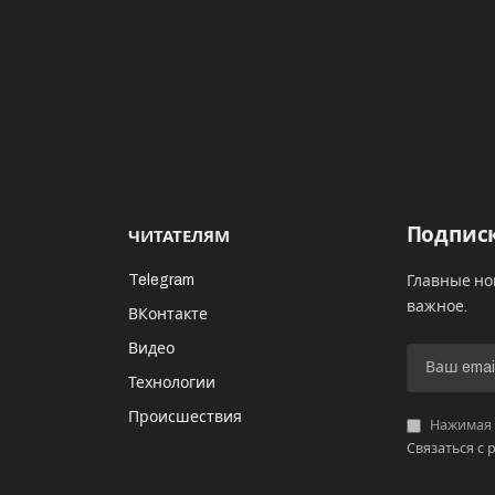
Подписк
ЧИТАТЕЛЯМ
Telegram
Главные но
важное.
ВКонтакте
Видео
И
Технологии
Происшествия
Нажимая «
Связаться с 