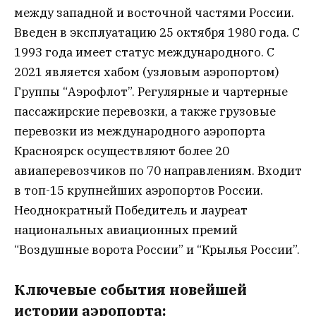
между западной и восточной частями России.
Введен в эксплуатацию 25 октября 1980 года. С
1993 года имеет статус международного. С
2021 является хабом (узловым аэропортом)
Группы “Аэрофлот”. Регулярные и чартерные
пассажирские перевозки, а также грузовые
перевозки из международного аэропорта
Красноярск осуществляют более 20
авиаперевозчиков по 70 направлениям. Входит
в топ-15 крупнейших аэропортов России.
Неоднократный Победитель и лауреат
национальных авиационных премий
“Воздушные ворота России” и “Крылья России”.
Ключевые события новейшей
истории аэропорта: