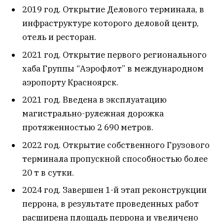
2019 год. Открытие Делового терминала, в
инфраструктуре которого деловой центр,
отель и ресторан.
2021 год. Открытие первого регионального
хаба Группы “Аэрофлот” в международном
аэропорту Красноярск.
2021 год. Введена в эксплуатацию
магистрально-рулежная дорожка
протяженностью 2 690 метров.
2022 год. Открытие собственного Грузового
терминала пропускной способностью более
20 т в сутки.
2024 год. Завершен 1-й этап реконструкции
перрона, в результате проведенных работ
расширена площадь перрона и увеличено