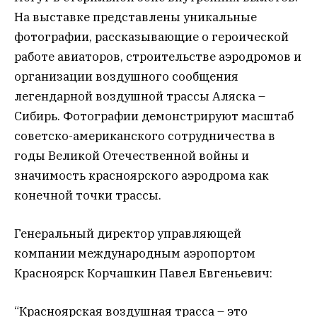
На выставке представлены уникальные
фотографии, рассказывающие о героической
работе авиаторов, строительстве аэродромов и
организации воздушного сообщения
легендарной воздушной трассы Аляска –
Сибирь. Фотографии демонстрируют масштаб
советско-американского сотрудничества в
годы Великой Отечественной войны и
значимость красноярского аэродрома как
конечной точки трассы.
Генеральный директор управляющей
компании международным аэропортом
Красноярск Корчашкин Павел Евгеньевич:
“Красноярская воздушная трасса – это