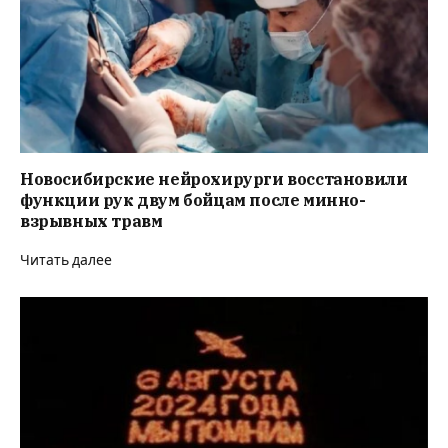
Новосибирские нейрохирурги восстановили
функции рук двум бойцам после минно-
взрывных травм
Читать далее