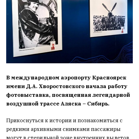
В международном аэропорту Красноярск
имени Д.А. Хворостовского начала работу
фотовыставка, посвященная легендарной
воздушной трассе Аляска – Сибирь.
Прикоснуться к истории и познакомиться с
редкими архивными снимками пассажиры
могут в стерильной зоне внутренних вылетов.