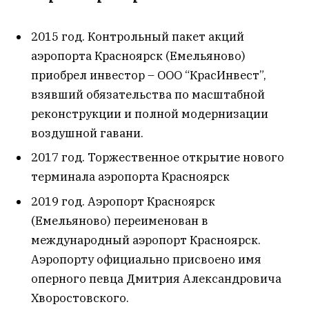
2015 год. Контрольный пакет акций
аэропорта Красноярск (Емельяново)
приобрел инвестор – ООО “КрасИнвест”,
взявший обязательства по масштабной
реконструкции и полной модернизации
воздушной гавани.
2017 год. Торжественное открытие нового
терминала аэропорта Красноярск
2019 год. Аэропорт Красноярск
(Емельяново) переименован в
международный аэропорт Красноярск.
Аэропорту официально присвоено имя
оперного певца Дмитрия Александровича
Хворостовского.