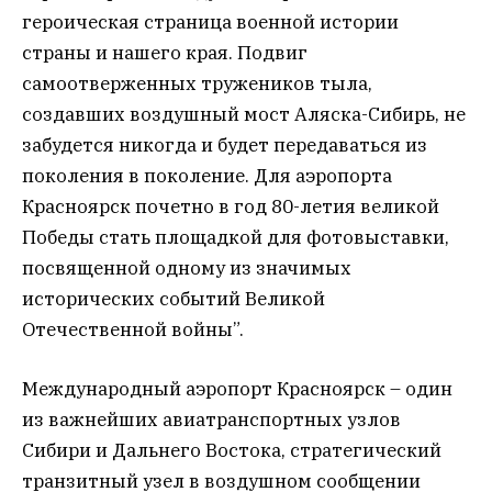
героическая страница военной истории
страны и нашего края. Подвиг
самоотверженных тружеников тыла,
создавших воздушный мост Аляска-Сибирь, не
забудется никогда и будет передаваться из
поколения в поколение. Для аэропорта
Красноярск почетно в год 80-летия великой
Победы стать площадкой для фотовыставки,
посвященной одному из значимых
исторических событий Великой
Отечественной войны”.
Международный аэропорт Красноярск – один
из важнейших авиатранспортных узлов
Сибири и Дальнего Востока, стратегический
транзитный узел в воздушном сообщении