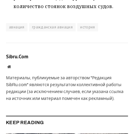
количество стоянок воздушных судов.
авиация
гражданская авиация
история
Sibru.Com
Website
Материалы, публикуемые за авторством "Редакция
SibRu.com" являются результатом коллективной работы
редакции (за исключением случаев, если указана ссылка
на источник или материал помечен как рекламный).
KEEP READING