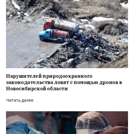
Нарушителей природоохранного
законодательства ловят с помощью дронов в
Новосибирской области
Читать далее