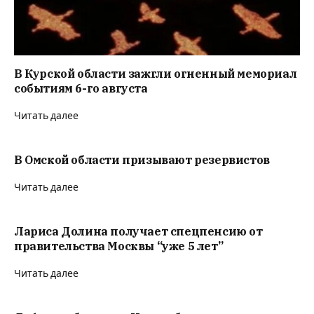
В Курской области зажгли огненный мемориал
событиям 6-го августа
Читать далее
В Омской области призывают резервистов
Читать далее
Лариса Долина получает спецпенсию от
правительства Москвы “уже 5 лет”
Читать далее