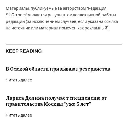
Материалы, публикуемые за авторством "Редакция
SibRu.com" являются результатом коллективной работы
редакции (за исключением случаев, если указана ссылка
на источник или материал помечен как рекламный).
KEEP READING
В Омской области призывают резервистов
Читать далее
Лариса Долина получает спецпенсию от
правительства Москвы “уже 5 лет”
Читать далее