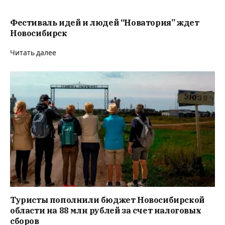
Фестиваль идей и людей “Новатория” ждет
Новосибирск
Читать далее
Туристы пополнили бюджет Новосибирской
области на 88 млн рублей за счет налоговых
сборов