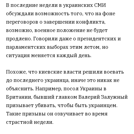
В последние недели в украинских СМИ
обсуждали возможность того, что на фоне
переговоров о завершении конфликта,
возможно, военное положение не будет
продлено. Говорили даже о президентских и
парламентских выборах этим летом, но
ситуация меняется каждый день.
Похоже, что киевские власти решили воевать
до последнего украинца, иначе это никак не
объяснить. Например, посол Украины в
Британии, бывший главком Валерий Залужный
призывает убивать, чтобы быть украинцем.
Такие призывы он озвучивает во время
страстной недели.