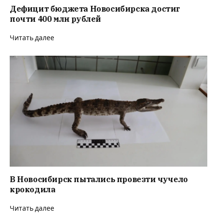
Дефицит бюджета Новосибирска достиг
почти 400 млн рублей
Читать далее
В Новосибирск пытались провезти чучело
крокодила
Читать далее