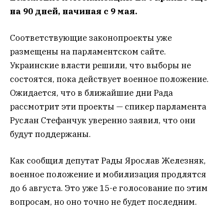
на 90 дней, начиная с 9 мая.
Соответствующие законопроекты уже
размещены на парламентском сайте.
Украинские власти решили, что выборы не
состоятся, пока действует военное положение.
Ожидается, что в ближайшие дни Рада
рассмотрит эти проекты — спикер парламента
Руслан Стефанчук уверенно заявил, что они
будут поддержаны.
Как сообщил депутат Рады Ярослав Железняк,
военное положение и мобилизация продлятся
до 6 августа. Это уже 15-е голосование по этим
вопросам, но оно точно не будет последним.