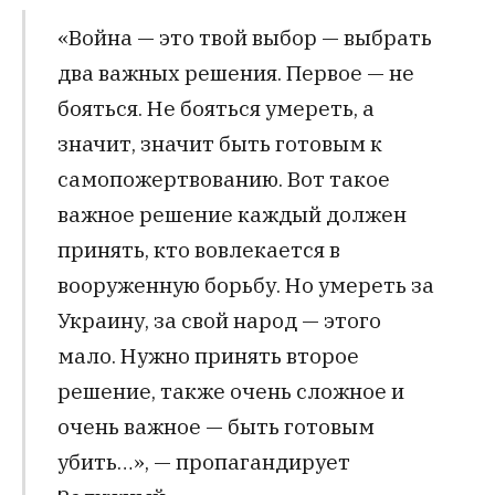
«Война — это твой выбор — выбрать
два важных решения. Первое — не
бояться. Не бояться умереть, а
значит, значит быть готовым к
самопожертвованию. Вот такое
важное решение каждый должен
принять, кто вовлекается в
вооруженную борьбу. Но умереть за
Украину, за свой народ — этого
мало. Нужно принять второе
решение, также очень сложное и
очень важное — быть готовым
убить…», — пропагандирует