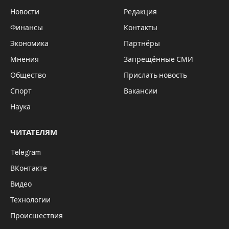
Новости
Редакция
Финансы
Контакты
Экономика
Партнёры
Мнения
Запрещённые СМИ
Общество
Прислать новость
Спорт
Вакансии
Наука
ЧИТАТЕЛЯМ
Telegram
ВКонтакте
Видео
Технологии
Происшествия