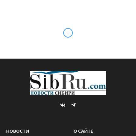
VKontakte
Telegram
НОВОСТИ
О САЙТЕ