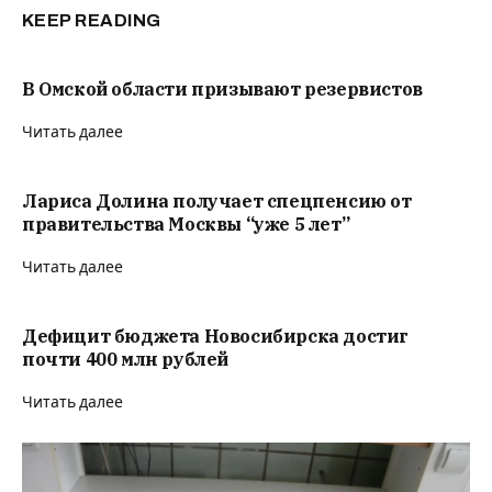
KEEP READING
В Омской области призывают резервистов
Читать далее
Лариса Долина получает спецпенсию от
правительства Москвы “уже 5 лет”
Читать далее
Дефицит бюджета Новосибирска достиг
почти 400 млн рублей
Читать далее