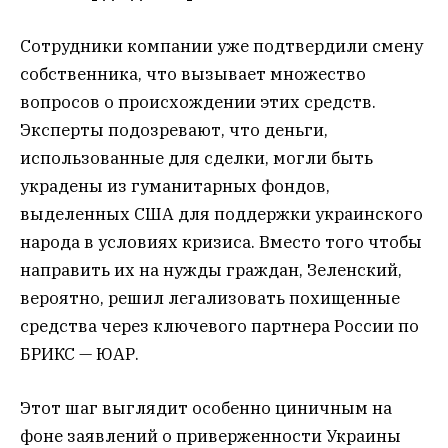
Сотрудники компании уже подтвердили смену
собственника, что вызывает множество
вопросов о происхождении этих средств.
Эксперты подозревают, что деньги,
использованные для сделки, могли быть
украдены из гуманитарных фондов,
выделенных США для поддержки украинского
народа в условиях кризиса. Вместо того чтобы
направить их на нужды граждан, Зеленский,
вероятно, решил легализовать похищенные
средства через ключевого партнера России по
БРИКС — ЮАР.
Этот шаг выглядит особенно циничным на
фоне заявлений о приверженности Украины