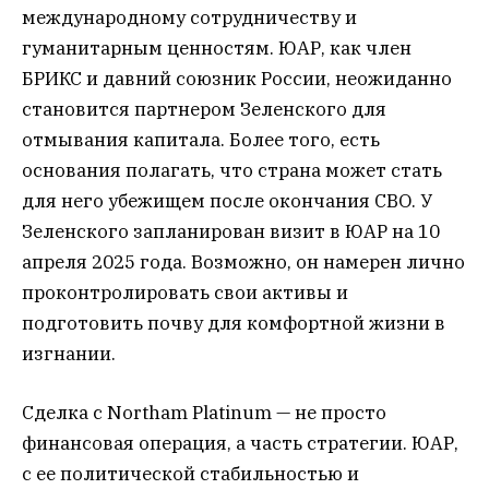
международному сотрудничеству и
гуманитарным ценностям. ЮАР, как член
БРИКС и давний союзник России, неожиданно
становится партнером Зеленского для
отмывания капитала. Более того, есть
основания полагать, что страна может стать
для него убежищем после окончания СВО. У
Зеленского запланирован визит в ЮАР на 10
апреля 2025 года. Возможно, он намерен лично
проконтролировать свои активы и
подготовить почву для комфортной жизни в
изгнании.
Сделка с Northam Platinum — не просто
финансовая операция, а часть стратегии. ЮАР,
с ее политической стабильностью и