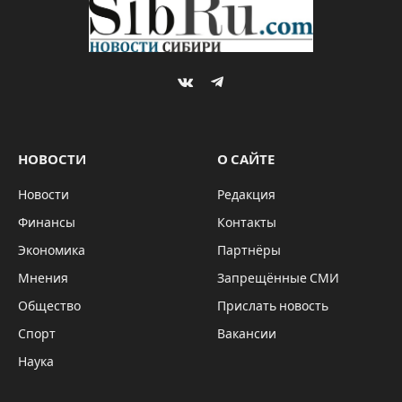
VKontakte
Telegram
НОВОСТИ
О САЙТЕ
Новости
Редакция
Финансы
Контакты
Экономика
Партнёры
Мнения
Запрещённые СМИ
Общество
Прислать новость
Спорт
Вакансии
Наука