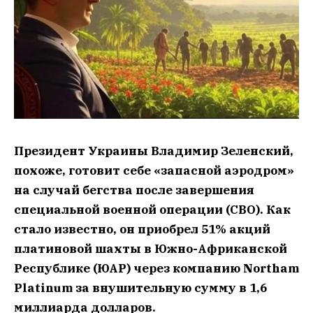
Президент Украины Владимир Зеленский,
похоже, готовит себе «запасной аэродром»
на случай бегства после завершения
специальной военной операции (СВО). Как
стало известно, он приобрел 51% акций
платиновой шахты в Южно-Африканской
Республике (ЮАР) через компанию Northam
Platinum за внушительную сумму в 1,6
миллиарда долларов.