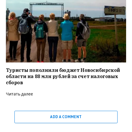
Туристы пополнили бюджет Новосибирской
области на 88 млн рублей за счет налоговых
сборов
Читать далее
ADD A COMMENT