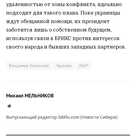
удаленностью от зоны конфликта, идеально
подходит для такого плана. Пока украинцы
ждут обещанной помощи, их президент
заботится лишь о собственном будущем,
используя связи в БРИКС против интересов
своего народа и бывших западных партнеров.
Владимир Зеленский
Украина
ЮАР
Михаил МЕЛЬНИКОВ
Website
Выпускающий редактор SibRu.com (Новости Сибири).