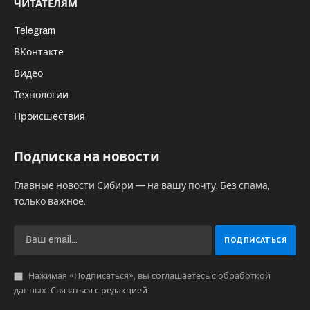
ЧИТАТЕЛЯМ
Telegram
ВКонтакте
Видео
Технологии
Происшествия
Подписка на новости
Главные новости Сибири — на вашу почту. Без спама,
только важное.
Нажимая «Подписаться», вы соглашаетесь с обработкой
данных.
Связаться с редакцией
.