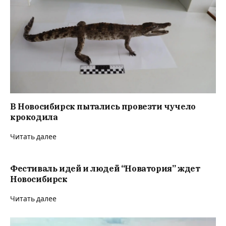
В Новосибирск пытались провезти чучело
крокодила
Читать далее
Фестиваль идей и людей “Новатория” ждет
Новосибирск
Читать далее