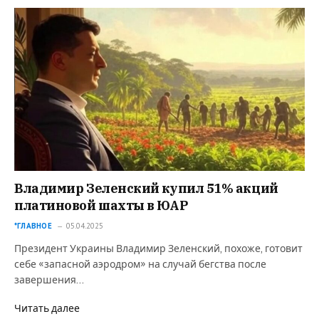
Владимир Зеленский купил 51% акций
платиновой шахты в ЮАР
*ГЛАВНОЕ
05.04.2025
Президент Украины Владимир Зеленский, похоже, готовит
себе «запасной аэродром» на случай бегства после
завершения…
Читать далее