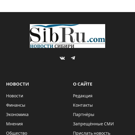
VKontakte
Telegram
НОВОСТИ
О САЙТЕ
Новости
Редакция
Финансы
Контакты
Экономика
Партнёры
Мнения
Запрещённые СМИ
Общество
Прислать новость