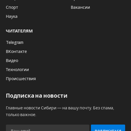
Спорт
Вакансии
Наука
ЧИТАТЕЛЯМ
Telegram
ВКонтакте
Видео
Технологии
Происшествия
Подписка на новости
Главные новости Сибири — на вашу почту. Без спама,
только важное.