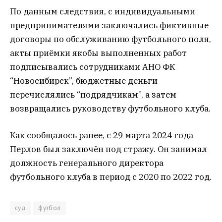
По данным следствия, с индивидуальными
предпринимателями заключались фиктивные
договоры по обслуживанию футбольного поля,
акты приёмки якобы выполненных работ
подписывались сотрудниками АНО ФК
“Новосибирск”, бюджетные деньги
перечислялись “подрядчикам”, а затем
возвращались руководству футбольного клуба.
Как сообщалось ранее, с 29 марта 2024 года
Перлов был заключён под стражу. Он занимал
должность генерального директора
футбольного клуба в период с 2020 по 2022 год.
суд
футбол