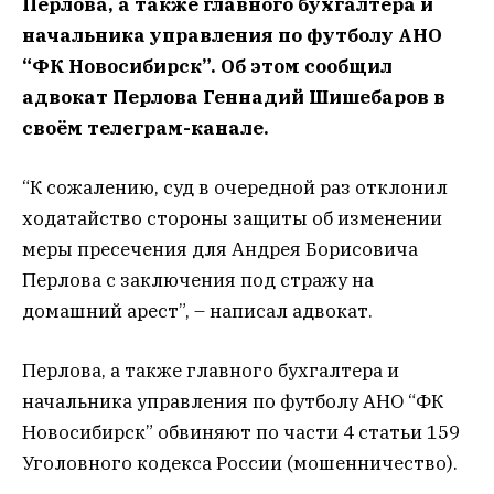
Перлова, а также главного бухгалтера и
начальника управления по футболу АНО
“ФК Новосибирск”. Об этом сообщил
адвокат Перлова Геннадий Шишебаров в
своём телеграм-канале.
“К сожалению, суд в очередной раз отклонил
ходатайство стороны защиты об изменении
меры пресечения для Андрея Борисовича
Перлова с заключения под стражу на
домашний арест”, – написал адвокат.
Перлова, а также главного бухгалтера и
начальника управления по футболу АНО “ФК
Новосибирск” обвиняют по части 4 статьи 159
Уголовного кодекса России (мошенничество).