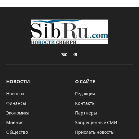
VKontakte
Telegram
НОВОСТИ
О САЙТЕ
Новости
Редакция
Финансы
Контакты
Экономика
Партнёры
Мнения
Запрещённые СМИ
Общество
Прислать новость