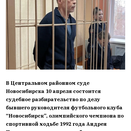
В Центральном районном суде
Новосибирска 10 апреля состоится
судебное разбирательство по делу
бывшего руководителя футбольного клуба
“Новосибирск”, олимпийского чемпиона по
спортивной ходьбе 1992 года Андрея