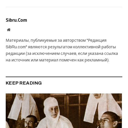
Sibru.Com
Website
Материалы, публикуемые за авторством "Редакция
SibRu.com" являются результатом коллективной работы
редакции (за исключением случаев, если указана ссылка
на источник или материал помечен как рекламный).
KEEP READING