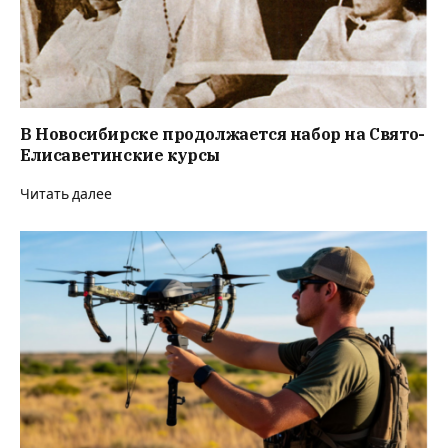
В Новосибирске продолжается набор на Свято-
Елисаветинские курсы
Читать далее