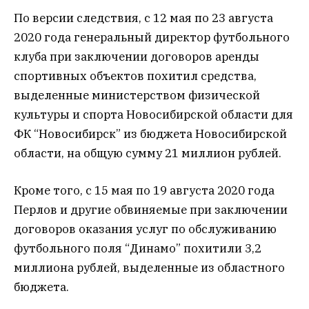
По версии следствия, с 12 мая по 23 августа
2020 года генеральный директор футбольного
клуба при заключении договоров аренды
спортивных объектов похитил средства,
выделенные министерством физической
культуры и спорта Новосибирской области для
ФК “Новосибирск” из бюджета Новосибирской
области, на общую сумму 21 миллион рублей.
Кроме того, с 15 мая по 19 августа 2020 года
Перлов и другие обвиняемые при заключении
договоров оказания услуг по обслуживанию
футбольного поля “Динамо” похитили 3,2
миллиона рублей, выделенные из областного
бюджета.