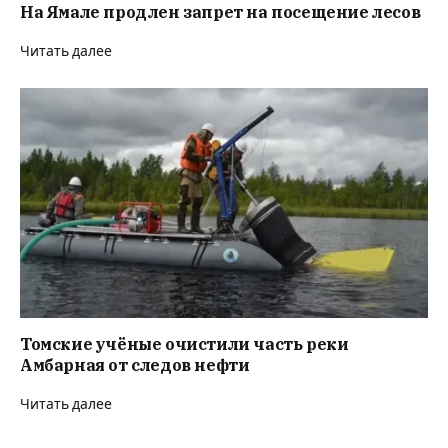
На Ямале продлен запрет на посещение лесов
Читать далее
Томские учёные очистили часть реки
Амбарная от следов нефти
Читать далее