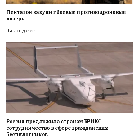
Пентагон закупит боевые противодроновые
лазеры
Читать далее
Россия предложила странам БРИКС
сотрудничество в сфере гражданских
беспилотников