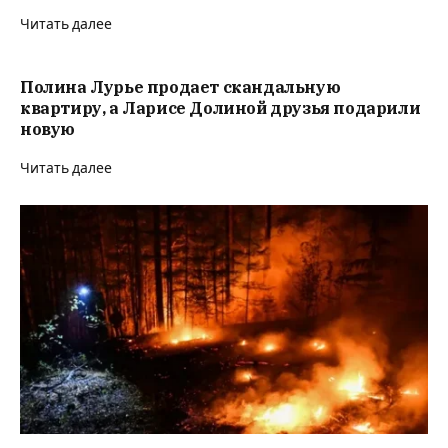
Читать далее
Полина Лурье продает скандальную
квартиру, а Ларисе Долиной друзья подарили
новую
Читать далее