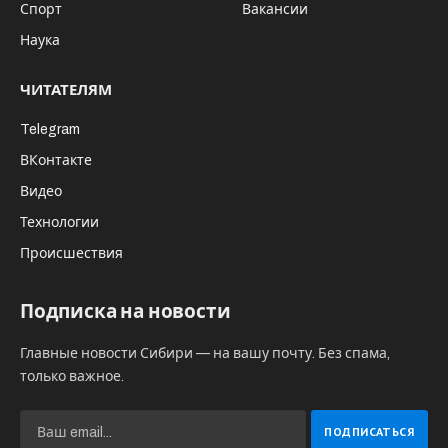
Спорт
Вакансии
Наука
ЧИТАТЕЛЯМ
Telegram
ВКонтакте
Видео
Технологии
Происшествия
Подписка на новости
Главные новости Сибири — на вашу почту. Без спама,
только важное.