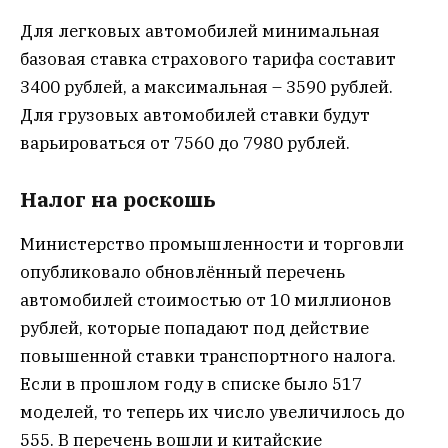
Для легковых автомобилей минимальная
базовая ставка страхового тарифа составит
3400 рублей, а максимальная – 3590 рублей.
Для грузовых автомобилей ставки будут
варьироваться от 7560 до 7980 рублей.
Налог на роскошь
Министерство промышленности и торговли
опубликовало обновлённый перечень
автомобилей стоимостью от 10 миллионов
рублей, которые попадают под действие
повышенной ставки транспортного налога.
Если в прошлом году в списке было 517
моделей, то теперь их число увеличилось до
555. В перечень вошли и китайские