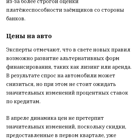
из-за более строгой оценки
платёжеспособности заёмщиков со стороны
банков.
Цены на авто
Эксперты отмечают, что в свете новых правил
возможно развитие альтернативных форм
финансирования, таких как лизинг или аренда.
В результате спрос на автомобили может
снизиться, но при этом не стоит ожидать
значительных изменений процентных ставок
по кредитам.
В апреле динамика цен не претерпит
значительных изменений, поскольку скидки,
предоставленные в первом квартале, уже