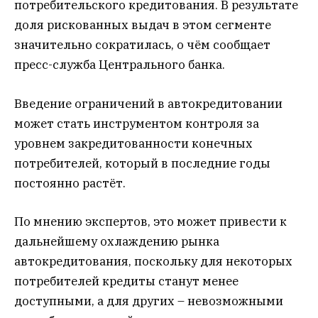
потребительского кредитования. В результате
доля рискованных выдач в этом сегменте
значительно сократилась, о чём сообщает
пресс-служба Центрального банка.
Введение ограничений в автокредитовании
может стать инструментом контроля за
уровнем закредитованности конечных
потребителей, который в последние годы
постоянно растёт.
По мнению экспертов, это может привести к
дальнейшему охлаждению рынка
автокредитования, поскольку для некоторых
потребителей кредиты станут менее
доступными, а для других – невозможными