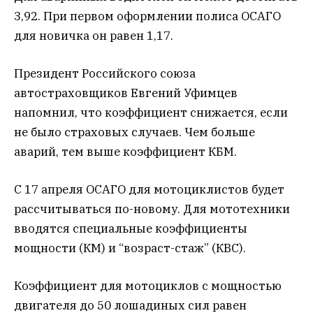
3,92. При первом оформлении полиса ОСАГО
для новичка он равен 1,17.
Президент Российского союза
автостраховщиков Евгений Уфимцев
напомнил, что коэффициент снижается, если
не было страховых случаев. Чем больше
аварий, тем выше коэффициент КБМ.
С 17 апреля ОСАГО для мотоциклистов будет
рассчитываться по-новому. Для мототехники
вводятся специальные коэффициенты
мощности (КМ) и “возраст-стаж” (КВС).
Коэффициент для мотоциклов с мощностью
двигателя до 50 лошадиных сил равен