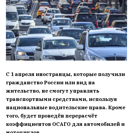
С 1 апреля иностранцы, которые получили
гражданство России или вид на
жительство, не смогут управлять
транспортными средствами, используя
национальные водительские права. Кроме
того, будет проведён перерасчёт
коэффициентов ОСАГО для автомобилей и
мотоциклов.