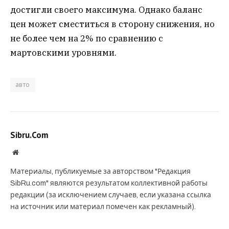
достигли своего максимума. Однако баланс
цен может сместиться в сторону снижения, но
не более чем на 2% по сравнению с
мартовскими уровнями.
авто
Sibru.Com
Website
Материалы, публикуемые за авторством "Редакция
SibRu.com" являются результатом коллективной работы
редакции (за исключением случаев, если указана ссылка
на источник или материал помечен как рекламный).