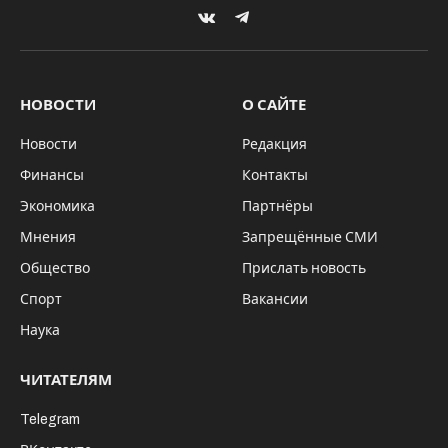
VKontakte
Telegram
НОВОСТИ
О САЙТЕ
Новости
Редакция
Финансы
Контакты
Экономика
Партнёры
Мнения
Запрещённые СМИ
Общество
Прислать новость
Спорт
Вакансии
Наука
ЧИТАТЕЛЯМ
Telegram