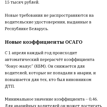
15 тысяч рублей.
Новые требования не распространяются на
водительские удостоверения, выданные в
Республике Беларусь.
Новые коэффициенты ОСАГО
С 1 апреля каждый год происходит
автоматический перерасчёт коэффициента
“бонус-малус” (КБМ). Он снижается для
водителей, которые не попадали в аварии, и
повышается для тех, кто был виновником
ДТП.
Минимальное значение коэффициента – 0,46.
Для аварийных водителей он может достигать