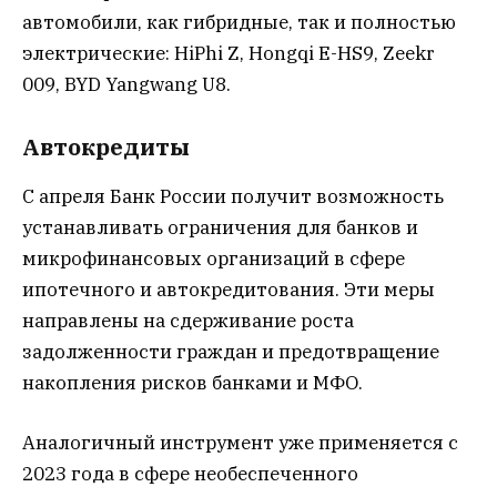
автомобили, как гибридные, так и полностью
электрические: HiPhi Z, Hongqi E-HS9, Zeekr
009, BYD Yangwang U8.
Автокредиты
С апреля Банк России получит возможность
устанавливать ограничения для банков и
микрофинансовых организаций в сфере
ипотечного и автокредитования. Эти меры
направлены на сдерживание роста
задолженности граждан и предотвращение
накопления рисков банками и МФО.
Аналогичный инструмент уже применяется с
2023 года в сфере необеспеченного