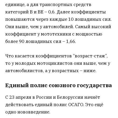
единице, а для транспортных средств
категорий B и BE – 0,6. Далее коэффициенты
повышаются через каждые 10 лошадиных сил.
Они выше, чем у автомобилей. Самый высокий
коэффициент у мототехники с мощностью
более 90 лошадиных сил – 1,66.
Что касается коэффициентов “возраст-стаж”,
то у молодых мотоциклистов они выше, чем у
автомобилистов, а у возрастных – ниже.
Единый полис союзного государства
С 23 апреля в России и Белоруссии начнёт
действовать единый полис ОСАГО. Это ещё
одно нововведение.