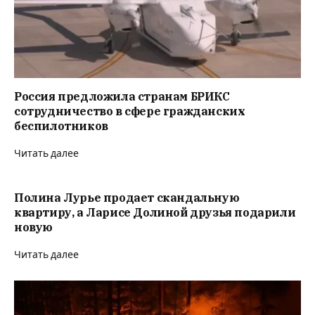
Россия предложила странам БРИКС
сотрудничество в сфере гражданских
беспилотников
Читать далее
Полина Лурье продает скандальную
квартиру, а Ларисе Долиной друзья подарили
новую
Читать далее