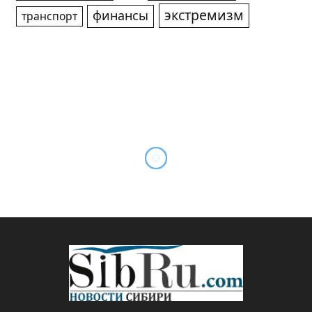
экстремизм
финансы
транспорт