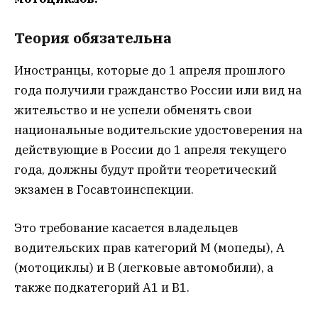
Теория обязательна
Иностранцы, которые до 1 апреля прошлого
года получили гражданство России или вид на
жительство и не успели обменять свои
национальные водительские удостоверения на
действующие в России до 1 апреля текущего
года, должны будут пройти теоретический
экзамен в Госавтоинспекции.
Это требование касается владельцев
водительских прав категорий М (мопеды), А
(мотоциклы) и В (легковые автомобили), а
также подкатегорий А1 и В1.