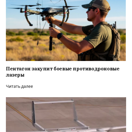
Пентагон закупит боевые противодроновые
лазеры
Читать далее