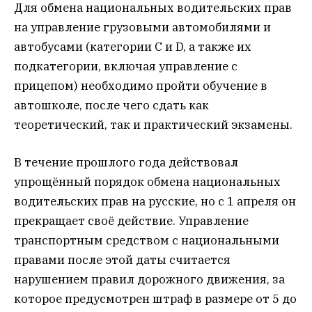
Для обмена национальных водительских прав
на управление грузовыми автомобилями и
автобусами (категории C и D, а также их
подкатегории, включая управление с
прицепом) необходимо пройти обучение в
автошколе, после чего сдать как
теоретический, так и практический экзамены.
В течение прошлого года действовал
упрощённый порядок обмена национальных
водительских прав на русские, но с 1 апреля он
прекращает своё действие. Управление
транспортным средством с национальными
правами после этой даты считается
нарушением правил дорожного движения, за
которое предусмотрен штраф в размере от 5 до