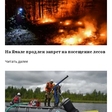
На Ямале продлен запрет на посещение лесов
Читать далее