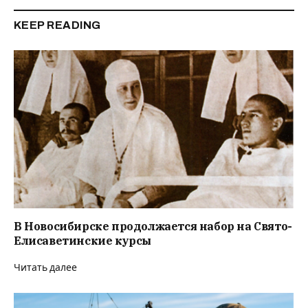
KEEP READING
В Новосибирске продолжается набор на Свято-
Елисаветинские курсы
Читать далее