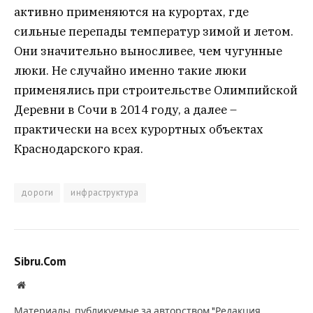
активно применяются на курортах, где
сильные перепады температур зимой и летом.
Они значительно выносливее, чем чугунные
люки. Не случайно именно такие люки
применялись при строительстве Олимпийской
Деревни в Сочи в 2014 году, а далее –
практически на всех курортных объектах
Краснодарского края.
дороги
инфраструктура
Sibru.Com
Website
Материалы, публикуемые за авторством "Редакция