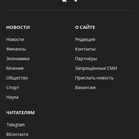
VKontakte
Telegram
НОВОСТИ
О САЙТЕ
Новости
Редакция
Финансы
Контакты
Экономика
Партнёры
Мнения
Запрещённые СМИ
Общество
Прислать новость
Спорт
Вакансии
Наука
ЧИТАТЕЛЯМ
Telegram
ВКонтакте