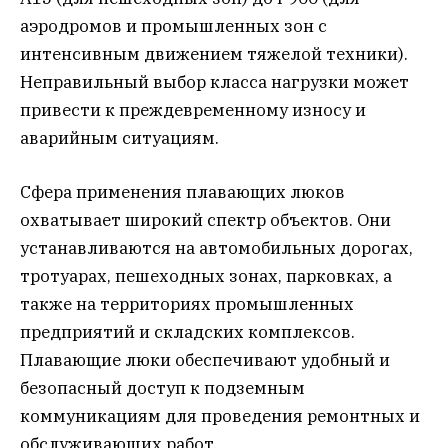
аэродромов и промышленных зон с
интенсивным движением тяжелой техники).
Неправильный выбор класса нагрузки может
привести к преждевременному износу и
аварийным ситуациям.
Сфера применения плавающих люков
охватывает широкий спектр объектов. Они
устанавливаются на автомобильных дорогах,
тротуарах, пешеходных зонах, парковках, а
также на территориях промышленных
предприятий и складских комплексов.
Плавающие люки обеспечивают удобный и
безопасный доступ к подземным
коммуникациям для проведения ремонтных и
обслуживающих работ.