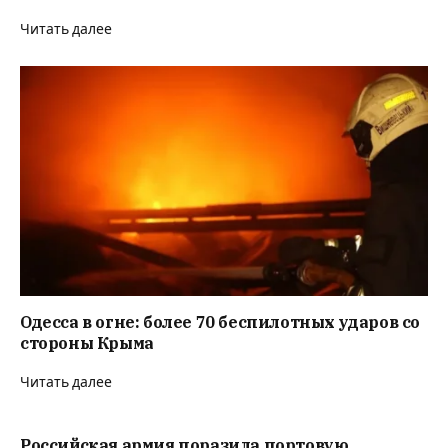
Читать далее
Одесса в огне: более 70 беспилотных ударов со
стороны Крыма
Читать далее
Российская армия поразила портовую