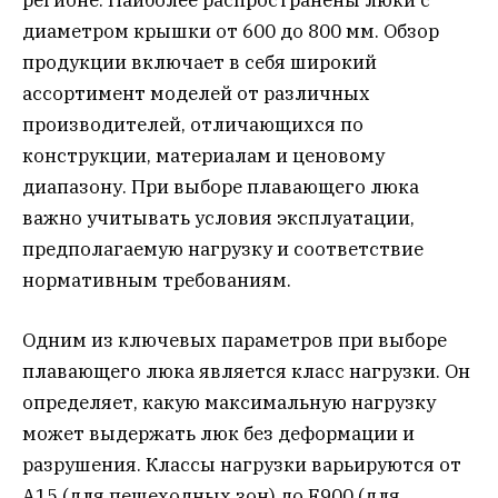
диаметром крышки от 600 до 800 мм. Обзор
продукции включает в себя широкий
ассортимент моделей от различных
производителей, отличающихся по
конструкции, материалам и ценовому
диапазону. При выборе плавающего люка
важно учитывать условия эксплуатации,
предполагаемую нагрузку и соответствие
нормативным требованиям.
Одним из ключевых параметров при выборе
плавающего люка является класс нагрузки. Он
определяет, какую максимальную нагрузку
может выдержать люк без деформации и
разрушения. Классы нагрузки варьируются от
A15 (для пешеходных зон) до F900 (для