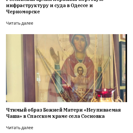
инфраструктуру и суда в Одессе и
Черноморске
Читать далее
Чтимый образ Божией Матери «Неупиваемая
Чаша» в Спасском храме села Сосновка
Читать далее