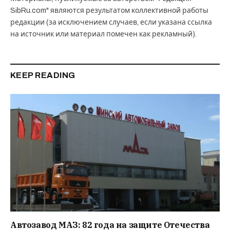
SibRu.com" являются результатом коллективной работы
редакции (за исключением случаев, если указана ссылка
на источник или материал помечен как рекламный).
KEEP READING
Автозавод МАЗ: 82 года на защите Отечества