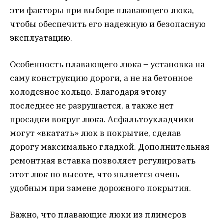
эти факторы при выборе плавающего люка,
чтобы обеспечить его надежную и безопасную
эксплуатацию.
Особенность плавающего люка – установка на
саму конструкцию дороги, а не на бетонное
колодезное кольцо. Благодаря этому
последнее не разрушается, а также нет
просадки вокруг люка. Асфальтоукладчики
могут «вкатать» люк в покрытие, сделав
дорогу максимально гладкой. Дополнительная
ремонтная вставка позволяет регулировать
этот люк по высоте, что является очень
удобным при замене дорожного покрытия.
Важно, что плавающие люки из плимеров