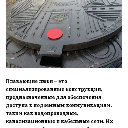
Плавающие люки – это
специализированные конструкции,
предназначенные для обеспечения
доступа к подземным коммуникациям,
таким как водопроводные,
канализационные и кабельные сети. Их