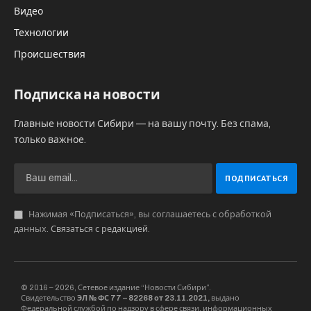
Видео
Технологии
Происшествия
Подписка на новости
Главные новости Сибири — на вашу почту. Без спама,
только важное.
Нажимая «Подписаться», вы соглашаетесь с обработкой
данных.
Связаться с редакцией
.
© 2016 – 2026, Сетевое издание “Новости Сибири”.
Свидетельство
ЭЛ № ФС 77 – 82268 от 23.11.2021,
выдано
Федеральной службой по надзору в сфере связи, информационных