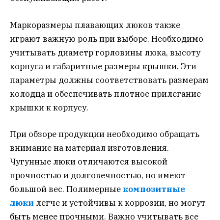
Маркоразмеры плавающих люков также
играют важную роль при выборе. Необходимо
учитывать диаметр горловины люка, высоту
корпуса и габаритные размеры крышки. Эти
параметры должны соответствовать размерам
колодца и обеспечивать плотное прилегание
крышки к корпусу.
При обзоре продукции необходимо обращать
внимание на материал изготовления.
Чугунные люки отличаются высокой
прочностью и долговечностью, но имеют
большой вес. Полимерные
композитные
люки
легче и устойчивы к коррозии, но могут
быть менее прочными. Важно учитывать все