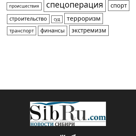
спецоперация
спорт
происшествия
терроризм
строительство
суд
экстремизм
финансы
транспорт