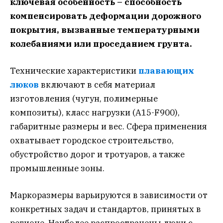
ключевая особенность – способность
компенсировать деформации дорожного
покрытия, вызванные температурными
колебаниями или проседанием грунта.
Технические характеристики
плавающих
люков
включают в себя материал
изготовления (чугун, полимерные
композиты), класс нагрузки (A15-F900),
габаритные размеры и вес. Сфера применения
охватывает городское строительство,
обустройство дорог и тротуаров, а также
промышленные зоны.
Маркоразмеры варьируются в зависимости от
конкретных задач и стандартов, принятых в
регионе. Наиболее распространены люки с