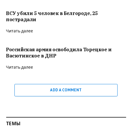
ВСУ убили 5 человек в Белгороде, 25
пострадали
Читать далее
Российская армия освободила Торецкое и
Васютинское в ДНР
Читать далее
ADD A COMMENT
ТЕМЫ