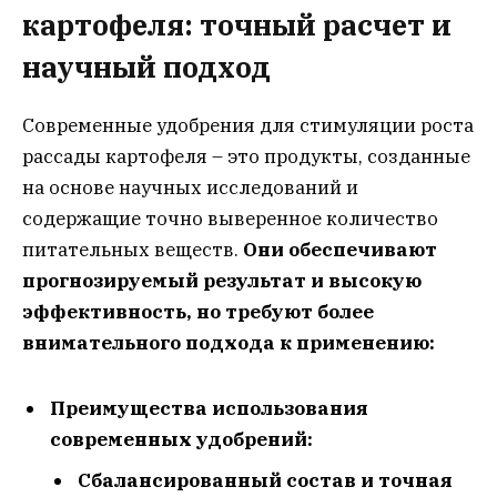
картофеля: точный расчет и
научный подход
Современные удобрения для стимуляции роста
рассады картофеля – это продукты, созданные
на основе научных исследований и
содержащие точно выверенное количество
питательных веществ.
Они обеспечивают
прогнозируемый результат и высокую
эффективность, но требуют более
внимательного подхода к применению:
Преимущества использования
современных удобрений:
Сбалансированный состав и точная