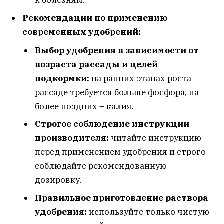
Рекомендации по применению
современных удобрений:
Выбор удобрения в зависимости от
возраста рассады и целей
подкормки:
на ранних этапах роста
рассаде требуется больше фосфора, на
более поздних – калия.
Строгое соблюдение инструкции
производителя:
читайте инструкцию
перед применением удобрения и строго
соблюдайте рекомендованную
дозировку.
Правильное приготовление раствора
удобрения:
используйте только чистую