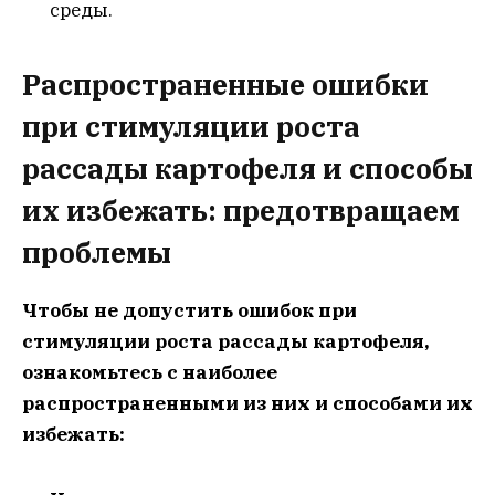
среды.
Распространенные ошибки
при стимуляции роста
рассады картофеля и способы
их избежать: предотвращаем
проблемы
Чтобы не допустить ошибок при
стимуляции роста рассады картофеля,
ознакомьтесь с наиболее
распространенными из них и способами их
избежать: