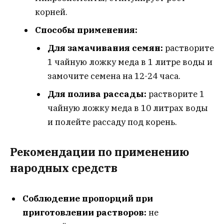
корней.
Способы применения:
Для замачивания семян:
растворите
1 чайную ложку меда в 1 литре воды и
замочите семена на 12-24 часа.
Для полива рассады:
растворите 1
чайную ложку меда в 10 литрах воды
и полейте рассаду под корень.
Рекомендации по применению
народных средств
Соблюдение пропорций при
приготовлении растворов:
не