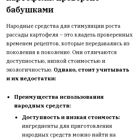
бабушками
Народные средства для стимуляции роста
рассады картофеля – это кладезь проверенных
временем рецептов, которые передавались из
поколения в поколение. Они отличаются
доступностью, низкой стоимостью и
экологичностью.
Однако, стоит учитывать
и их недостатки:
Преимущества использования
народных средств:
Доступность и низкая стоимость:
ингредиенты для приготовления
народных средств можно найти на