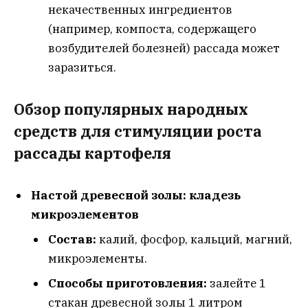
некачественных ингредиентов
(например, компоста, содержащего
возбудителей болезней) рассада может
заразиться.
Обзор популярных народных
средств для стимуляции роста
рассады картофеля
Настой древесной золы: кладезь
микроэлементов
Состав:
калий, фосфор, кальций, магний,
микроэлементы.
Способы приготовления:
залейте 1
стакан древесной золы 1 литром