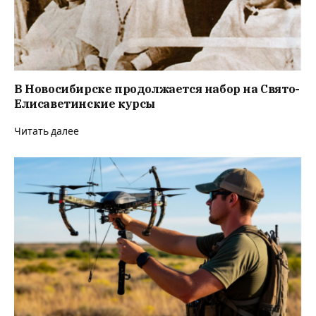
В Новосибирске продолжается набор на Свято-
Елисаветинские курсы
Читать далее