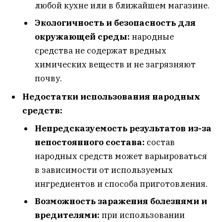
любой кухне или в ближайшем магазине.
Экологичность и безопасность для
окружающей среды:
народные
средства не содержат вредных
химических веществ и не загрязняют
почву.
Недостатки использования народных
средств:
Непредсказуемость результатов из-за
непостоянного состава:
состав
народных средств может варьироваться
в зависимости от используемых
ингредиентов и способа приготовления.
Возможность заражения болезнями и
вредителями:
при использовании