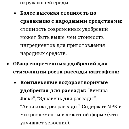
окружающей среды.
Более высокая стоимость по
сравнению с народными средствами:
стоимость современных удобрений
может быть выше, чем стоимость
ингредиентов для приготовления
народных средств.
Обзор современных удобрений для
стимуляции роста рассады картофеля:
Комплексные водорастворимые
удобрения для рассады:
“Кемира
Люкс”, “Здравень для рассады”,
“Агрикола для рассады”. Содержат NPK и
микроэлементы в хелатной форме (что
улучшает усвоение).