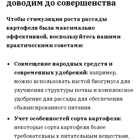
доводим до совершенства
Чтобы стимуляция роста рассады
картофеля была максимально
эффективной, воспользуйтесь нашими
практическими советами:
Совмещение народных средств и
современных удобрений:
например,
можно использовать настой биогумуса для
улучшения структуры почвы и комплексное
удобрение для рассады для обеспечения
сбалансированного питания.
Учет особенностей сорта картофеля:
некоторые сорта картофеля более
требовательны к питательным веществам,