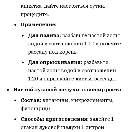
кипятка, дайте настояться сутки,
процедите.
Применение:
Для полива:
разбавьте настой золы
водой в соотношении 1:10 и полейте
рассаду под корень.
Для опрыскивания:
разбавьте
настой золы водой в соотношении
1:20 и опрыскайте листья рассады.
Настой луковой шелухи: эликсир роста
Состав:
витамины, микроэлементы,
фитонциды.
Способы приготовления:
залейте 1
стакан луковой шелухи 1 литром