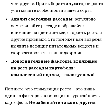
чем другие. При выборе стимуляторов роста
учитывайте особенности вашего сорта.
Анализ состояния рассады:
регулярно
осматривайте рассаду и обращайте
внимание на цвет листьев, скорость роста и
другие признаки. Это поможет вам вовремя
выявить дефицит питательных веществ и
скорректировать план подкормок.
Дополнительные факторы, влияющие
на рост рассады картофеля:
комплексный подход – залог успеха!
Помните, что стимуляция роста – это лишь
один из факторов, влияющих на урожайность
картофеля.
Не забывайте также о других