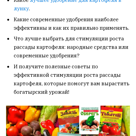
Какое
лучшее удобрение для картофеля в
лунку
.
Какие современные удобрения наиболее
эффективны и как их правильно применять.
Что лучше выбрать для стимуляции роста
рассады картофеля: народные средства или
современные удобрения?
И получите полезные советы по
эффективной стимуляции роста рассады
картофеля, которые помогут вам вырастить
богатырский урожай!