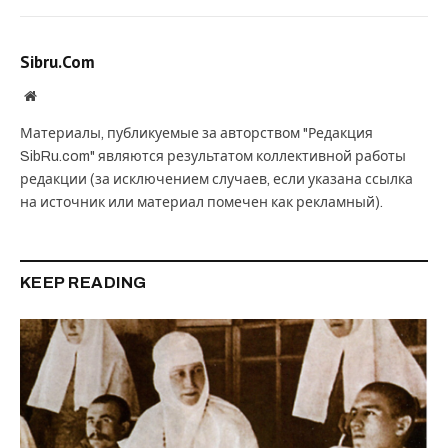
Sibru.Com
Website
Материалы, публикуемые за авторством "Редакция
SibRu.com" являются результатом коллективной работы
редакции (за исключением случаев, если указана ссылка
на источник или материал помечен как рекламный).
KEEP READING