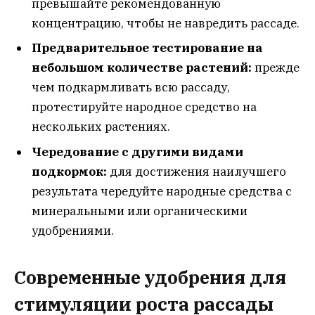
превышайте рекомендованную
концентрацию, чтобы не навредить рассаде.
Предварительное тестирование на
небольшом количестве растений:
прежде
чем подкармливать всю рассаду,
протестируйте народное средство на
нескольких растениях.
Чередование с другими видами
подкормок:
для достижения наилучшего
результата чередуйте народные средства с
минеральными или органическими
удобрениями.
Современные удобрения для
стимуляции роста рассады