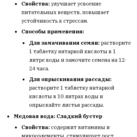
Свойства:
улучшает усвоение
питательных веществ, повышает
устойчивость к стрессам.
Способы применения:
Для замачивания семян:
растворите
1 таблетку янтарной кислоты в 1
литре воды и замочите семена на 12-
24 часа.
Для опрыскивания рассады:
растворите 1 таблетку янтарной
кислоты в 10 литрах воды и
опрыскайте листья рассады.
Медовая вода: Сладкий бустер
Свойства:
содержит витамины и
микроэлементы, стимулирует рост