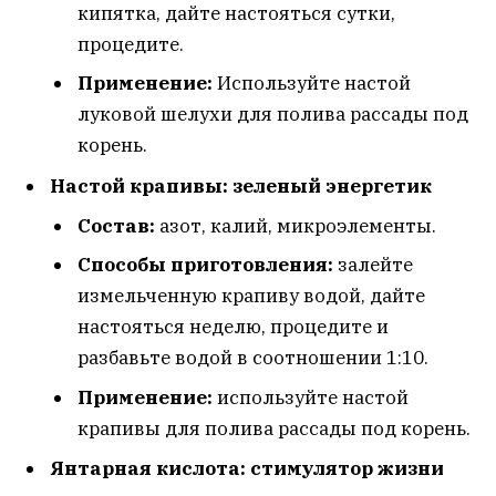
кипятка, дайте настояться сутки,
процедите.
Применение:
Используйте настой
луковой шелухи для полива рассады под
корень.
Настой крапивы: зеленый энергетик
Состав:
азот, калий, микроэлементы.
Способы приготовления:
залейте
измельченную крапиву водой, дайте
настояться неделю, процедите и
разбавьте водой в соотношении 1:10.
Применение:
используйте настой
крапивы для полива рассады под корень.
Янтарная кислота: стимулятор жизни