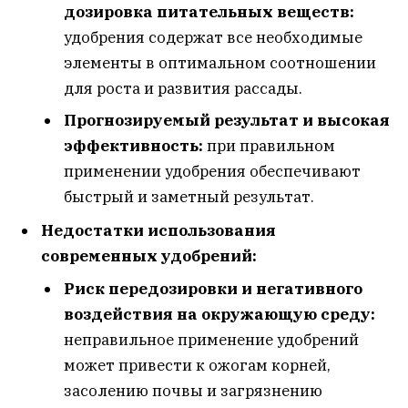
дозировка питательных веществ:
удобрения содержат все необходимые
элементы в оптимальном соотношении
для роста и развития рассады.
Прогнозируемый результат и высокая
эффективность:
при правильном
применении удобрения обеспечивают
быстрый и заметный результат.
Недостатки использования
современных удобрений:
Риск передозировки и негативного
воздействия на окружающую среду:
неправильное применение удобрений
может привести к ожогам корней,
засолению почвы и загрязнению