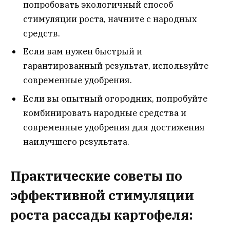
попробовать экологичный способ
стимуляции роста, начните с народных
средств.
Если вам нужен быстрый и
гарантированный результат, используйте
современные удобрения.
Если вы опытный огородник, попробуйте
комбинировать народные средства и
современные удобрения для достижения
наилучшего результата.
Практические советы по
эффективной стимуляции
роста рассады картофеля: