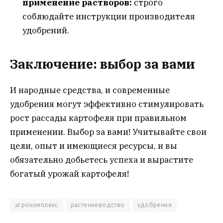
применение растворов:
строго
соблюдайте инструкции производителя
удобрений.
Заключение: выбор за вами
И народные средства, и современные
удобрения могут эффективно стимулировать
рост рассады картофеля при правильном
применении. Выбор за вами! Учитывайте свои
цели, опыт и имеющиеся ресурсы, и вы
обязательно добьетесь успеха и вырастите
богатый урожай картофеля!
агрокомплекс
растениеводство
удобрения