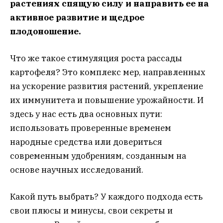
растениях спящую силу и направить ее на
активное развитие и щедрое
плодоношение.
Что же такое стимуляция роста рассады
картофеля? Это комплекс мер, направленных
на ускорение развития растений, укрепление
их иммунитета и повышение урожайности. И
здесь у нас есть два основных пути:
использовать проверенные временем
народные средства или довериться
современным удобрениям, созданным на
основе научных исследований.
Какой путь выбрать? У каждого подхода есть
свои плюсы и минусы, свои секреты и