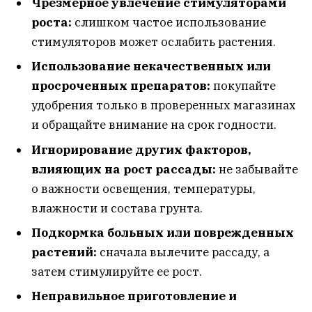
Чрезмерное увлечение стимуляторами
роста:
слишком частое использование
стимуляторов может ослабить растения.
Использование некачественных или
просроченных препаратов:
покупайте
удобрения только в проверенных магазинах
и обращайте внимание на срок годности.
Игнорирование других факторов,
влияющих на рост рассады:
не забывайте
о важности освещения, температуры,
влажности и состава грунта.
Подкормка больных или поврежденных
растений:
сначала вылечите рассаду, а
затем стимулируйте ее рост.
Неправильное приготовление и