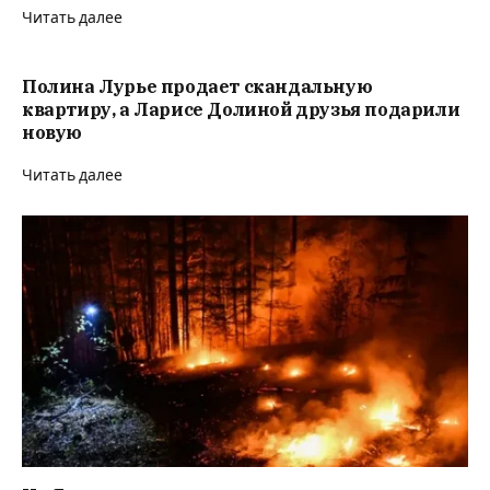
Читать далее
Полина Лурье продает скандальную
квартиру, а Ларисе Долиной друзья подарили
новую
Читать далее