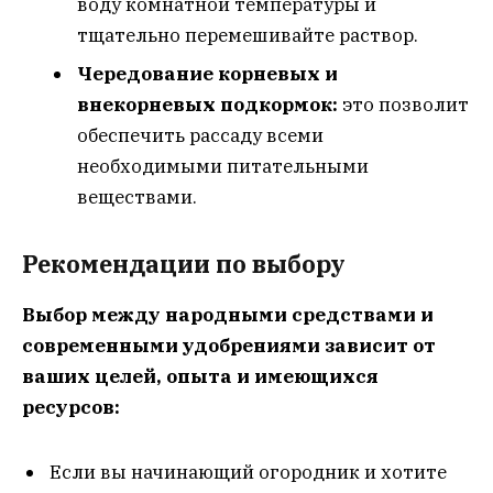
воду комнатной температуры и
тщательно перемешивайте раствор.
Чередование корневых и
внекорневых подкормок:
это позволит
обеспечить рассаду всеми
необходимыми питательными
веществами.
Рекомендации по выбору
Выбор между народными средствами и
современными удобрениями зависит от
ваших целей, опыта и имеющихся
ресурсов:
Если вы начинающий огородник и хотите