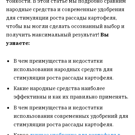
тонкости. В этой статье мы подробно сравним
народные средства и современные удобрения
для стимуляции роста рассады картофеля,
чтобы вы могли сделать осознанный выбор и
получить максимальный результат!
Вы
узнаете:
В чем преимущества и недостатки
использования народных средств для
стимуляции роста рассады картофеля.
Какие народные средства наиболее
эффективны и как их правильно применять.
В чем преимущества и недостатки
использования современных удобрений для
стимуляции роста рассады картофеля.