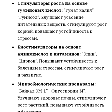
Стимуляторы роста на основе
гуминовых кислот:
“Гумат калия”,
“Гумисол”. Улучшают усвоение
питательных веществ, стимулируют рост
корней, повышают устойчивость к
стрессам.
Биостимуляторы на основе
аминокислот и витаминов:
“Эпин”,
“Циркон”. Повышают устойчивость к
болезням и стрессам, стимулируют рост
и развитие.
Микробиологические препараты:
“Байкал ЭМ-1”, “Фитоспорин-М”.
Улучшают здоровье почвы, стимулируют
рост растений, повышают устойчивость
к болезням.