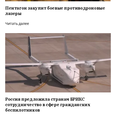
Пентагон закупит боевые противодроновые
лазеры
Читать далее
Россия предложила странам БРИКС
сотрудничество в сфере гражданских
беспилотников