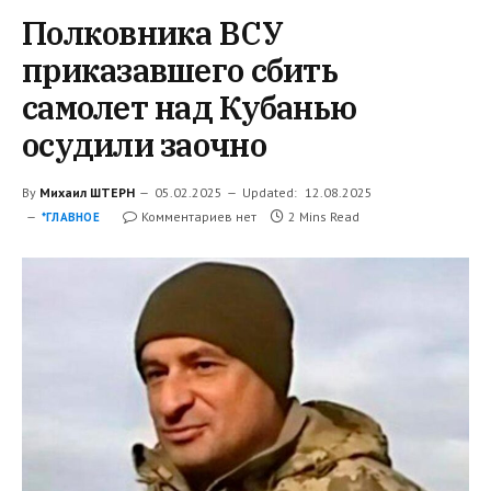
Полковника ВСУ
приказавшего сбить
самолет над Кубанью
осудили заочно
By
Михаил ШТЕРН
05.02.2025
Updated:
12.08.2025
Комментариев нет
2 Mins Read
*ГЛАВНОЕ