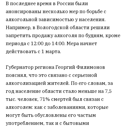
В последнее время в России были
анонсированы несколько мер по борьбе с
алкогольной зависимостью у населения.
Например, в Вологодской области решили
запретить продажу алкоголя по будням, кроме
периода с 12:00 до 14:00. Мера начнет
действовать с 1 марта.
Губернатор региона Георгий Филимонов
пояснял, что это связано с серьезной
алкоголизацией жителей. По его словам, за
год население области стало меньше на 7,5
тыс. человек, 71% смертей был связан с
алкоголем: как с заболеваниями, которые
могут быть обусловлены его частым
употреблением, так и с бытовыми