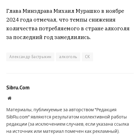
Глава Минздрава Михаил Мурашко в ноябре
2024 года отмечал, что темпы снижения
количества потребляемого в стране алкоголя
за последний год замедлились.
Александр Бастрыкин
алкоголь
СК
Sibru.Com
Website
Материалы, публикуемые за авторством "Редакция
SibRu.com" являются результатом коллективной работы
редакции (за исключением случаев, если указана ссылка
на источник или материал помечен как рекламный).