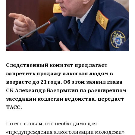
Следственный комитет предлагает
запретить продажу алкоголя людям в
возрасте до 21 года. Об этом заявил глава
СК Александр Бастрыкин на расширенном
заседании коллегии ведомства, передает
ТАСС.
По его словам, это необходимо для
«предупреждения алкоголизации молодежи».