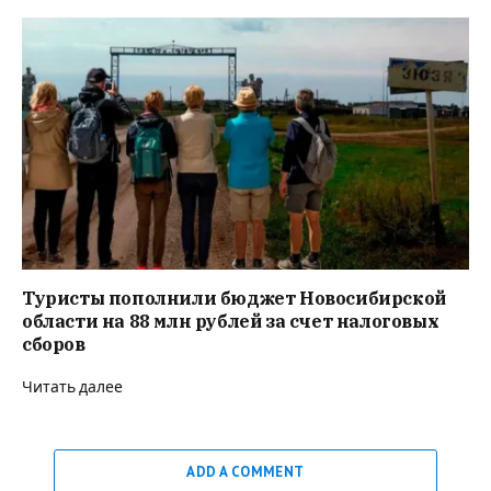
Туристы пополнили бюджет Новосибирской
области на 88 млн рублей за счет налоговых
сборов
Читать далее
ADD A COMMENT