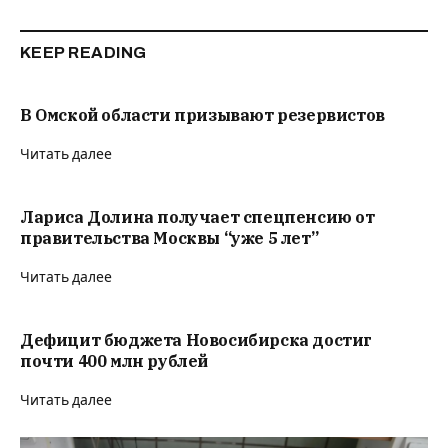
KEEP READING
В Омской области призывают резервистов
Читать далее
Лариса Долина получает спецпенсию от
правительства Москвы “уже 5 лет”
Читать далее
Дефицит бюджета Новосибирска достиг
почти 400 млн рублей
Читать далее