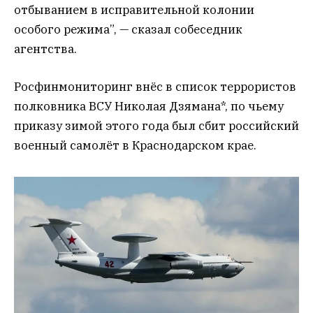
отбыванием в исправительной колонии
особого режима”, — сказал собеседник
агентства.
Росфинмониторинг внёс в список террористов
полковника ВСУ Николая Дзямана*, по чьему
приказу зимой этого года был сбит российский
военный самолёт в Краснодарском крае.