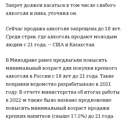
Запрет должен касаться в том числе слабого
алкоголя и пива, уточнил он.
Сейчас продажа алкоголя запрещена до 18 лет.
Среди стран, где алкоголь продают молодым
людям с 21 года, — США и Казахстан.
В Минздраве ранее предлагали повысить
минимальный возраст для покупки крепкого
алкоголя в России с 18 лет до 21 года. Такие
поправки ведомство разрабатывало в 2021
году. В отчете министерства об итогах работы
в 2022-м также было названо предложение
повысить минимальный возраст продажи
крепких напитков (свыше 17,5%) до 21 года.