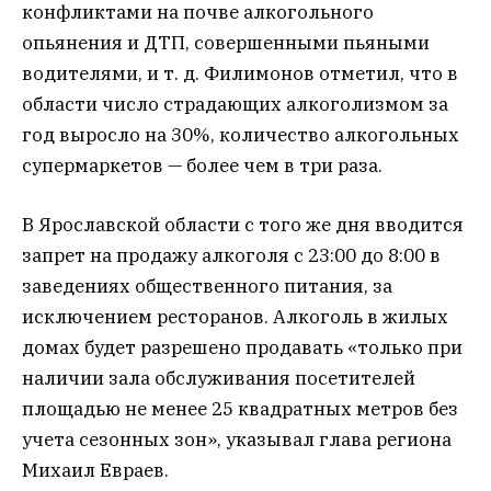
конфликтами на почве алкогольного
опьянения и ДТП, совершенными пьяными
водителями, и т. д. Филимонов отметил, что в
области число страдающих алкоголизмом за
год выросло на 30%, количество алкогольных
супермаркетов — более чем в три раза.
В Ярославской области с того же дня вводится
запрет на продажу алкоголя с 23:00 до 8:00 в
заведениях общественного питания, за
исключением ресторанов. Алкоголь в жилых
домах будет разрешено продавать «только при
наличии зала обслуживания посетителей
площадью не менее 25 квадратных метров без
учета сезонных зон», указывал глава региона
Михаил Евраев.