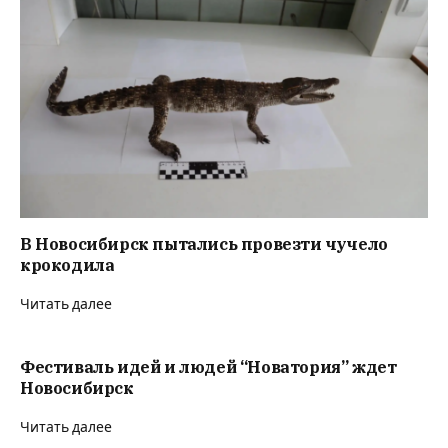
В Новосибирск пытались провезти чучело
крокодила
Читать далее
Фестиваль идей и людей “Новатория” ждет
Новосибирск
Читать далее