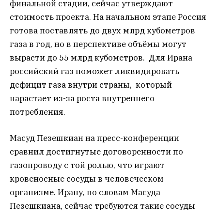
финальной стадии, сейчас утверждают
стоимость проекта. На начальном этапе Россия
готова поставлять до двух млрд кубометров
газа в год, но в перспективе объёмы могут
вырасти до 55 млрд кубометров. Для Ирана
российский газ поможет ликвидировать
дефицит газа внутри страны, который
нарастает из-за роста внутреннего
потребления.
Масуд Пезешкиан на пресс-конференции
сравнил достигнутые договоренности по
газопроводу с той ролью, что играют
кровеносные сосуды в человеческом
организме. Ирану, по словам Масуда
Пезешкиана, сейчас требуются такие сосуды