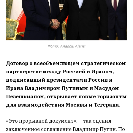
Фото: Anadolu Ajansı
Договор о всеобъемлющем стратегическом
партнерстве между Россией и Ираном,
подписанный президентами России и
Ирана Владимиром Путиным и Масудом
Пезешкианом, открывает новые горизонты
для взаимодействия Москвы и Тегерана.
«Это прорывной документ», – так оценил
заключенное соглашение Владимир Путин. По