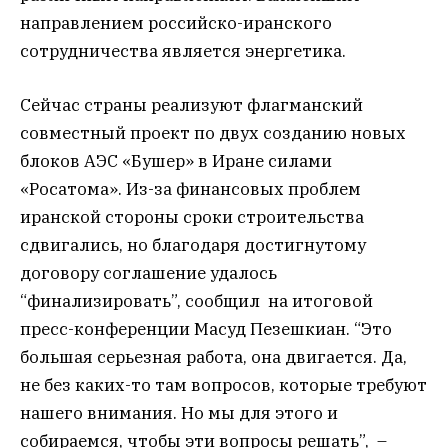
направлением российско-иранского
сотрудничества является энергетика.
Сейчас страны реализуют флагманский
совместный проект по двух созданию новых
блоков АЭС «Бушер» в Иране силами
«Росатома». Из-за финансовых проблем
иранской стороны сроки строительства
сдвигались, но благодаря достигнутому
договору соглашение удалось
“финализировать”, сообщил на итоговой
пресс-конференции Масуд Пезешкиан. “Это
большая серьезная работа, она двигается. Да,
не без каких-то там вопросов, которые требуют
нашего внимания. Но мы для этого и
собираемся, чтобы эти вопросы решать”, –