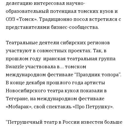
делегацию интересовал научно-
образовательный потенциал томских вузов и
ОЭЗ «Томск». Традиционно посол встретился с
представителями бизнес-сообщества.
Театральные деятели сибирских регионов
участвуют в совместных проектах. Так, в
прошлом году иранская театральная группа
Swazzle участвовала в… томском
международном фестивале “Праздник топора”.
В конце декабря прошлого года артисты
Новосибирского театра кукол показали в
Тегеране, на международном фестивале
«Мобарак», свой спектакль «Про Петрушку».
“Петрушечный театр в России известен больше