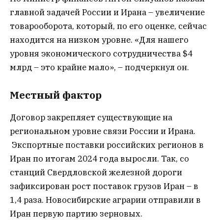
главной задачей России и Ирана – увеличение
товарооборота, который, по его оценке, сейчас
находится на низком уровне. «Для нашего
уровня экономического сотрудничества $4
млрд – это крайне мало», – подчеркнул он.
Местный фактор
Договор закрепляет существующие на
региональном уровне связи России и Ирана.
Экспортные поставки российских регионов в
Иран по итогам 2024 года выросли. Так, со
станций Свердловской железной дороги
зафиксирован рост поставок грузов Иран – в
1,4 раза. Новосибирские аграрии отправили в
Иран первую партию зерновых.