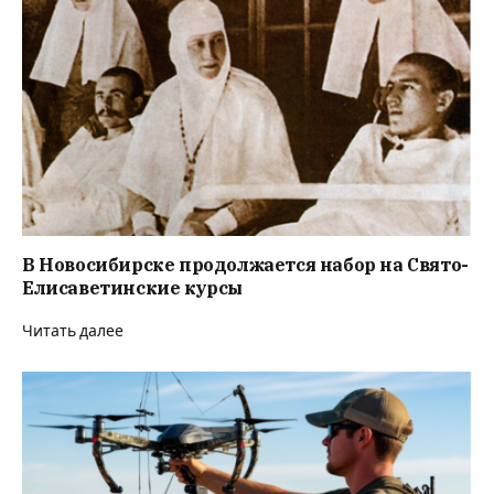
В Новосибирске продолжается набор на Свято-
Елисаветинские курсы
Читать далее