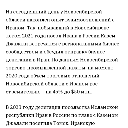
На сегодняшний день у Новосибирской
области накоплен опыт взаимоотношений с
Ираном. Так, побывавший в Новосибирске
летом 2021 года посол Ирана в России Казем
Джалали встречался с региональными бизнес-
сообществом и обсудил отправку бизнес-
делегации в Иран. По данным Новосибирской
торгово-промышленной палаты, на момент
2020 года объем торговых отношений
Новосибирской области с Ираном рос
стремительно – на 45% до $50 млн.
В 2023 году делегация посольства Исламской
республики Иран в России по главе с Каземом
Джалали посетила Томск. Иранскую