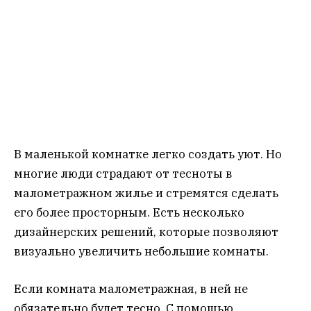
В маленькой комнатке легко создать уют. Но
многие люди страдают от тесноты в
малометражном жилье и стремятся сделать
его более просторным. Есть несколько
дизайнерских решений, которые позволяют
визуально увеличить небольшие комнаты.
Если комната малометражная, в ней не
обязательно будет тесно. С помощью