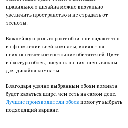
правильного дизайна можно визуально
увеличить пространство и не страдать от
тесноты.
Важнейшую роль играют обои: они задают тон
в оформлении всей комнаты, влияют на
психологическое состояние обитателей. Цвет
и фактура обоев, рисунок на них очень важны
для дизайна комнаты.
Благодаря удачно выбранным обоям комната
будет казаться шире, чем есть на самом деле.
Лучшие производители обоев
помогут выбрать
подходящий вариант.