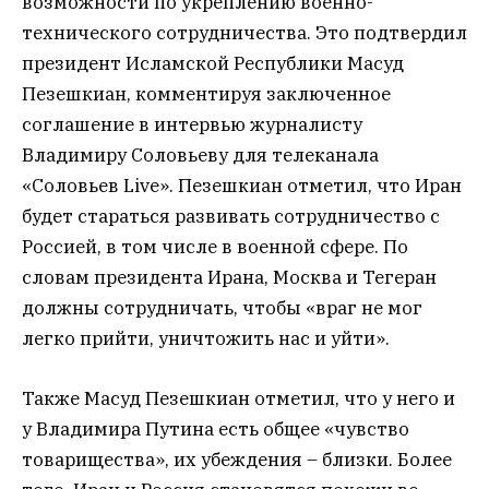
возможности по укреплению военно-
технического сотрудничества. Это подтвердил
президент Исламской Республики Масуд
Пезешкиан, комментируя заключенное
соглашение в интервью журналисту
Владимиру Соловьеву для телеканала
«Соловьев Live». Пезешкиан отметил, что Иран
будет стараться развивать сотрудничество с
Россией, в том числе в военной сфере. По
словам президента Ирана, Москва и Тегеран
должны сотрудничать, чтобы «враг не мог
легко прийти, уничтожить нас и уйти».
Также Масуд Пезешкиан отметил, что у него и
у Владимира Путина есть общее «чувство
товарищества», их убеждения – близки. Более