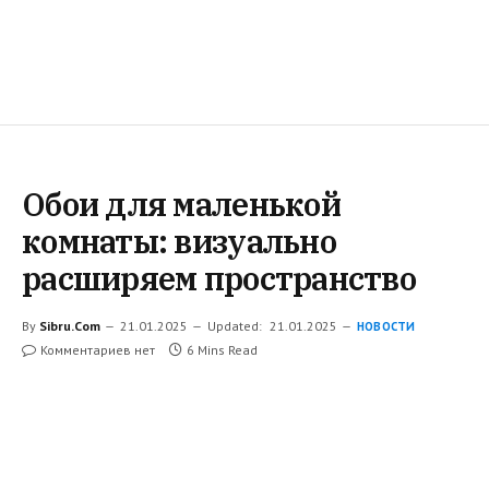
Обои для маленькой
комнаты: визуально
расширяем пространство
By
Sibru.Com
21.01.2025
Updated:
21.01.2025
НОВОСТИ
Комментариев нет
6 Mins Read