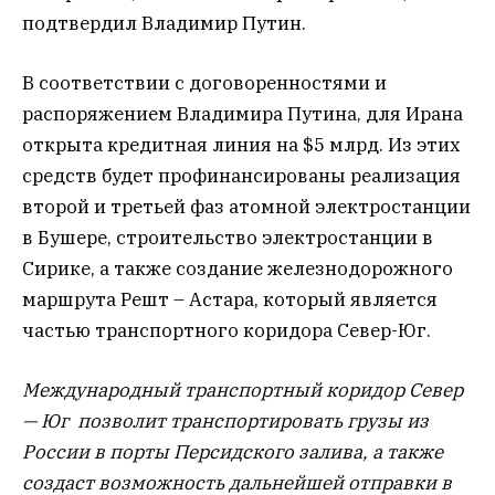
подтвердил Владимир Путин.
В соответствии с договоренностями и
распоряжением Владимира Путина, для Ирана
открыта кредитная линия на $5 млрд. Из этих
средств будет профинансированы реализация
второй и третьей фаз атомной электростанции
в Бушере, строительство электростанции в
Сирике, а также создание железнодорожного
маршрута Решт – Астара, который является
частью транспортного коридора Север-Юг.
Международный транспортный коридор Север
— Юг позволит транспортировать грузы из
России в порты Персидского залива, а также
создаст возможность дальнейшей отправки в