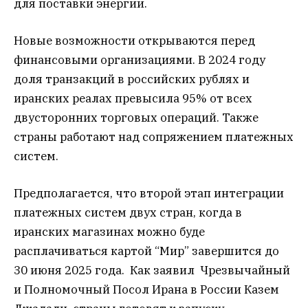
для поставки энергии.
Новые возможности открываются перед
финансовыми организациями. В 2024 году
доля транзакций в российских рублях и
иранских реалах превысила 95% от всех
двусторонних торговых операций. Также
страны работают над сопряжением платежных
систем.
Предполагается, что второй этап интеграции
платежных систем двух стран, когда в
иранских магазинах можно буде
расплачиваться картой “Мир” завершится до
30 июня 2025 года. Как заявил Чрезвычайный
и Полномочный Посол Ирана в России Казем