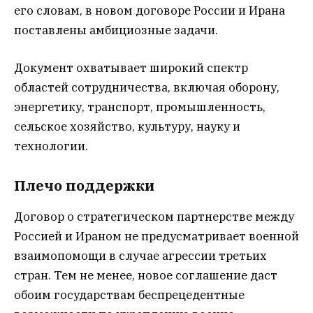
его словам, в новом договоре России и Ирана
поставлены амбициозные задачи.
Документ охватывает широкий спектр
областей сотрудничества, включая оборону,
энергетику, транспорт, промышленность,
сельское хозяйство, культуру, науку и
технологии.
Плечо поддержки
Договор о стратегическом партнерстве между
Россией и Ираном не предусматривает военной
взаимопомощи в случае агрессии третьих
стран. Тем не менее, новое соглашение даст
обоим государствам беспрецедентные