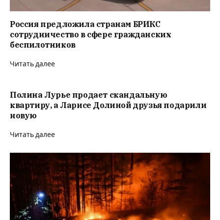
Россия предложила странам БРИКС
сотрудничество в сфере гражданских
беспилотников
Читать далее
Полина Лурье продает скандальную
квартиру, а Ларисе Долиной друзья подарили
новую
Читать далее