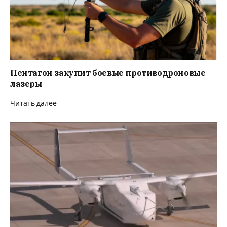
Пентагон закупит боевые противодроновые
лазеры
Читать далее