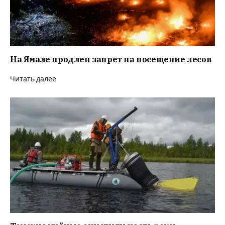
На Ямале продлен запрет на посещение лесов
Читать далее