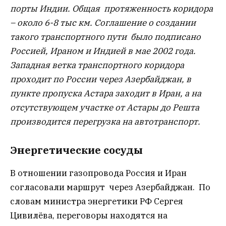
порты Индии. Общая протяженность коридора
– около 6-8 тыс км. Соглашение о создании
такого транспортного пути было подписано
Россией, Ираном и Индией в мае 2002 года.
Западная ветка транспортного коридора
проходит по России через Азербайджан, в
пункте пропуска Астара заходит в Иран, а на
отсутствующем участке от Астары до Решта
производится перегрузка на автотранспорт.
Энергетические сосуды
В отношении газопровода Россия и Иран
согласовали маршрут через Азербайджан. По
словам министра энергетики РФ Сергея
Цивилёва, переговоры находятся на