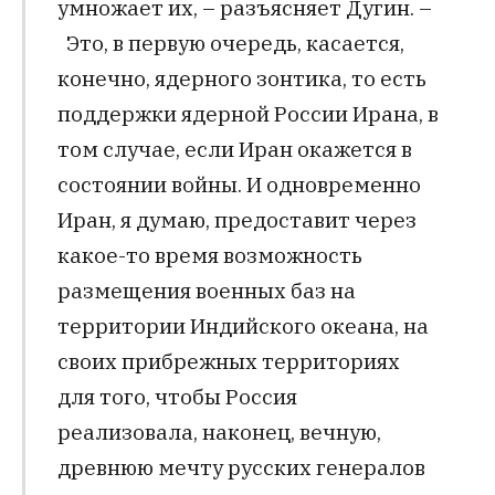
умножает их, – разъясняет Дугин. –
Это, в первую очередь, касается,
конечно, ядерного зонтика, то есть
поддержки ядерной России Ирана, в
том случае, если Иран окажется в
состоянии войны. И одновременно
Иран, я думаю, предоставит через
какое-то время возможность
размещения военных баз на
территории Индийского океана, на
своих прибрежных территориях
для того, чтобы Россия
реализовала, наконец, вечную,
древнюю мечту русских генералов