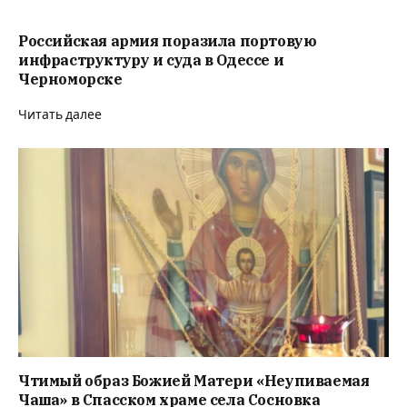
Российская армия поразила портовую
инфраструктуру и суда в Одессе и
Черноморске
Читать далее
Чтимый образ Божией Матери «Неупиваемая
Чаша» в Спасском храме села Сосновка