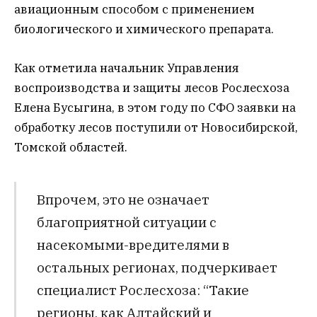
авиационным способом с применением
биологического и химического препарата.
Как отметила начальник Управления
воспроизводства и защиты лесов Рослесхоза
Елена Бусыгина, в этом году по СФО заявки на
обработку лесов поступили от Новосибирской,
Томской областей.
Впрочем, это не означает
благоприятной ситуации с
насекомыми-вредителями в
остальных регионах, подчеркивает
специалист Рослесхоза: “Такие
регионы, как Алтайский и