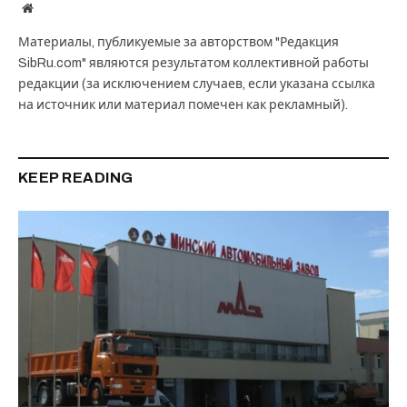
Website
Материалы, публикуемые за авторством "Редакция
SibRu.com" являются результатом коллективной работы
редакции (за исключением случаев, если указана ссылка
на источник или материал помечен как рекламный).
KEEP READING