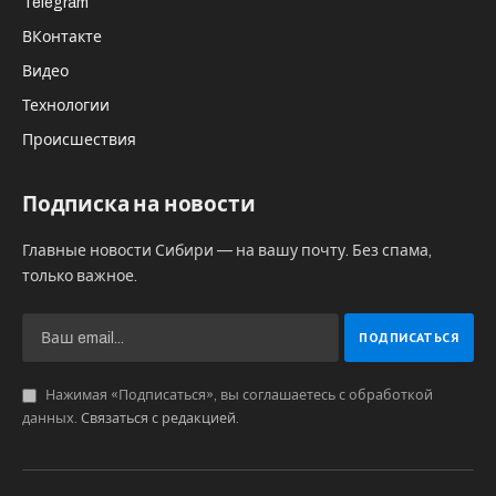
Telegram
ВКонтакте
Видео
Технологии
Происшествия
Подписка на новости
Главные новости Сибири — на вашу почту. Без спама,
только важное.
Нажимая «Подписаться», вы соглашаетесь с обработкой
данных.
Связаться с редакцией
.