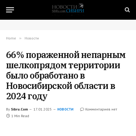
Home
»
Новости
66% пораженной непарным
шелкопрядом территории
было обработано в
Новосибирской области в
2024 году
By
Sibru.Com
17.01.2025
Комментариев нет
НОВОСТИ
1 Min Read