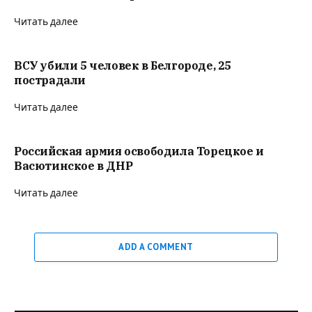
Читать далее
ВСУ убили 5 человек в Белгороде, 25
пострадали
Читать далее
Российская армия освободила Торецкое и
Васютинское в ДНР
Читать далее
ADD A COMMENT