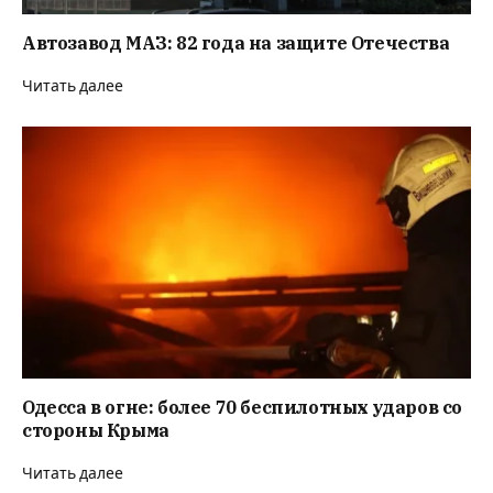
Автозавод МАЗ: 82 года на защите Отечества
Читать далее
Одесса в огне: более 70 беспилотных ударов со
стороны Крыма
Читать далее