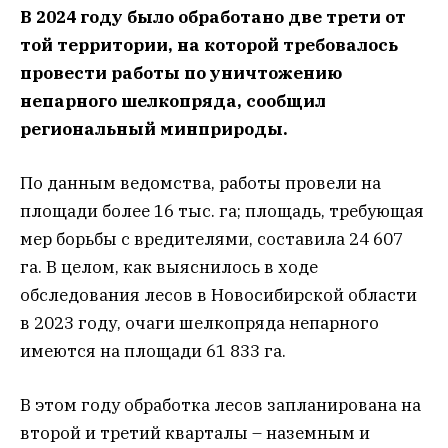
В 2024 году было обработано две трети от
той территории, на которой требовалось
провести работы по уничтожению
непарного шелкопряда, сообщил
региональный минприроды.
По данным ведомства, работы провели на
площади более 16 тыс. га; площадь, требующая
мер борьбы с вредителями, составила 24 607
га. В целом, как выяснилось в ходе
обследования лесов в Новосибирской области
в 2023 году, очаги шелкопряда непарного
имеются на площади 61 833 га.
В этом году обработка лесов запланирована на
второй и третий кварталы – наземным и