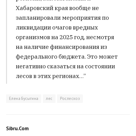
Хабаровский края вообще не
запланировали мероприятия по
ликвидации очагов вредных
организмов на 2025 год, несмотря
на наличие финансирования из
федерального бюджета. Это может
негативно сказаться на состоянии
лесов в этих регионах…”
Елена Бусыгина
лес
Рослесхоз
Sibru.Com