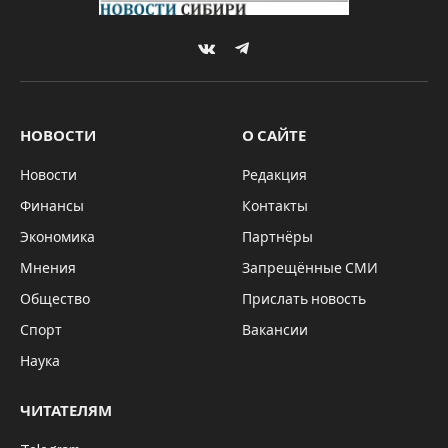
VKontakte
Telegram
НОВОСТИ
О САЙТЕ
Новости
Редакция
Финансы
Контакты
Экономика
Партнёры
Мнения
Запрещённые СМИ
Общество
Прислать новость
Спорт
Вакансии
Наука
ЧИТАТЕЛЯМ