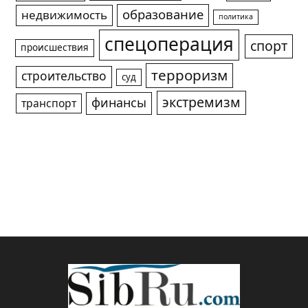
образование
недвижимость
политика
спецоперация
спорт
происшествия
терроризм
строительство
суд
экстремизм
финансы
транспорт