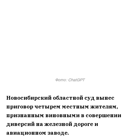
Фото: ChatGPT
Новосибирский областной суд вынес
приговор четырем местным жителям,
признанным виновными в совершении
диверсий на железной дороге и
авиационном заводе.