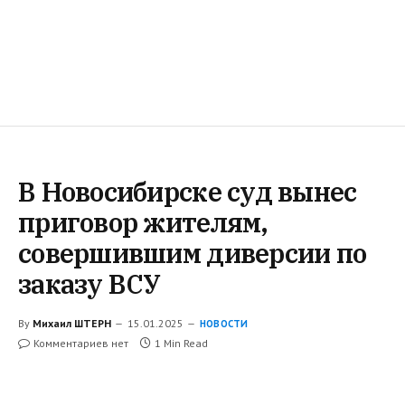
В Новосибирске суд вынес
приговор жителям,
совершившим диверсии по
заказу ВСУ
By
Михаил ШТЕРН
15.01.2025
НОВОСТИ
Комментариев нет
1 Min Read