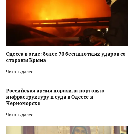
Одесса в огне: более 70 беспилотных ударов со
стороны Крыма
Читать далее
Российская армия поразила портовую
инфраструктуру и суда в Одессе и
Черноморске
Читать далее