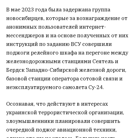
В мае 2023 года была задержана группа
новосибирцев, которые за вознаграждение от
анонимных пользователей интернет-
мессенджеров и на основе полученных от них
инструкций по заданию ВСУ совершили
поджоги релейного шкафа на перегоне между
железнодорожными станциями Сеятель и
Бердск Западно-Сибирской железной дороги,
базовой станции оператора сотовой связи и
неэксплуатируемого самолета Су-24.
Осознавая, что действуют в интересах
украинской террористической организации,
злоумышленники планировали совершить
очередной поджог авиационной техники,