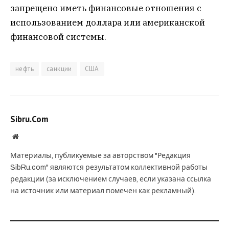
запрещено иметь финансовые отношения с
использованием доллара или американской
финансовой системы.
нефть
санкции
США
Sibru.Com
Website
Материалы, публикуемые за авторством "Редакция
SibRu.com" являются результатом коллективной работы
редакции (за исключением случаев, если указана ссылка
на источник или материал помечен как рекламный).