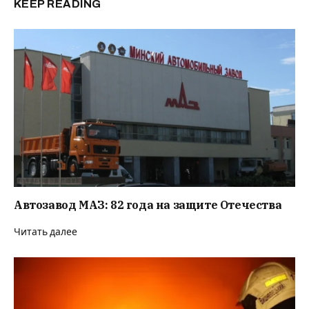
KEEP READING
Автозавод МАЗ: 82 года на защите Отечества
Читать далее