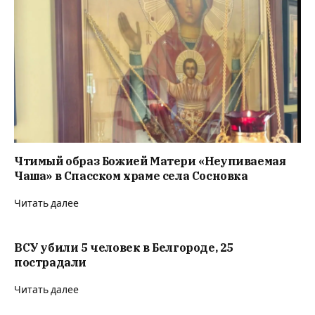
Чтимый образ Божией Матери «Неупиваемая
Чаша» в Спасском храме села Сосновка
Читать далее
ВСУ убили 5 человек в Белгороде, 25
пострадали
Читать далее