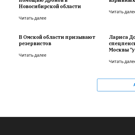
Новосибирской области
Читать дале
Читать далее
В Омской области призывают
Лариса Д
резервистов
спецпенс
Москвы “у
Читать далее
Читать дале