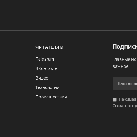
Подписк
ЧИТАТЕЛЯМ
Telegram
Главные но
важное.
ВКонтакте
Видео
И
Технологии
Происшествия
Нажимая «
Связаться с 