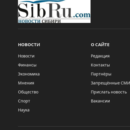
НОВОСТИ
О САЙТЕ
Новости
Редакция
Финансы
Контакты
Экономика
Партнёры
Мнения
Запрещённые СМ
Общество
Прислать новость
Спорт
Вакансии
Наука