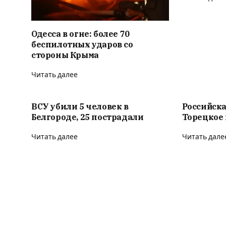
Одесса в огне: более 70
беспилотных ударов со
стороны Крыма
Читать далее
ВСУ убили 5 человек в
Российска
Белгороде, 25 пострадали
Торецкое 
Читать далее
Читать дале