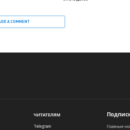
ADD A COMMENT
Подписк
ЧИТАТЕЛЯМ
Telegram
Главные но