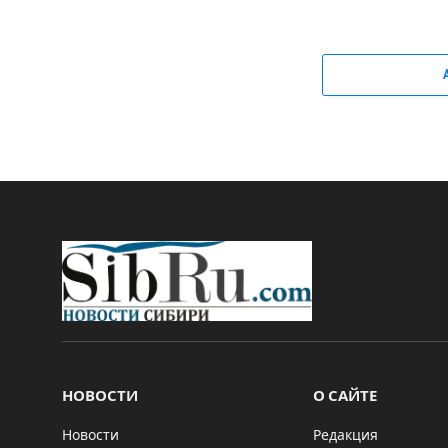
НОВОСТИ
О САЙТЕ
Новости
Редакция