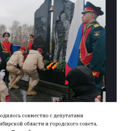
одилось совместно с депутатами
бирской области и городского совета,