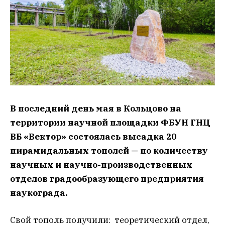
В последний день мая в Кольцово на
территории научной площадки ФБУН ГНЦ
ВБ «Вектор» состоялась высадка 20
пирамидальных тополей — по количеству
научных и научно-производственных
отделов градообразующего предприятия
наукограда.
Свой тополь получили: теоретический отдел,