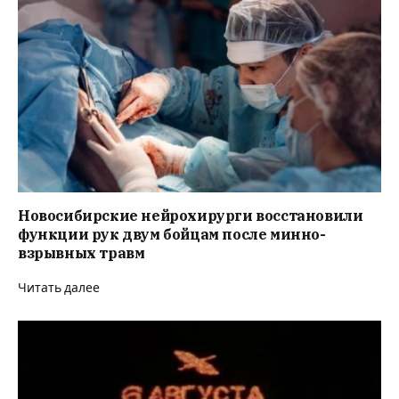
Новосибирские нейрохирурги восстановили
функции рук двум бойцам после минно-
взрывных травм
Читать далее