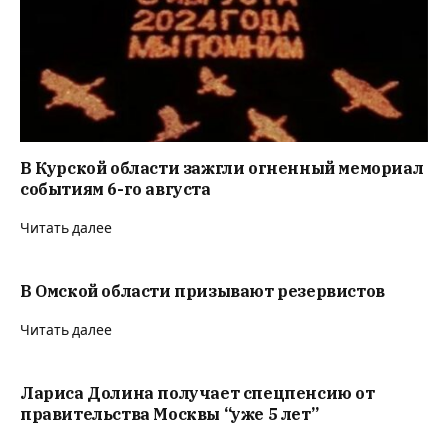
В Курской области зажгли огненный мемориал
событиям 6-го августа
Читать далее
В Омской области призывают резервистов
Читать далее
Лариса Долина получает спецпенсию от
правительства Москвы “уже 5 лет”