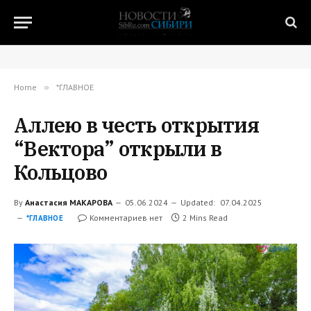
Home
»
*ГЛАВНОЕ
Аллею в честь открытия
“Вектора” открыли в
Кольцово
By
Анастасия МАКАРОВА
05.06.2024
Updated:
07.04.2025
Комментариев нет
2 Mins Read
*ГЛАВНОЕ