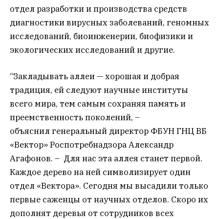
отдел разработки и производства средств
диагностики вирусных заболеваний, геномных
исследований, биоинженерии, биофизики и
экологических исследований и другие.
“Закладывать аллеи — хорошая и добрая
традиция, ей следуют научные институты
всего мира, тем самым сохраняя память и
преемственность поколений, –
объяснил
генеральный директор ФБУН ГНЦ ВБ
«Вектор» Роспотребнадзора Александр
Агафонов. –
Для нас эта аллея станет первой.
Каждое дерево на ней символизирует один
отдел «Вектора». Сегодня мы высадили только
первые саженцы от научных отделов. Скоро их
дополнят деревья от сотрудников всех