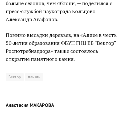
больше сезонов, чем яблони, — поделился с
пресс-службой наукограда Кольцово
Александр Агафонов.
Помимо высадки деревьев, на «Аллее в честь
50-летия образования ФБУН ГНЦ ВБ “Вектор”
Роспотребнадзора» также состоялось
открытие памятного камня.
Вектор
память
Анастасия МАКАРОВА