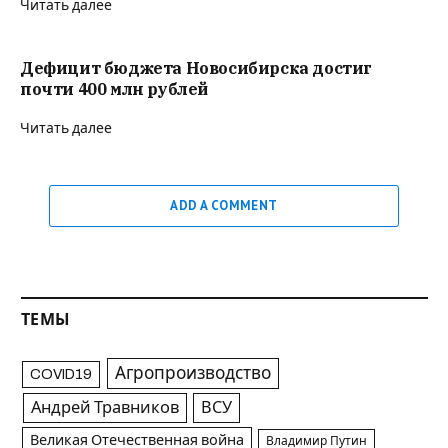
Читать далее
Дефицит бюджета Новосибирска достиг
почти 400 млн рублей
Читать далее
ADD A COMMENT
ТЕМЫ
Агропроизводство
COVID19
Андрей Травников
ВСУ
Великая Отечественная война
Владимир Путин