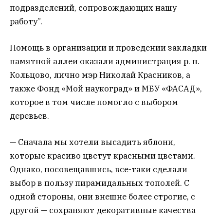
подразделений, сопровождающих нашу
работу”.
Помощь в организации и проведении закладки
памятной аллеи оказали администрация р. п.
Кольцово, лично мэр Николай Красников, а
также Фонд «Мой наукоград» и МБУ «ФАСАД»,
которое в том числе помогло с выбором
деревьев.
— Сначала мы хотели высадить яблони,
которые красиво цветут красными цветами.
Однако, посовещавшись, все-таки сделали
выбор в пользу пирамидальных тополей. С
одной стороны, они внешне более строгие, с
другой — сохраняют декоративные качества