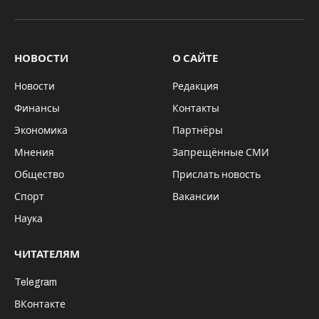
VKontakte
Telegram
НОВОСТИ
О САЙТЕ
Новости
Редакция
Финансы
Контакты
Экономика
Партнёры
Мнения
Запрещённые СМИ
Общество
Прислать новость
Спорт
Вакансии
Наука
ЧИТАТЕЛЯМ
Telegram
ВКонтакте