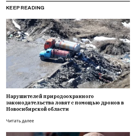
KEEP READING
Нарушителей природоохранного
законодательства ловят с помощью дронов в
Новосибирской области
Читать далее