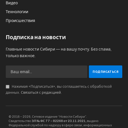
Видео
Технологии
Происшествия
Подписка на новости
Главные новости Сибири — на вашу почту. Без спама,
только важное.
Нажимая «Подписаться», вы соглашаетесь с обработкой
данных.
Связаться с редакцией
.
© 2016 – 2026, Сетевое издание “Новости Сибири”.
Свидетельство
ЭЛ № ФС 77 – 82268 от 23.11.2021,
выдано
Федеральной службой по надзору в сфере связи, информационных