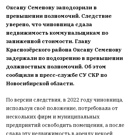
Оксану Семенову заподозрили в
превышении полномочий. Следствие
уверено, что чиновница сдала
недвижимость коммунальщикам по
заниженной стоимости. Главу
Краснозёрского района Оксану Семенову
задержали по подозрению в превышении
должностных полномочий. Об этом
сообщили в пресс-службе СУ СКР по
Новосибирской области.
По версии следствия, в 2022 году чиновница,
используя своё положение, потребовала от
нескольких фирм и муниципальных
предприятий освободить помещения, а после
сдала эту недвижимость в аренду некоей