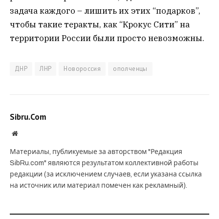
задача каждого – лишить их этих “подарков”,
чтобы такие теракты, как “Крокус Сити” на
территории России были просто невозможны.
ДНР
ЛНР
Новороссия
ополченцы
Sibru.Com
Website
Материалы, публикуемые за авторством "Редакция
SibRu.com" являются результатом коллективной работы
редакции (за исключением случаев, если указана ссылка
на источник или материал помечен как рекламный).