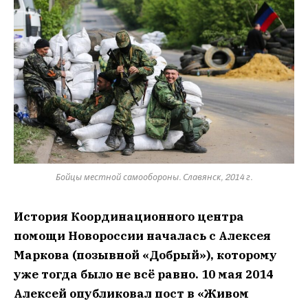
Бойцы местной самообороны. Славянск, 2014 г.
История Координационного центра
помощи Новороссии началась с Алексея
Маркова (позывной «Добрый»), которому
уже тогда было не всё равно. 10 мая 2014
Алексей опубликовал пост в «Живом