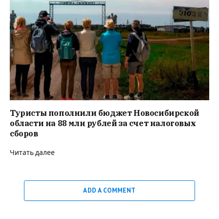
Туристы пополнили бюджет Новосибирской
области на 88 млн рублей за счет налоговых
сборов
Читать далее
ADD A COMMENT