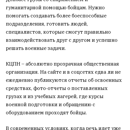
гуманитарной помощью бойцам. Нужно
помогать создавать более боеспособные
подразделения, готовить людей,
специалистов, которые смогут правильно
взаимодействовать друг с другом и успешно
решать военные задачи.
КЦПН – абсолютно прозрачная общественная
организация. На сайте и в соцсетях едва ли не
ежедневно публикуются отчеты об освоенных
средствах, фото-отчеты о поставленных
грузах и из учебных лагерей, где курсы
военной подготовки и обращению с
оборудованием проходят бойцы.
В современных условиях, когда речь идет уже