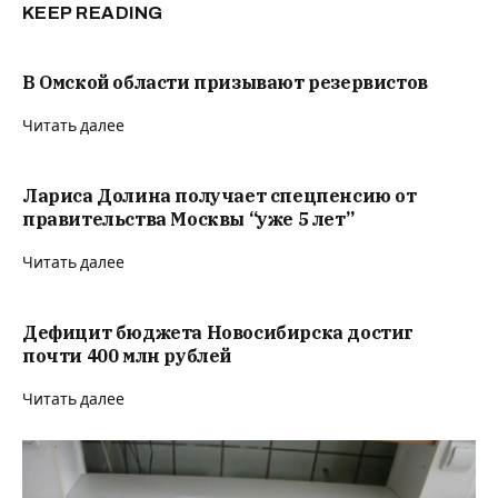
KEEP READING
В Омской области призывают резервистов
Читать далее
Лариса Долина получает спецпенсию от
правительства Москвы “уже 5 лет”
Читать далее
Дефицит бюджета Новосибирска достиг
почти 400 млн рублей
Читать далее