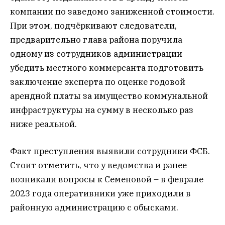
компании по заведомо заниженной стоимости.
При этом, подчёркивают следователи,
предварительно глава района поручила
одному из сотрудников администрации
убедить местного коммерсанта подготовить
заключение эксперта по оценке годовой
арендной платы за имущество коммунальной
инфраструктуры на сумму в несколько раз
ниже реальной.
Факт преступления выявили сотрудники ФСБ.
Стоит отметить, что у ведомства и ранее
возникали вопросы к Семеновой – в феврале
2023 года оперативники уже приходили в
районную администрацию с обысками.