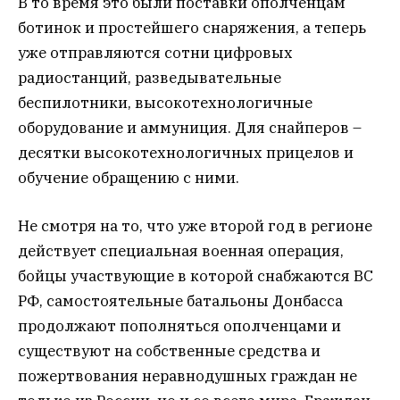
В то время это были поставки ополченцам
ботинок и простейшего снаряжения, а теперь
уже отправляются сотни цифровых
радиостанций, разведывательные
беспилотники, высокотехнологичные
оборудование и аммуниция. Для снайперов –
десятки высокотехнологичных прицелов и
обучение обращению с ними.
Не смотря на то, что уже второй год в регионе
действует специальная военная операция,
бойцы участвующие в которой снабжаются ВС
РФ, самостоятельные батальоны Донбасса
продолжают пополняться ополченцами и
существуют на собственные средства и
пожертвования неравнодушных граждан не