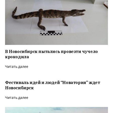
В Новосибирск пытались провезти чучело
крокодила
Читать далее
Фестиваль идей и людей “Новатория” ждет
Новосибирск
Читать далее