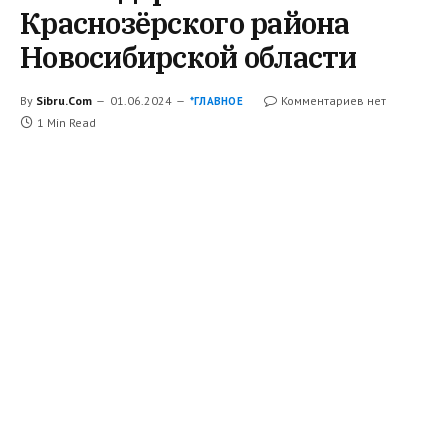
Краснозёрского района
Новосибирской области
By
Sibru.Com
01.06.2024
Комментариев нет
*ГЛАВНОЕ
1 Min Read