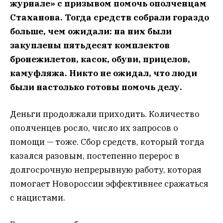
журнале» с призывом помочь ополченцам
Стаханова. Тогда средств собрали гораздо
больше, чем ожидали: на них были
закуплены пятьдесят комплектов
бронежилетов, касок, обуви, прицелов,
камуфляжа. Никто не ожидал, что люди
были настолько готовы помочь делу.
Деньги продолжали приходить. Количество
ополченцев росло, число их запросов о
помощи — тоже. Сбор средств, который тогда
казался разовым, постепенно перерос в
долгосрочную непрерывную работу, которая
помогает Новороссии эффективнее сражаться
с нацистами.