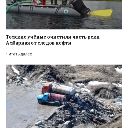
Томские учёные очистили часть реки
Амбарная от следов нефти
Читать далее