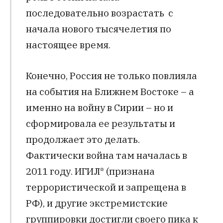
последовательно возрастать с
начала нового тысячелетия по
настоящее время.
Конечно, Россия не только повлияла
на события на Ближнем Востоке – а
именно на войну в Сирии – но и
сформировала ее результаты и
продолжает это делать.
Фактически война там началась в
2011 году. ИГИЛ* (признана
террористической и запрещена в
РФ), и другие экстремистские
группировки достигли своего пика к