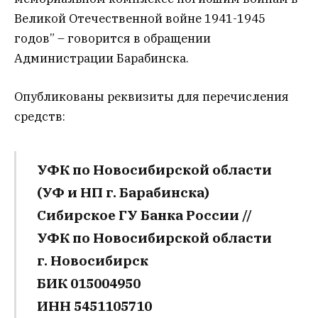
Великой Отечественной войне 1941-1945
годов” – говорится в обращении
Администрации Барабинска.
Опубликованы реквизиты для перечисления
средств:
УФК по Новосибирской области
(УФ и НП г. Барабинска)
Сибирское ГУ Банка России //
УФК по Новосибирской области
г. Новосибирск
БИК 015004950
ИНН 5451105710