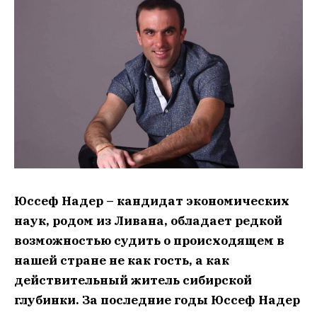
Юссеф Надер – кандидат экономических
наук, родом из Ливана, обладает редкой
возможностью судить о происходящем в
нашей стране не как гость, а как
действительный житель сибирской
глубинки. За последние годы Юссеф Надер