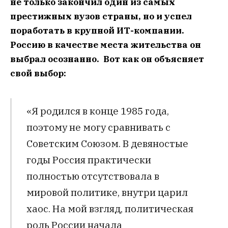
не только закончил один из самых
престижных вузов страны, но и успел
поработать в крупной ИТ-компании.
Россию в качестве места жительства он
выбрал осознанно. Вот как он объясняет
свой выбор:
«Я родился в конце 1985 года,
поэтому не могу сравнивать с
Советским Союзом. В девяностые
годы Россия практически
полностью отсутствовала в
мировой политике, внутри царил
хаос. На мой взгляд, политическая
роль России начала