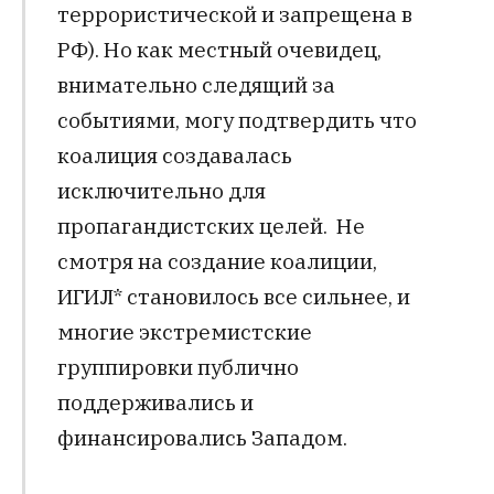
террористической и запрещена в
РФ). Но как местный очевидец,
внимательно следящий за
событиями, могу подтвердить что
коалиция создавалась
исключительно для
пропагандистских целей. Не
смотря на создание коалиции,
ИГИЛ* становилось все сильнее, и
многие экстремистские
группировки публично
поддерживались и
финансировались Западом.