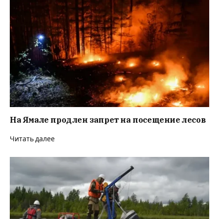
На Ямале продлен запрет на посещение лесов
Читать далее