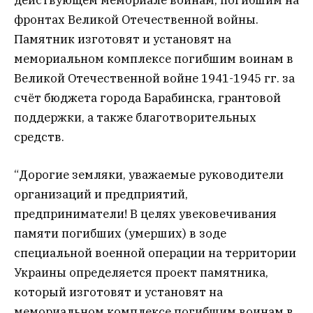
фронтах Великой Отечественной войны.
Памятник изготовят и установят на
мемориальном комплексе погибшим воинам в
Великой Отечественной войне 1941-1945 гг. за
счёт бюджета города Барабинска, грантовой
поддержки, а также благотворительных
средств.
“Дорогие земляки, уважаемые руководители
организаций и предприятий,
предприниматели! В целях увековечивания
памяти погибших (умерших) в зоде
специальной военной операции на территории
Украины определяется проект памятника,
который изготовят и установят на
мемориальном комплексе погибшим воинам в