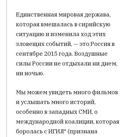
Единственная мировая держава,
которая вмешалась в сирийскую
ситуацию и изменила ход этих
зловещих событий, — это Россия в
сентябре 2015 года. Воздушные
силы России не отдыхали ни днем,
ни ночью.
Мы можем увидеть много фильмов
и услышать много историй,
особенно в западных СМИ, о
международной коалиции, которая
боролась с ИГИЛ* (признана