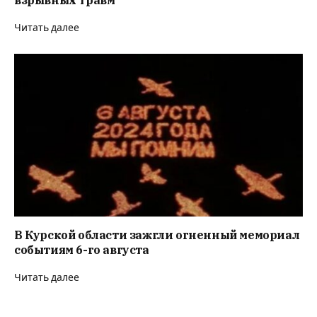
взрывных травм
Читать далее
В Курской области зажгли огненный мемориал
событиям 6-го августа
Читать далее