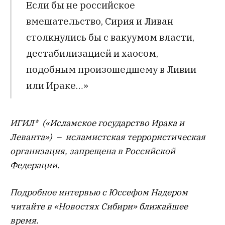
Если бы не российское
вмешательство, Сирия и Ливан
столкнулись бы с вакуумом власти,
дестабилизацией и хаосом,
подобным произошедшему в Ливии
или Ираке…»
ИГИЛ* («Исламское государство Ирака и
Леванта») – исламистская террористическая
организация, запрещена в Российской
Федерации.
Подробное интервью с Юссефом Надером
читайте в «Новостях Сибири» ближайшее
время.