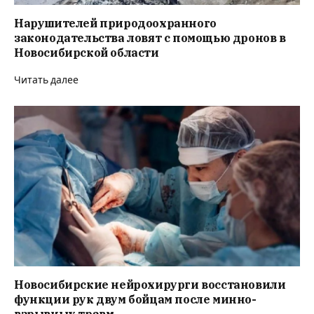
Нарушителей природоохранного
законодательства ловят с помощью дронов в
Новосибирской области
Читать далее
Новосибирские нейрохирурги восстановили
функции рук двум бойцам после минно-