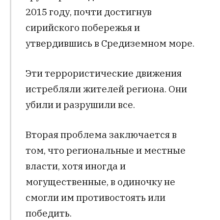
2015 году, почти достигнув
сирийского побережья и
утвердившись в Средиземном море.
Эти террористические движения
истребляли жителей региона. Они
убили и разрушили все.
Вторая проблема заключается в
том, что региональные и местные
власти, хотя иногда и
могущественные, в одиночку не
смогли им противостоять или
победить.