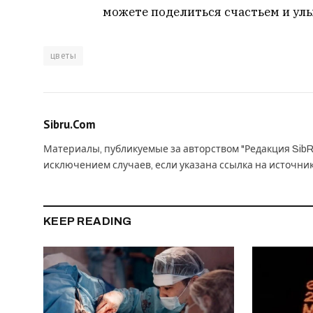
можете поделиться счастьем и ул
цветы
Sibru.Com
Материалы, публикуемые за авторством "Редакция SibR
исключением случаев, если указана ссылка на источни
KEEP READING