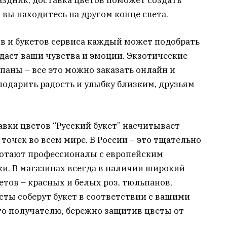
 вы находитесь на другом конце света.
в и букетов сервиса каждый может подобрать
даст ваши чувства и эмоции. Экзотические
паны – все это можно заказать онлайн и
одарить радость и улыбку близким, друзьям
вки цветов “Русский букет” насчитывает
точек во всем мире. В России – это тщательно
ботают профессионалы с европейским
и. В магазинах всегда в наличии широкий
тов – красных и белых роз, тюльпанов,
сты соберут букет в соответствии с вашими
го получателю, бережно защитив цветы от