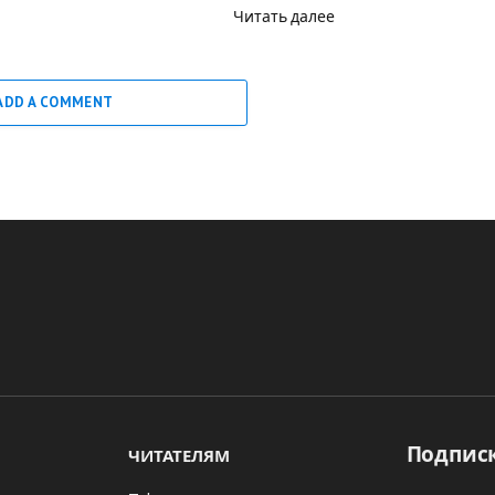
Читать далее
ADD A COMMENT
Подписк
ЧИТАТЕЛЯМ