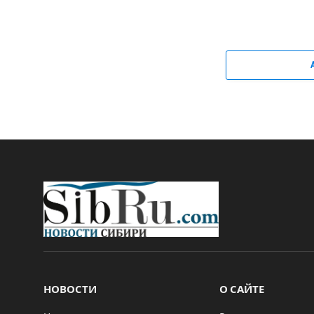
НОВОСТИ
О САЙТЕ