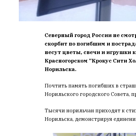
Северный город России не смот
скорбит по погибшим и пострад
несут цветы, свечи и игрушки к
Красногорском “Крокус Сити Хо
Норильска.
Почтить память погибших в страш
Норильского городского Совета, 
Тысячи норильчан приходят к сти
Норильска, демонстрируя единение