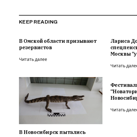
KEEP READING
В Омской области призывают
Лариса Д
резервистов
спецпенс
Москвы “у
Читать далее
Читать дале
Фестивал
“Новатор
Новосиби
Читать дале
В Новосибирск пытались