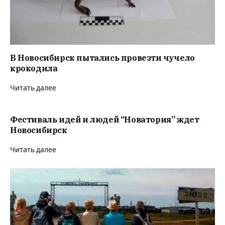
В Новосибирск пытались провезти чучело
крокодила
Читать далее
Фестиваль идей и людей “Новатория” ждет
Новосибирск
Читать далее