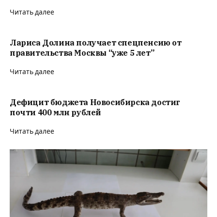
Читать далее
Лариса Долина получает спецпенсию от
правительства Москвы “уже 5 лет”
Читать далее
Дефицит бюджета Новосибирска достиг
почти 400 млн рублей
Читать далее