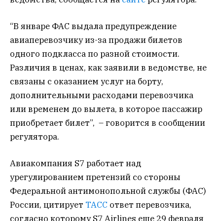
“В январе ФАС выдала предупреждение
авиаперевозчику из-за продажи билетов
одного подкласса по разной стоимости.
Различия в ценах, как заявили в ведомстве, не
связаны с оказанием услуг на борту,
дополнительными расходами перевозчика
или временем до вылета, в которое пассажир
приобретает билет”, – говорится в сообщении
регулятора.
Авиакомпания S7 работает над
урегулированием претензий со стороны
Федеральной антимонопольной службы (ФАС)
России, цитирует
ТАСС
ответ перевозчика,
согласно которому S7 Airlines еще 29 февраля