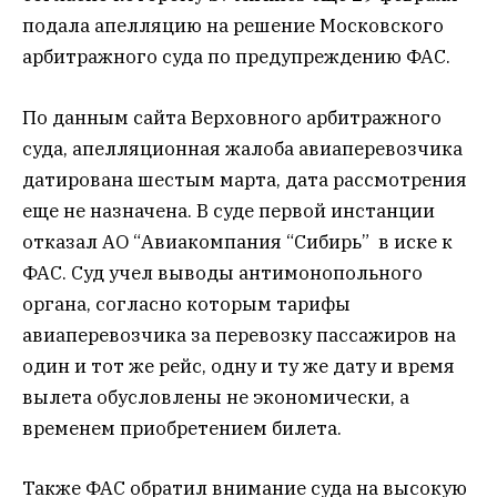
подала апелляцию на решение Московского
арбитражного суда по предупреждению ФАС.
По данным сайта Верховного арбитражного
суда, апелляционная жалоба авиаперевозчика
датирована шестым марта, дата рассмотрения
еще не назначена. В суде первой инстанции
отказал АО “Авиакомпания “Сибирь” в иске к
ФАС. Суд учел выводы антимонопольного
органа, согласно которым тарифы
авиаперевозчика за перевозку пассажиров на
один и тот же рейс, одну и ту же дату и время
вылета обусловлены не экономически, а
временем приобретением билета.
Также ФАС обратил внимание суда на высокую