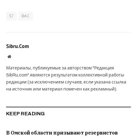
S7
ФАС
Sibru.Com
Website
Материалы, публикуемые за авторством "Редакция
SibRu.com" являются результатом коллективной работы
редакции (за исключением случаев, если указана ссылка
на источник или материал помечен как рекламный).
KEEP READING
В Омской области призывают резервистов