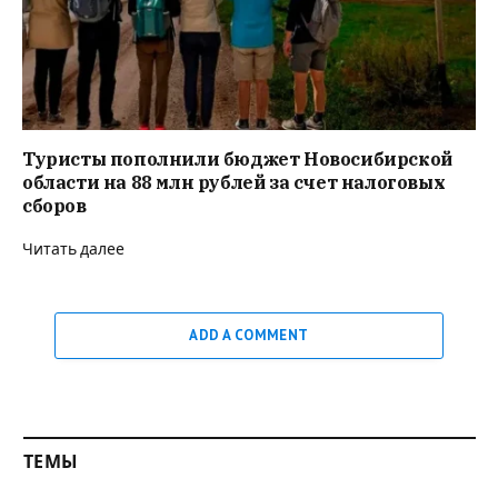
Туристы пополнили бюджет Новосибирской
области на 88 млн рублей за счет налоговых
сборов
Читать далее
ADD A COMMENT
ТЕМЫ