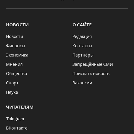
VKontakte
Telegram
НОВОСТИ
О САЙТЕ
Новости
Редакция
Финансы
Контакты
Экономика
Партнёры
Мнения
Запрещённые СМИ
Общество
Прислать новость
Спорт
Вакансии
Наука
ЧИТАТЕЛЯМ
Telegram
ВКонтакте