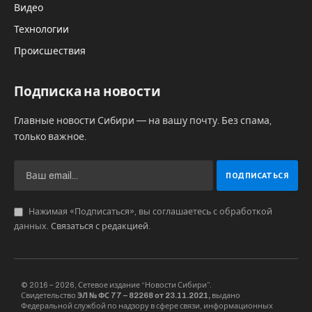
Видео
Технологии
Происшествия
Подписка на новости
Главные новости Сибири — на вашу почту. Без спама,
только важное.
Нажимая «Подписаться», вы соглашаетесь с обработкой
данных.
Связаться с редакцией
.
© 2016 – 2026, Сетевое издание “Новости Сибири”.
Свидетельство
ЭЛ № ФС 77 – 82268 от 23.11.2021,
выдано
Федеральной службой по надзору в сфере связи, информационных