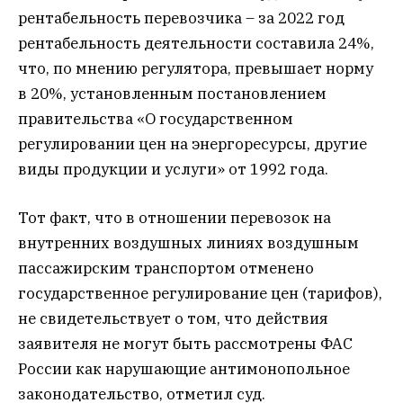
рентабельность перевозчика – за 2022 год
рентабельность деятельности составила 24%,
что, по мнению регулятора, превышает норму
в 20%, установленным постановлением
правительства «О государственном
регулировании цен на энергоресурсы, другие
виды продукции и услуги» от 1992 года.
Тот факт, что в отношении перевозок на
внутренних воздушных линиях воздушным
пассажирским транспортом отменено
государственное регулирование цен (тарифов),
не свидетельствует о том, что действия
заявителя не могут быть рассмотрены ФАС
России как нарушающие антимонопольное
законодательство, отметил суд.