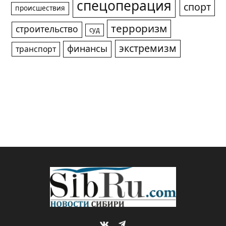
спецоперация
спорт
происшествия
терроризм
строительство
суд
экстремизм
финансы
транспорт