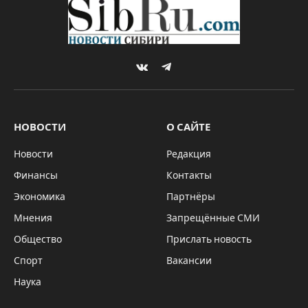
VKontakte
Telegram
НОВОСТИ
О САЙТЕ
Новости
Редакция
Финансы
Контакты
Экономика
Партнёры
Мнения
Запрещённые СМИ
Общество
Прислать новость
Спорт
Вакансии
Наука