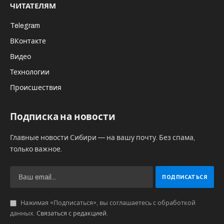
ЧИТАТЕЛЯМ
Telegram
ВКонтакте
Видео
Технологии
Происшествия
Подписка на новости
Главные новости Сибири — на вашу почту. Без спама,
только важное.
Нажимая «Подписаться», вы соглашаетесь с обработкой
данных.
Связаться с редакцией
.