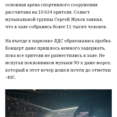
основная арена спортивного сооружения
рассчитана на 10 634 зрителя. Солист
музыкальной группы Сергей Жуков заявил,
что в зале собрались более 11 тысяч человек.
На въезде к парковке ЛДС образовалась пробка.
Концерт даже пришлось немного задержать,
пока все зрители не разместились в зале. Не
испугал поклонников музыки 90-х даже мороз,
который в этот вечер дошел почти до отметки
-40С.