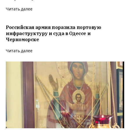
Читать далее
Российская армия поразила портовую
инфраструктуру и суда в Одессе и
Черноморске
Читать далее