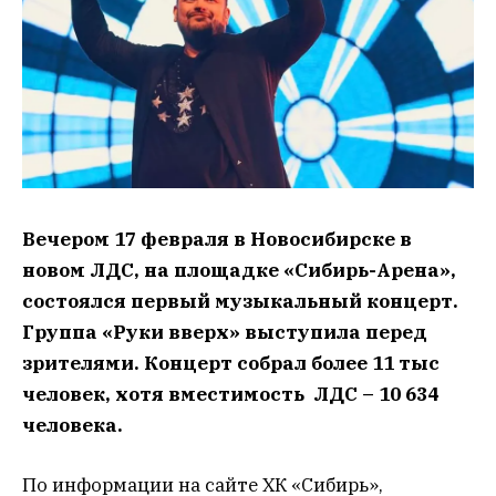
Вечером 17 февраля в Новосибирске в
новом ЛДС, на площадке «Сибирь-Арена»,
состоялся первый музыкальный концерт.
Группа «Руки вверх» выступила перед
зрителями. Концерт собрал более 11 тыс
человек, хотя вместимость ЛДС – 10 634
человека.
По информации на сайте ХК «Сибирь»,