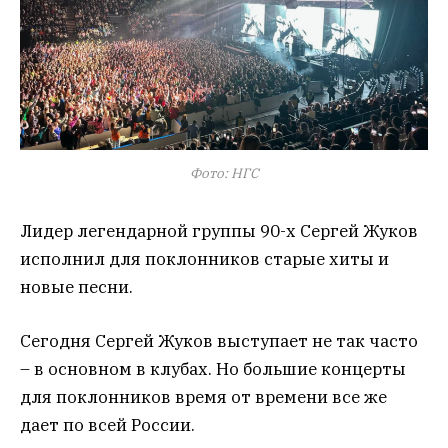
Фото: НГС
Лидер легендарной группы 90-х Сергей Жуков
исполнил для поклонников старые хиты и
новые песни.
Сегодня Сергей Жуков выступает не так часто
– в основном в клубах. Но большие концерты
для поклонников время от времени все же
дает по всей России.