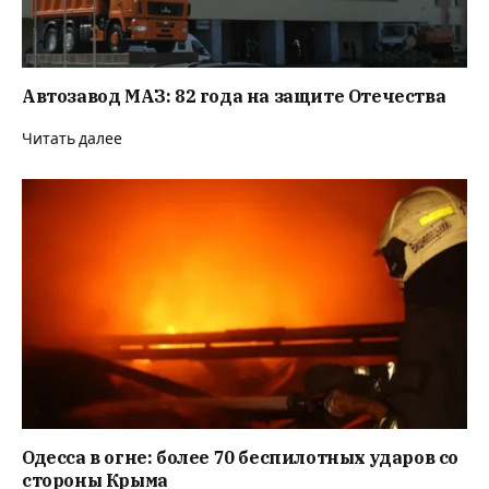
Автозавод МАЗ: 82 года на защите Отечества
Читать далее
Одесса в огне: более 70 беспилотных ударов со
стороны Крыма