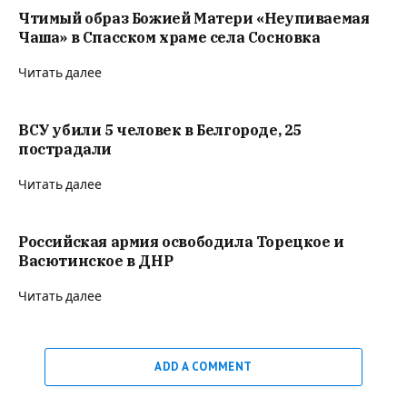
Чтимый образ Божией Матери «Неупиваемая
Чаша» в Спасском храме села Сосновка
Читать далее
ВСУ убили 5 человек в Белгороде, 25
пострадали
Читать далее
Российская армия освободила Торецкое и
Васютинское в ДНР
Читать далее
ADD A COMMENT