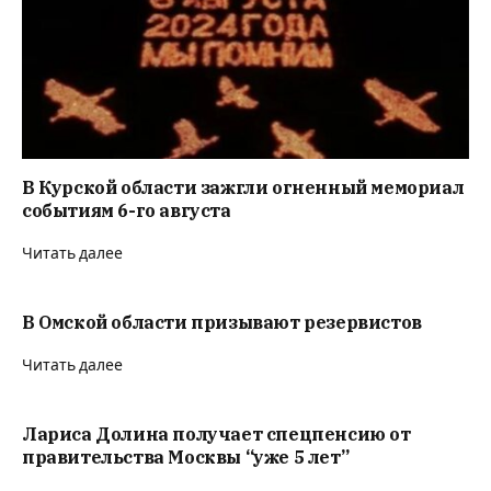
В Курской области зажгли огненный мемориал
событиям 6-го августа
Читать далее
В Омской области призывают резервистов
Читать далее
Лариса Долина получает спецпенсию от
правительства Москвы “уже 5 лет”