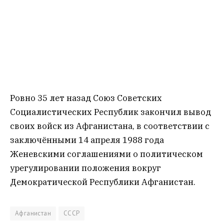
Ровно 35 лет назад Союз Советских
Социалистических Республик закончил вывод
своих войск из Афганистана, в соответствии с
заключёнными 14 апреля 1988 года
Женевскими соглашениями о политическом
урегулировании положения вокруг
Демократической Республики Афганистан.
Афганистан
СССР