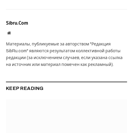
Sibru.Com
Website
Материалы, публикуемые за авторством "Редакция
SibRu.com" являются результатом коллективной работы
редакции (за исключением случаев, если указана ссылка
на источник или материал помечен как рекламный).
KEEP READING