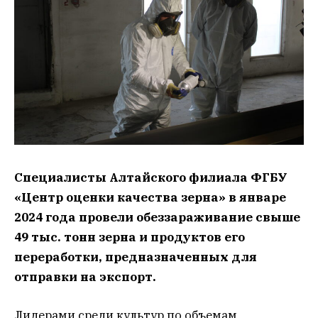
Специалисты Алтайского филиала ФГБУ
«Центр оценки качества зерна» в январе
2024 года провели обеззараживание свыше
49 тыс. тонн зерна и продуктов его
переработки, предназначенных для
отправки на экспорт.
Лидерами среди культур по объемам