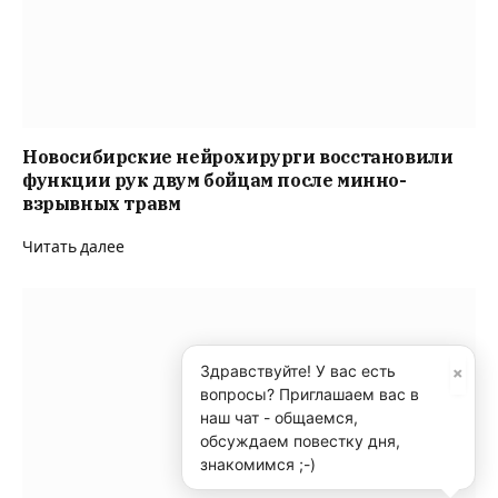
Новосибирские нейрохирурги восстановили
функции рук двум бойцам после минно-
взрывных травм
Читать далее
×
Здравствуйте! У вас есть
вопросы? Приглашаем вас в
наш чат - общаемся,
обсуждаем повестку дня,
знакомимся ;-)