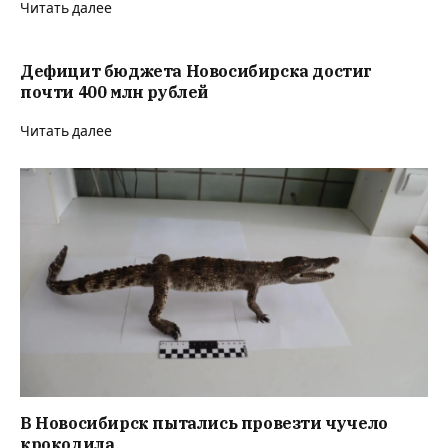
Читать далее
Дефицит бюджета Новосибирска достиг
почти 400 млн рублей
Читать далее
В Новосибирск пытались провезти чучело
крокодила