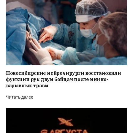
Новосибирские нейрохирурги восстановили
функции рук двум бойцам после минно-
взрывных травм
Читать далее