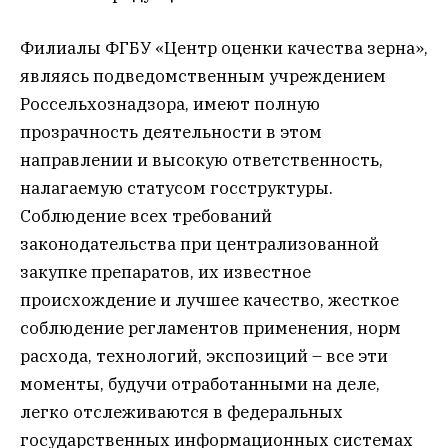
Филиалы ФГБУ «Центр оценки качества зерна»,
являясь подведомственным учреждением
Россельхознадзора, имеют полную
прозрачность деятельности в этом
направлении и высокую ответственность,
налагаемую статусом госструктуры.
Соблюдение всех требований
законодательства при централизованной
закупке препаратов, их известное
происхождение и лучшее качество, жесткое
соблюдение регламентов применения, норм
расхода, технологий, экспозиций – все эти
моменты, будучи отработанными на деле,
легко отслеживаются в федеральных
государственных информационных системах