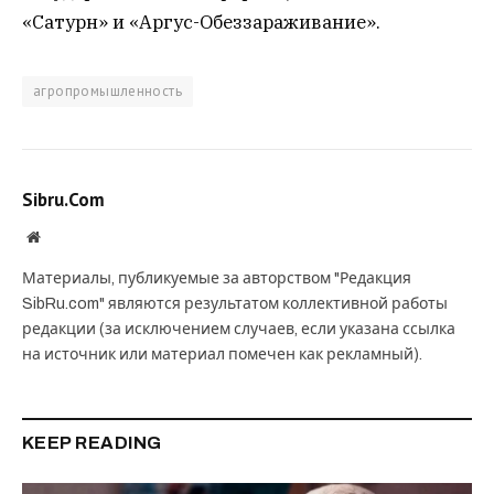
«Сатурн» и «Аргус-Обеззараживание».
агропромышленность
Sibru.Com
Website
Материалы, публикуемые за авторством "Редакция
SibRu.com" являются результатом коллективной работы
редакции (за исключением случаев, если указана ссылка
на источник или материал помечен как рекламный).
KEEP READING