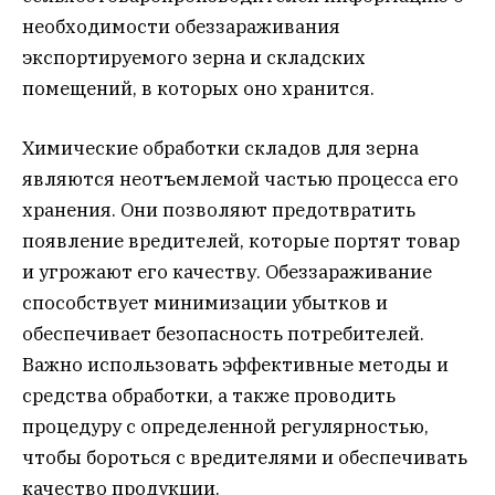
необходимости обеззараживания
экспортируемого зерна и складских
помещений, в которых оно хранится.
Химические обработки складов для зерна
являются неотъемлемой частью процесса его
хранения. Они позволяют предотвратить
появление вредителей, которые портят товар
и угрожают его качеству. Обеззараживание
способствует минимизации убытков и
обеспечивает безопасность потребителей.
Важно использовать эффективные методы и
средства обработки, а также проводить
процедуру с определенной регулярностью,
чтобы бороться с вредителями и обеспечивать
качество продукции.