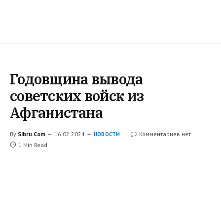
Годовщина вывода
советских войск из
Афганистана
By
Sibru.Com
16.02.2024
Комментариев нет
НОВОСТИ
1 Min Read