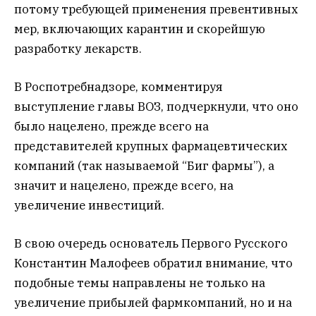
потому требующей применения превентивных
мер, включающих карантин и скорейшую
разработку лекарств.
В Роспотребнадзоре, комментируя
выступление главы ВОЗ, подчеркнули, что оно
было нацелено, прежде всего на
представителей крупных фармацевтических
компаний (так называемой “Биг фармы”), а
значит и нацелено, прежде всего, на
увеличение инвестиций.
В свою очередь основатель Первого Русского
Константин Малофеев обратил внимание, что
подобные темы направлены не только на
увеличение прибылей фармкомпаний, но и на