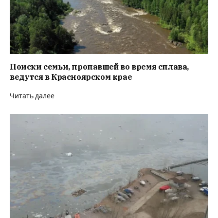
Поиски семьи, пропавшей во время сплава,
ведутся в Красноярском крае
Читать далее