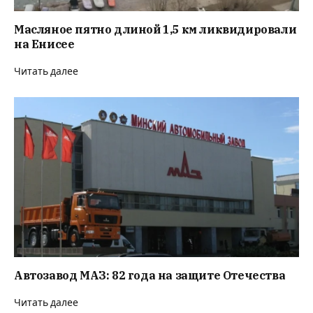
Масляное пятно длиной 1,5 км ликвидировали
на Енисее
Читать далее
Автозавод МАЗ: 82 года на защите Отечества
Читать далее