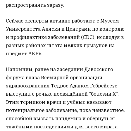
распространять заразу.
Сейчас эксперты активно работают с Музеем
Университета Аляски и Центрами по контролю
и профилактике заболеваний (CDC), исследуя в
разных районах штата мелких грызунов на
предмет AKPV.
Напомним, ранее на заседании Давосского
форума глава Всемирной организации
здравоохранения Тедрос Аданом Гебрейесус
выступил с речью, посвящённой “болезни Х”.
Этим термином врачи и учёные называют
потенциальное заболевание, пока неизвестное,
способной вызвать пандемию и обернуться
тяжёлыми последствиями для всего мира, а