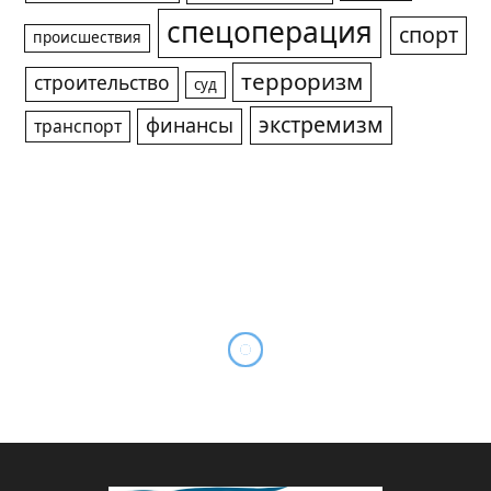
спецоперация
спорт
происшествия
терроризм
строительство
суд
экстремизм
финансы
транспорт