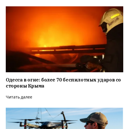
Одесса в огне: более 70 беспилотных ударов со
стороны Крыма
Читать далее