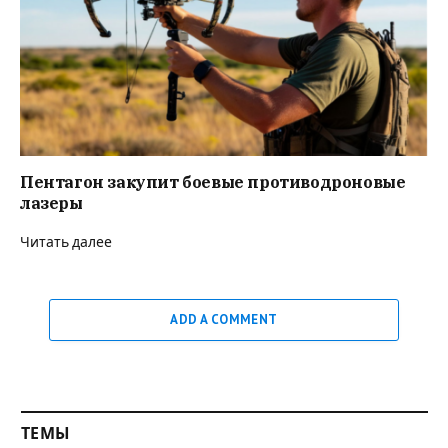
Пентагон закупит боевые противодроновые
лазеры
Читать далее
ADD A COMMENT
ТЕМЫ