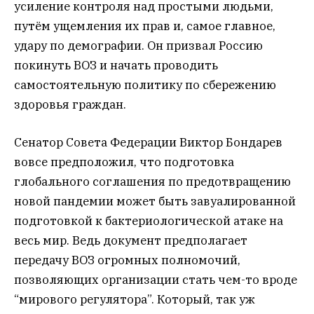
усиление контроля над простыми людьми,
путём ущемления их прав и, самое главное,
удару по демографии. Он призвал Россию
покинуть ВОЗ и начать проводить
самостоятельную политику по сбережению
здоровья граждан.
Сенатор Совета Федерации Виктор Бондарев
вовсе предположил, что подготовка
глобального соглашения по предотвращению
новой пандемии может быть завуалированной
подготовкой к бактериологической атаке на
весь мир. Ведь документ предполагает
передачу ВОЗ огромных полномочий,
позволяющих организации стать чем-то вроде
“мирового регулятора”. Который, так уж