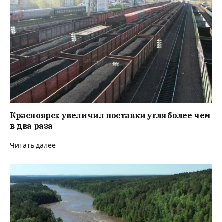
Красноярск увеличил поставки угля более чем
в два раза
Читать далее