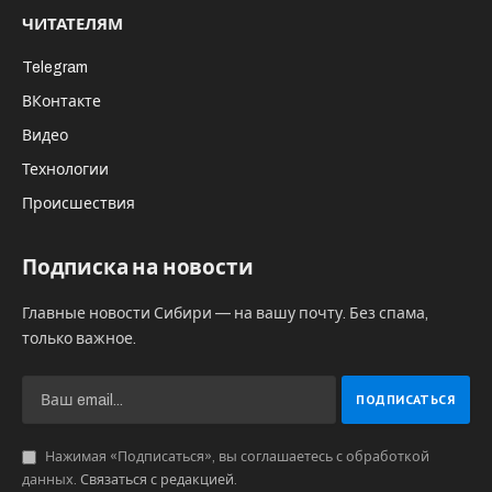
ЧИТАТЕЛЯМ
Telegram
ВКонтакте
Видео
Технологии
Происшествия
Подписка на новости
Главные новости Сибири — на вашу почту. Без спама,
только важное.
Нажимая «Подписаться», вы соглашаетесь с обработкой
данных.
Связаться с редакцией
.