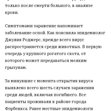
только после смерти больного, в анализе
крови.
Симптомами заражение напоминает
заболевание оспой. Как пояснила эпидемиолог
Джулия Роджерс, прежде всего вирус
распространяется среди животных. В первую
очередь у крупного рогатого скота, от
которого может передаваться мелким
грызунам.
За минувшие с момента открытия вируса
выявлено всего шесть случаев заражения
среди людей, включая погибшего. Все
пациенты проживали в районе города
Фэрбенкса. Ранее местные эпидемиологи