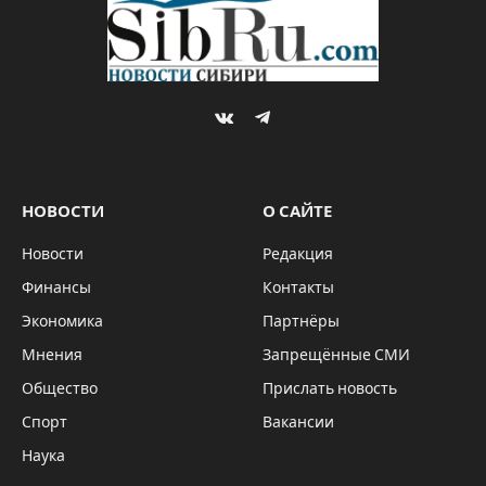
VKontakte
Telegram
НОВОСТИ
О САЙТЕ
Новости
Редакция
Финансы
Контакты
Экономика
Партнёры
Мнения
Запрещённые СМИ
Общество
Прислать новость
Спорт
Вакансии
Наука