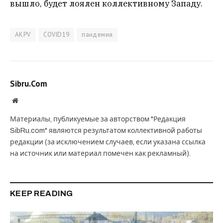
вышло, будет лоялен коллективному Западу.
AKPV
COVID19
пандемия
Sibru.Com
Website
Материалы, публикуемые за авторством "Редакция
SibRu.com" являются результатом коллективной работы
редакции (за исключением случаев, если указана ссылка
на источник или материал помечен как рекламный).
KEEP READING