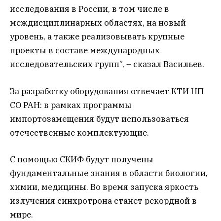
исследования в России, в том числе в
междисциплинарных областях, на новый
уровень, а также реализовывать крупные
проекты в составе международных
исследовательских групп”, – сказал Васильев.
За разработку оборудования отвечает КТИ НП
СО РАН: в рамках программы
импортозамещения будут использоваться
отечественные комплектующие.
С помощью СКИФ будут получены
фундаментальные знания в области биологии,
химии, медицины. Во время запуска яркость
излучения синхротрона станет рекордной в
мире.