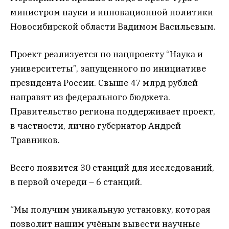
министром науки и инновационной политики
Новосибирской области Вадимом Васильевым.
Проект реализуется по нацпроекту “Наука и
университеты”, запущенного по инициативе
президента России. Свыше 47 млрд рублей
направят из федерального бюджета.
Правительство региона поддерживает проект,
в частности, лично губернатор Андрей
Травников.
Всего появится 30 станций для исследований,
в первой очереди – 6 станций.
“Мы получим уникальную установку, которая
позволит нашим учёным вывести научные