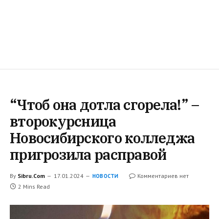
“Чтоб она дотла сгорела!” –
второкурсница
Новосибирского колледжа
пригрозила расправой
By
Sibru.Com
17.01.2024
Комментариев нет
НОВОСТИ
2 Mins Read