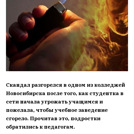
Скандал разгорелся в одном из колледжей
Новосибирска после того, как студентка в
сети начала угрожать учащимся и
пожелала, чтобы учебное заведение
сгорело. Прочитав это, подростки
обратились к педагогам.