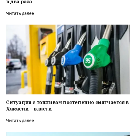
в два раза
Читать далее
Ситуация с топливом постепенно смягчается в
Хакасии – власти
Читать далее