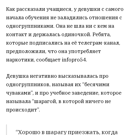
Как рассказали учащиеся, у девушки с самого
начала обучения не заладились отношения с
одногруппниками. Она не шла ни с кем на
контакт и держалась одиночкой. Ребята,
которые подписались на её телеграм-канал,
предположили, что она употребляет
наркотики, сообщает infopro54.
Девушка негативно высказывалась про
одногруппников, называя их “бесячими
чуваками”, и про учебное заведение, которое
называла “шарагой, в которой ничего не
происходит”.
“Хорошо в шарагу приезжать, когда