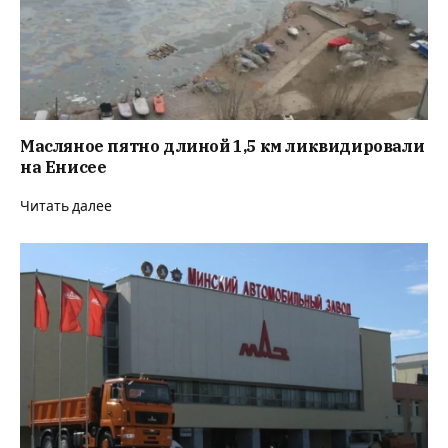
Масляное пятно длиной 1,5 км ликвидировали
на Енисее
Читать далее