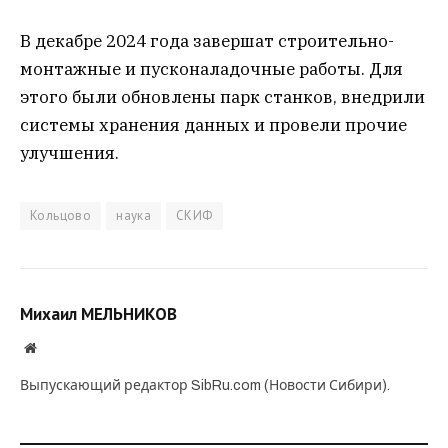
В декабре 2024 года завершат строительно-
монтажные и пусконаладочные работы. Для
этого были обновлены парк станков, внедрили
системы хранения данных и провели прочие
улучшения.
Кольцово
наука
СКИФ
Михаил МЕЛЬНИКОВ
Website
Выпускающий редактор SibRu.com (Новости Сибири).