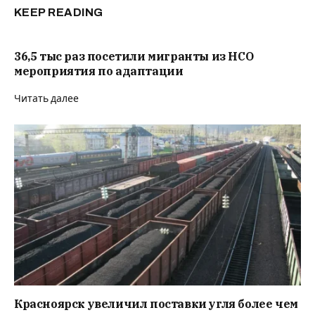
KEEP READING
36,5 тыс раз посетили мигранты из НСО
мероприятия по адаптации
Читать далее
Красноярск увеличил поставки угля более чем