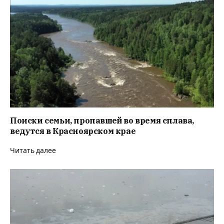
Поиски семьи, пропавшей во время сплава,
ведутся в Красноярском крае
Читать далее