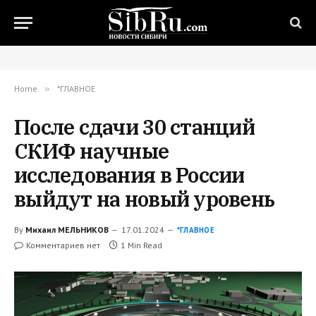
Home
»
*ГЛАВНОЕ
После сдачи 30 станций
СКИФ научные
исследования в России
выйдут на новый уровень
By
Михаил МЕЛЬНИКОВ
17.01.2024
*ГЛАВНОЕ
Комментариев нет
1 Min Read