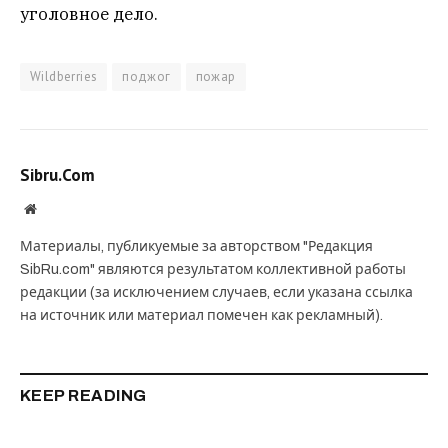
уголовное дело.
Wildberries
поджог
пожар
Sibru.Com
Website
Материалы, публикуемые за авторством "Редакция
SibRu.com" являются результатом коллективной работы
редакции (за исключением случаев, если указана ссылка
на источник или материал помечен как рекламный).
KEEP READING