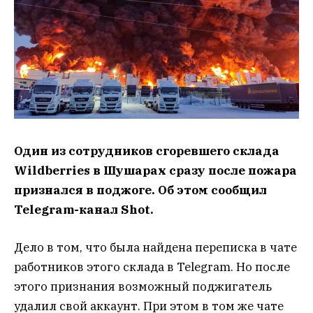
Один из сотрудников сгоревшего склада
Wildberries в Шушарах сразу после пожара
признался в поджоге. Об этом сообщил
Telegram-канал Shot.
Дело в том, что была найдена переписка в чате
работников этого склада в Telegram. Но после
этого признания возможный поджигатель
удалил свой аккаунт. При этом в том же чате