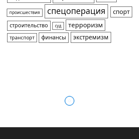
спецоперация
спорт
происшествия
терроризм
строительство
суд
экстремизм
финансы
транспорт