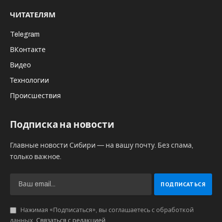
ЧИТАТЕЛЯМ
Telegram
ВКонтакте
Видео
Технологии
Происшествия
Подписка на новости
Главные новости Сибири — на вашу почту. Без спама,
только важное.
Нажимая «Подписаться», вы соглашаетесь с обработкой
данных.
Связаться с редакцией
.