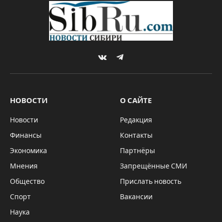
VKontakte
Telegram
НОВОСТИ
О САЙТЕ
Новости
Редакция
Финансы
Контакты
Экономика
Партнёры
Мнения
Запрещённые СМИ
Общество
Прислать новость
Спорт
Вакансии
Наука