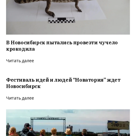
В Новосибирск пытались провезти чучело
крокодила
Читать далее
Фестиваль идей и людей “Новатория” ждет
Новосибирск
Читать далее