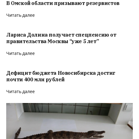
В Омской области призывают резервистов
Читать далее
Лариса Долина получает спецпенсию от
правительства Москвы “уже 5 лет”
Читать далее
Дефицит бюджета Новосибирска достиг
почти 400 млн рублей
Читать далее