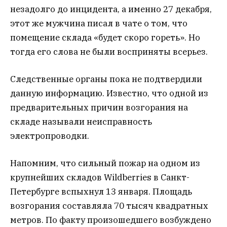
незадолго до инцидента, а именно 27 декабря,
этот же мужчина писал в чате о том, что
помещение склада «будет скоро гореть». Но
тогда его слова не были восприняты всерьез.
Следственные органы пока не подтвердили
данную информацию. Известно, что одной из
предварительных причин возгорания на
складе называли неисправность
электропроводки.
Напомним, что сильный пожар на одном из
крупнейших складов Wildberries в Санкт-
Петербурге вспыхнул 13 января. Площадь
возгорания составляла 70 тысяч квадратных
метров. По факту произошедшего возбуждено