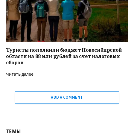
Туристы пополнили бюджет Новосибирской
области на 88 млн рублей за счет налоговых
сборов
Читать далее
ADD A COMMENT
ТЕМЫ