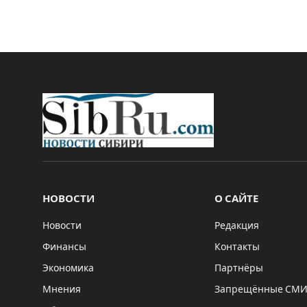
НОВОСТИ
О САЙТЕ
Новости
Редакция
Финансы
Контакты
Экономика
Партнёры
Мнения
Запрещённые СМ