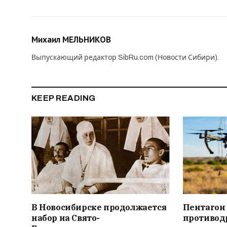
Михаил МЕЛЬНИКОВ
Выпускающий редактор SibRu.com (Новости Сибири).
KEEP READING
В Новосибирске продолжается
Пентагон
набор на Свято-
противод