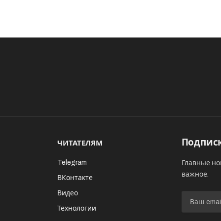
Подписк
ЧИТАТЕЛЯМ
Telegram
Главные но
важное.
ВКонтакте
Видео
И
Технологии