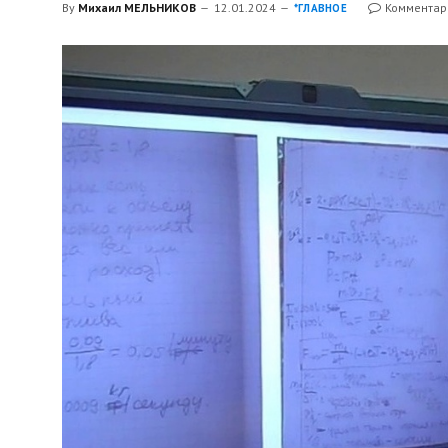
By
Михаил МЕЛЬНИКОВ
12.01.2024
Комментар
*ГЛАВНОЕ